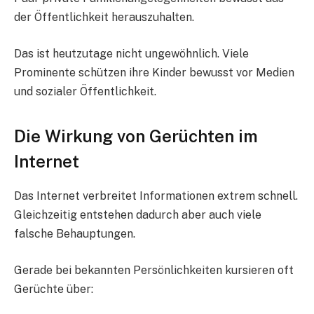
der Öffentlichkeit herauszuhalten.
Das ist heutzutage nicht ungewöhnlich. Viele
Prominente schützen ihre Kinder bewusst vor Medien
und sozialer Öffentlichkeit.
Die Wirkung von Gerüchten im
Internet
Das Internet verbreitet Informationen extrem schnell.
Gleichzeitig entstehen dadurch aber auch viele
falsche Behauptungen.
Gerade bei bekannten Persönlichkeiten kursieren oft
Gerüchte über: