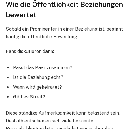
Wie die Öffentlichkeit Beziehungen
bewertet
Sobald ein Prominenter in einer Beziehung ist, beginnt
häufig die öffentliche Bewertung.
Fans diskutieren dann:
Passt das Paar zusammen?
Ist die Beziehung echt?
Wann wird geheiratet?
Gibt es Streit?
Diese ständige Aufmerksamkeit kann belastend sein.
Deshalb entscheiden sich viele bekannte
Persönlichkeiten dafür, möglichst wenig über ihre