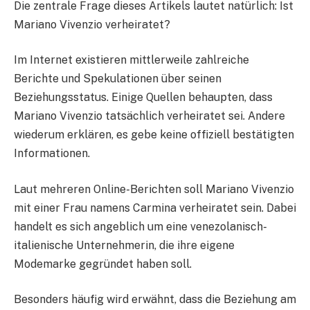
Die zentrale Frage dieses Artikels lautet natürlich: Ist
Mariano Vivenzio verheiratet?
Im Internet existieren mittlerweile zahlreiche
Berichte und Spekulationen über seinen
Beziehungsstatus. Einige Quellen behaupten, dass
Mariano Vivenzio tatsächlich verheiratet sei. Andere
wiederum erklären, es gebe keine offiziell bestätigten
Informationen.
Laut mehreren Online-Berichten soll Mariano Vivenzio
mit einer Frau namens Carmina verheiratet sein. Dabei
handelt es sich angeblich um eine venezolanisch-
italienische Unternehmerin, die ihre eigene
Modemarke gegründet haben soll.
Besonders häufig wird erwähnt, dass die Beziehung am