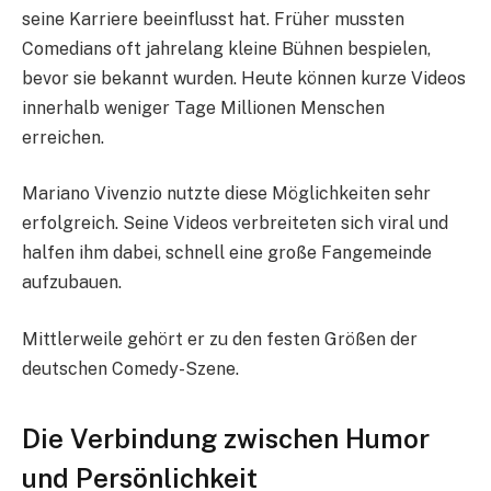
seine Karriere beeinflusst hat. Früher mussten
Comedians oft jahrelang kleine Bühnen bespielen,
bevor sie bekannt wurden. Heute können kurze Videos
innerhalb weniger Tage Millionen Menschen
erreichen.
Mariano Vivenzio nutzte diese Möglichkeiten sehr
erfolgreich. Seine Videos verbreiteten sich viral und
halfen ihm dabei, schnell eine große Fangemeinde
aufzubauen.
Mittlerweile gehört er zu den festen Größen der
deutschen Comedy-Szene.
Die Verbindung zwischen Humor
und Persönlichkeit