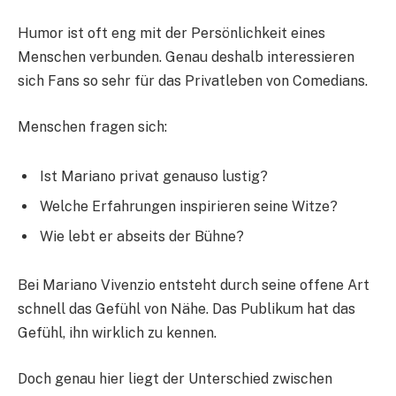
Humor ist oft eng mit der Persönlichkeit eines
Menschen verbunden. Genau deshalb interessieren
sich Fans so sehr für das Privatleben von Comedians.
Menschen fragen sich:
Ist Mariano privat genauso lustig?
Welche Erfahrungen inspirieren seine Witze?
Wie lebt er abseits der Bühne?
Bei Mariano Vivenzio entsteht durch seine offene Art
schnell das Gefühl von Nähe. Das Publikum hat das
Gefühl, ihn wirklich zu kennen.
Doch genau hier liegt der Unterschied zwischen