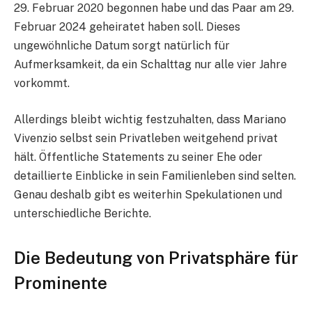
29. Februar 2020 begonnen habe und das Paar am 29.
Februar 2024 geheiratet haben soll. Dieses
ungewöhnliche Datum sorgt natürlich für
Aufmerksamkeit, da ein Schalttag nur alle vier Jahre
vorkommt.
Allerdings bleibt wichtig festzuhalten, dass Mariano
Vivenzio selbst sein Privatleben weitgehend privat
hält. Öffentliche Statements zu seiner Ehe oder
detaillierte Einblicke in sein Familienleben sind selten.
Genau deshalb gibt es weiterhin Spekulationen und
unterschiedliche Berichte.
Die Bedeutung von Privatsphäre für
Prominente