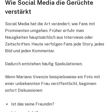
Wie Social Media die Gerüchte
verstärkt
Social Media hat die Art verändert, wie Fans mit
Prominenten umgehen. Früher erfuhr man
Neuigkeiten hauptsächlich aus Interviews oder
Zeitschriften. Heute verfolgen Fans jede Story, jedes
Bild und jeden Kommentar.
Dadurch entstehen häufig Spekulationen.
Wenn Mariano Vivenzio beispielsweise ein Foto mit
einer unbekannten Frau veröffentlicht, beginnen
sofort Diskussionen:
Ist das seine Freundin?