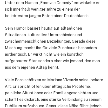
Unter dem Namen „Emmvee Comedy“ entwickelte er
sich innerhalb weniger Jahre zu einem der
beliebtesten jungen Entertainer Deutschlands.
Sein Humor basiert häufig auf alltäglichen
Situationen, kulturellen Unterschieden und
zwischenmenschlichen Beziehungen. Gerade diese
Mischung macht ihn für viele Zuschauer besonders
authentisch. Er wirkt nicht wie ein künstlich
aufgebauter Star, sondern eher wie jemand, den man
aus dem eigenen Alltag kennt.
Viele Fans schätzen an Mariano Vivenzio seine lockere
Art. Er spricht offen über alltägliche Probleme,
peinliche Situationen oder Familiengeschichten und
schafft es dadurch, eine starke Verbindung zu seinem
Publikum aufzubauen. Genau diese Nähe führt jedoch