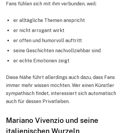
Fans fühlen sich mit ihm verbunden, weil:
er alltägliche Themen anspricht
er nicht arrogant wirkt
er offen und humorvoll auftritt
seine Geschichten nachvollziehbar sind
er echte Emotionen zeigt
Diese Nähe führt allerdings auch dazu, dass Fans
immer mehr wissen möchten. Wer einen Künstler
sympathisch findet, interessiert sich automatisch
auch für dessen Privatleben.
Mariano Vivenzio und seine
italienischen Wurzeln