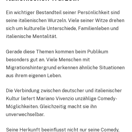
Ein wichtiger Bestandteil seiner Persönlichkeit sind
seine italienischen Wurzeln. Viele seiner Witze drehen
sich um kulturelle Unterschiede, Familienleben und
italienische Mentalität.
Gerade diese Themen kommen beim Publikum
besonders gut an. Viele Menschen mit
Migrationshintergrund erkennen ähnliche Situationen
aus ihrem eigenen Leben.
Die Verbindung zwischen deutscher und italienischer
Kultur liefert Mariano Vivenzio unzählige Comedy-
Möglichkeiten. Gleichzeitig macht sie ihn
unverwechselbar.
Seine Herkunft beeinflusst nicht nur seine Comedy,