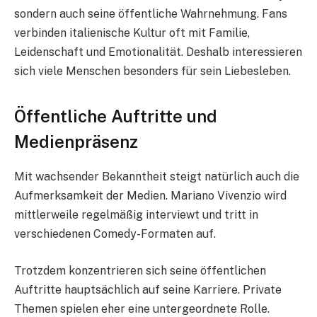
sondern auch seine öffentliche Wahrnehmung. Fans
verbinden italienische Kultur oft mit Familie,
Leidenschaft und Emotionalität. Deshalb interessieren
sich viele Menschen besonders für sein Liebesleben.
Öffentliche Auftritte und
Medienpräsenz
Mit wachsender Bekanntheit steigt natürlich auch die
Aufmerksamkeit der Medien. Mariano Vivenzio wird
mittlerweile regelmäßig interviewt und tritt in
verschiedenen Comedy-Formaten auf.
Trotzdem konzentrieren sich seine öffentlichen
Auftritte hauptsächlich auf seine Karriere. Private
Themen spielen eher eine untergeordnete Rolle.