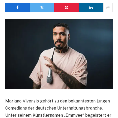
Mariano Vivenzio gehört zu den bekanntesten jungen
Comedians der deutschen Unterhaltungsbranche.
Unter seinem Künstlernamen „Emmvee“ begeistert er