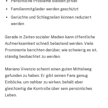
Persönliche Probleme bleiben privat
Familienmitglieder werden geschützt
Gerüchte und Schlagzeilen können reduziert
werden
Gerade in Zeiten sozialer Medien kann öffentliche
Aufmerksamkeit schnell belastend werden. Viele
Prominente berichten darüber, wie schwierig es ist,
ständig beobachtet zu werden.
Mariano Vivenzio scheint einen guten Mittelweg
gefunden zu haben. Er gibt seinen Fans genug
Einblicke, um nahbar zu wirken, behält aber
gleichzeitig die Kontrolle über sein persönliches
Leben.