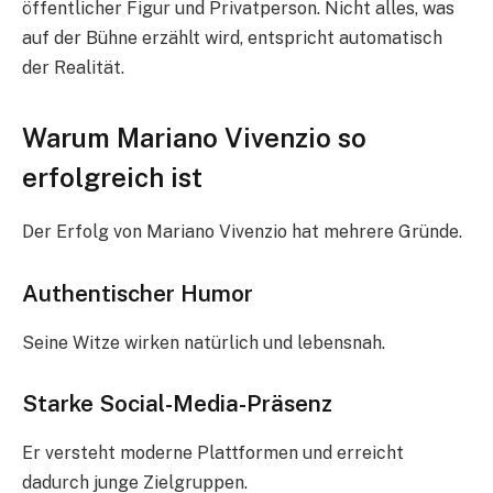
öffentlicher Figur und Privatperson. Nicht alles, was
auf der Bühne erzählt wird, entspricht automatisch
der Realität.
Warum Mariano Vivenzio so
erfolgreich ist
Der Erfolg von Mariano Vivenzio hat mehrere Gründe.
Authentischer Humor
Seine Witze wirken natürlich und lebensnah.
Starke Social-Media-Präsenz
Er versteht moderne Plattformen und erreicht
dadurch junge Zielgruppen.