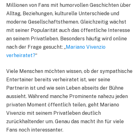
Millionen von Fans mit humorvollen Geschichten über
Alltag, Beziehungen, kulturelle Unterschiede und
moderne Gesellschaftsthemen. Gleichzeitig wächst
mit seiner Popularität auch das öffentliche Interesse
an seinem Privatleben. Besonders häufig wird online
nach der Frage gesucht: „
Mariano Vivenzio
verheiratet?
“
Viele Menschen möchten wissen, ob der sympathische
Entertainer bereits verheiratet ist, wer seine
Partnerin ist und wie sein Leben abseits der Bühne
aussieht. Während manche Prominente nahezu jeden
privaten Moment öffentlich teilen, geht Mariano
Vivenzio mit seinem Privatleben deutlich
zurückhaltender um. Genau das macht ihn für viele
Fans noch interessanter.