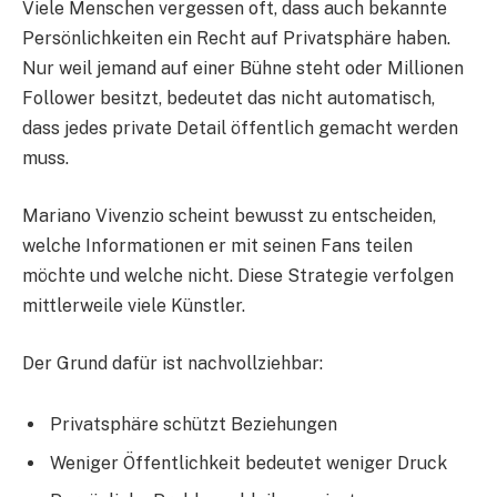
Viele Menschen vergessen oft, dass auch bekannte
Persönlichkeiten ein Recht auf Privatsphäre haben.
Nur weil jemand auf einer Bühne steht oder Millionen
Follower besitzt, bedeutet das nicht automatisch,
dass jedes private Detail öffentlich gemacht werden
muss.
Mariano Vivenzio scheint bewusst zu entscheiden,
welche Informationen er mit seinen Fans teilen
möchte und welche nicht. Diese Strategie verfolgen
mittlerweile viele Künstler.
Der Grund dafür ist nachvollziehbar:
Privatsphäre schützt Beziehungen
Weniger Öffentlichkeit bedeutet weniger Druck