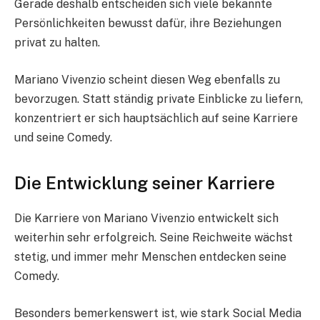
Gerade deshalb entscheiden sich viele bekannte
Persönlichkeiten bewusst dafür, ihre Beziehungen
privat zu halten.
Mariano Vivenzio scheint diesen Weg ebenfalls zu
bevorzugen. Statt ständig private Einblicke zu liefern,
konzentriert er sich hauptsächlich auf seine Karriere
und seine Comedy.
Die Entwicklung seiner Karriere
Die Karriere von Mariano Vivenzio entwickelt sich
weiterhin sehr erfolgreich. Seine Reichweite wächst
stetig, und immer mehr Menschen entdecken seine
Comedy.
Besonders bemerkenswert ist, wie stark Social Media