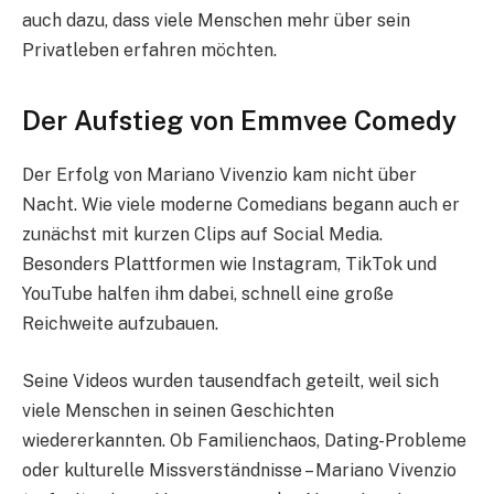
auch dazu, dass viele Menschen mehr über sein
Privatleben erfahren möchten.
Der Aufstieg von Emmvee Comedy
Der Erfolg von Mariano Vivenzio kam nicht über
Nacht. Wie viele moderne Comedians begann auch er
zunächst mit kurzen Clips auf Social Media.
Besonders Plattformen wie Instagram, TikTok und
YouTube halfen ihm dabei, schnell eine große
Reichweite aufzubauen.
Seine Videos wurden tausendfach geteilt, weil sich
viele Menschen in seinen Geschichten
wiedererkannten. Ob Familienchaos, Dating-Probleme
oder kulturelle Missverständnisse – Mariano Vivenzio