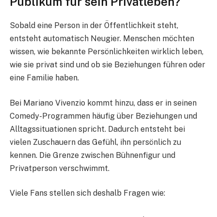
Publikum für sein Privatleben?
Sobald eine Person in der Öffentlichkeit steht,
entsteht automatisch Neugier. Menschen möchten
wissen, wie bekannte Persönlichkeiten wirklich leben,
wie sie privat sind und ob sie Beziehungen führen oder
eine Familie haben.
Bei Mariano Vivenzio kommt hinzu, dass er in seinen
Comedy-Programmen häufig über Beziehungen und
Alltagssituationen spricht. Dadurch entsteht bei
vielen Zuschauern das Gefühl, ihn persönlich zu
kennen. Die Grenze zwischen Bühnenfigur und
Privatperson verschwimmt.
Viele Fans stellen sich deshalb Fragen wie: