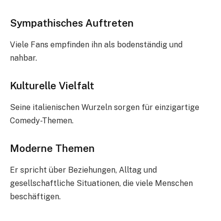
Sympathisches Auftreten
Viele Fans empfinden ihn als bodenständig und
nahbar.
Kulturelle Vielfalt
Seine italienischen Wurzeln sorgen für einzigartige
Comedy-Themen.
Moderne Themen
Er spricht über Beziehungen, Alltag und
gesellschaftliche Situationen, die viele Menschen
beschäftigen.