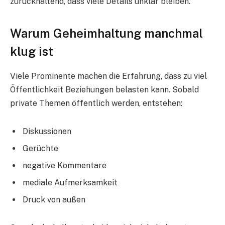
zurückhaltend, dass viele Details unklar bleiben.
Warum Geheimhaltung manchmal
klug ist
Viele Prominente machen die Erfahrung, dass zu viel
Öffentlichkeit Beziehungen belasten kann. Sobald
private Themen öffentlich werden, entstehen:
Diskussionen
Gerüchte
negative Kommentare
mediale Aufmerksamkeit
Druck von außen