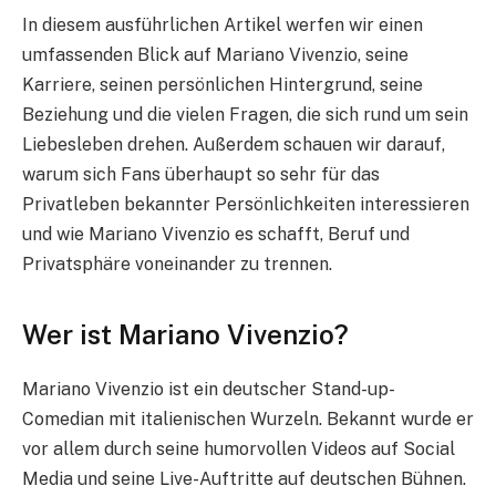
In diesem ausführlichen Artikel werfen wir einen
umfassenden Blick auf Mariano Vivenzio, seine
Karriere, seinen persönlichen Hintergrund, seine
Beziehung und die vielen Fragen, die sich rund um sein
Liebesleben drehen. Außerdem schauen wir darauf,
warum sich Fans überhaupt so sehr für das
Privatleben bekannter Persönlichkeiten interessieren
und wie Mariano Vivenzio es schafft, Beruf und
Privatsphäre voneinander zu trennen.
Wer ist Mariano Vivenzio?
Mariano Vivenzio ist ein deutscher Stand-up-
Comedian mit italienischen Wurzeln. Bekannt wurde er
vor allem durch seine humorvollen Videos auf Social
Media und seine Live-Auftritte auf deutschen Bühnen.