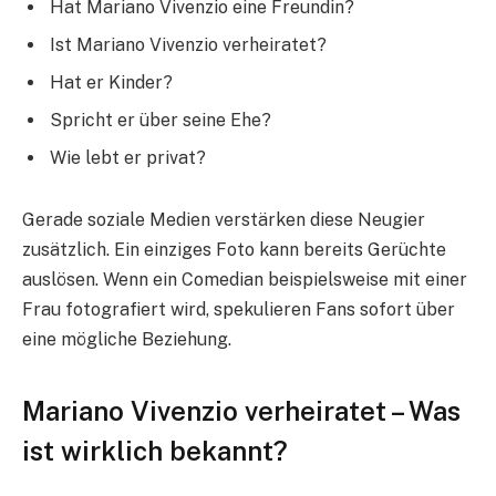
Hat Mariano Vivenzio eine Freundin?
Ist Mariano Vivenzio verheiratet?
Hat er Kinder?
Spricht er über seine Ehe?
Wie lebt er privat?
Gerade soziale Medien verstärken diese Neugier
zusätzlich. Ein einziges Foto kann bereits Gerüchte
auslösen. Wenn ein Comedian beispielsweise mit einer
Frau fotografiert wird, spekulieren Fans sofort über
eine mögliche Beziehung.
Mariano Vivenzio verheiratet – Was
ist wirklich bekannt?