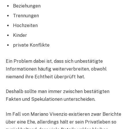
Beziehungen
Trennungen
Hochzeiten
Kinder
private Konflikte
Ein Problem dabei ist, dass sich unbestätigte
Informationen häufig weiterverbreiten, obwohl
niemand ihre Echtheit überprüft hat.
Deshalb sollte man immer zwischen bestätigten
Fakten und Spekulationen unterscheiden.
Im Fall von Mariano Vivenzio existieren zwar Berichte
über eine Ehe, allerdings hält er sein Privatleben so