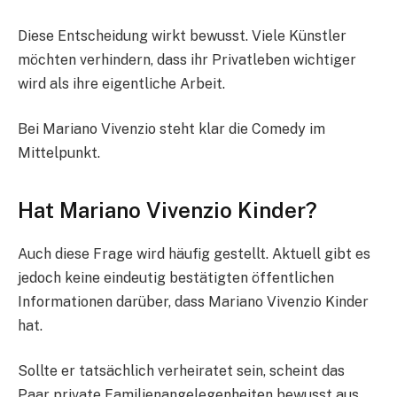
Diese Entscheidung wirkt bewusst. Viele Künstler
möchten verhindern, dass ihr Privatleben wichtiger
wird als ihre eigentliche Arbeit.
Bei Mariano Vivenzio steht klar die Comedy im
Mittelpunkt.
Hat Mariano Vivenzio Kinder?
Auch diese Frage wird häufig gestellt. Aktuell gibt es
jedoch keine eindeutig bestätigten öffentlichen
Informationen darüber, dass Mariano Vivenzio Kinder
hat.
Sollte er tatsächlich verheiratet sein, scheint das
Paar private Familienangelegenheiten bewusst aus