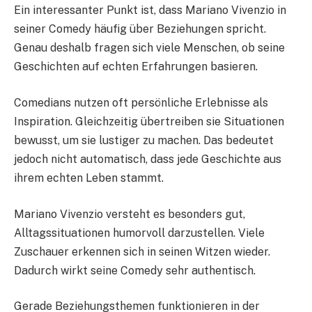
Ein interessanter Punkt ist, dass Mariano Vivenzio in
seiner Comedy häufig über Beziehungen spricht.
Genau deshalb fragen sich viele Menschen, ob seine
Geschichten auf echten Erfahrungen basieren.
Comedians nutzen oft persönliche Erlebnisse als
Inspiration. Gleichzeitig übertreiben sie Situationen
bewusst, um sie lustiger zu machen. Das bedeutet
jedoch nicht automatisch, dass jede Geschichte aus
ihrem echten Leben stammt.
Mariano Vivenzio versteht es besonders gut,
Alltagssituationen humorvoll darzustellen. Viele
Zuschauer erkennen sich in seinen Witzen wieder.
Dadurch wirkt seine Comedy sehr authentisch.
Gerade Beziehungsthemen funktionieren in der