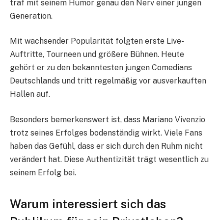
traf mit seinem Humor genau den Nerv einer jungen
Generation.
Mit wachsender Popularität folgten erste Live-
Auftritte, Tourneen und größere Bühnen. Heute
gehört er zu den bekanntesten jungen Comedians
Deutschlands und tritt regelmäßig vor ausverkauften
Hallen auf.
Besonders bemerkenswert ist, dass Mariano Vivenzio
trotz seines Erfolges bodenständig wirkt. Viele Fans
haben das Gefühl, dass er sich durch den Ruhm nicht
verändert hat. Diese Authentizität trägt wesentlich zu
seinem Erfolg bei.
Warum interessiert sich das