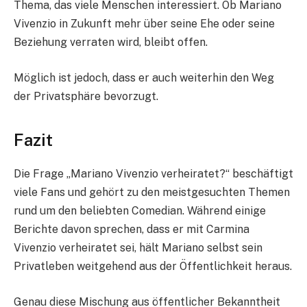
Thema, das viele Menschen interessiert. Ob Mariano
Vivenzio in Zukunft mehr über seine Ehe oder seine
Beziehung verraten wird, bleibt offen.
Möglich ist jedoch, dass er auch weiterhin den Weg
der Privatsphäre bevorzugt.
Fazit
Die Frage „Mariano Vivenzio verheiratet?“ beschäftigt
viele Fans und gehört zu den meistgesuchten Themen
rund um den beliebten Comedian. Während einige
Berichte davon sprechen, dass er mit Carmina
Vivenzio verheiratet sei, hält Mariano selbst sein
Privatleben weitgehend aus der Öffentlichkeit heraus.
Genau diese Mischung aus öffentlicher Bekanntheit