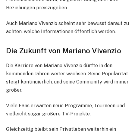
Beziehungen preiszugeben.
Auch Mariano Vivenzio scheint sehr bewusst darauf zu
achten, welche Informationen öffentlich werden.
Die Zukunft von Mariano Vivenzio
Die Karriere von Mariano Vivenzio dürfte in den
kommenden Jahren weiter wachsen. Seine Popularität
steigt kontinuierlich, und seine Community wird immer
größer.
Viele Fans erwarten neue Programme, Tourneen und
vielleicht sogar größere TV-Projekte.
Gleichzeitig bleibt sein Privatleben weiterhin ein