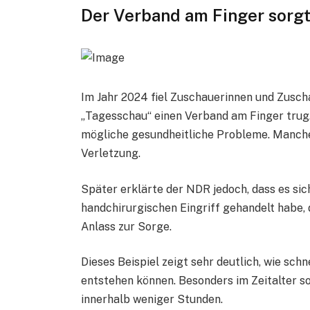
Der Verband am Finger sorgt
Im Jahr 2024 fiel Zuschauerinnen und Zusc
„Tagesschau“ einen Verband am Finger trug.
mögliche gesundheitliche Probleme. Manch
Verletzung.
Später erklärte der NDR jedoch, dass es sic
handchirurgischen Eingriff gehandelt habe, 
Anlass zur Sorge.
Dieses Beispiel zeigt sehr deutlich, wie sc
entstehen können. Besonders im Zeitalter s
innerhalb weniger Stunden.