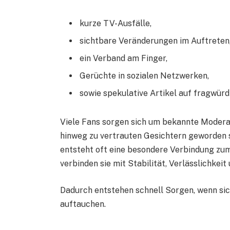
kurze TV-Ausfälle,
sichtbare Veränderungen im Auftreten
ein Verband am Finger,
Gerüchte in sozialen Netzwerken,
sowie spekulative Artikel auf fragwür
Viele Fans sorgen sich um bekannte Moderat
hinweg zu vertrauten Gesichtern geworden 
entsteht oft eine besondere Verbindung zu
verbinden sie mit Stabilität, Verlässlichkeit
Dadurch entstehen schnell Sorgen, wenn si
auftauchen.