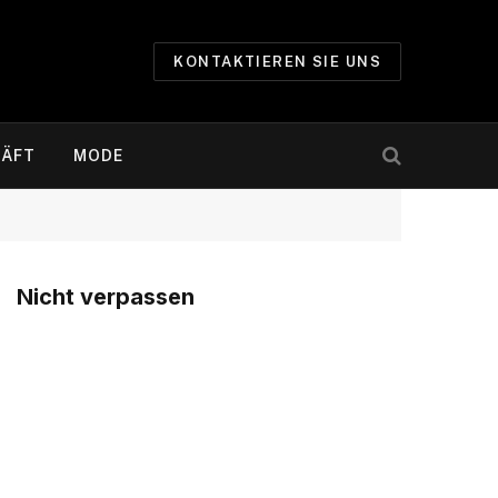
KONTAKTIEREN SIE UNS
ÄFT
MODE
Nicht verpassen