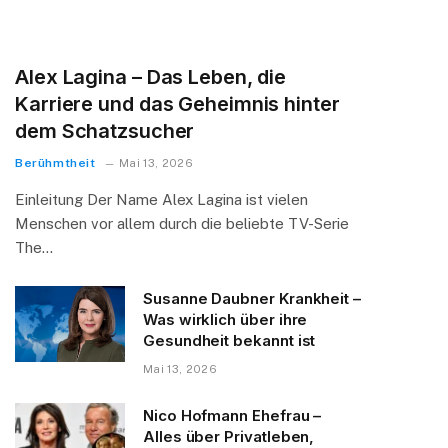
Alex Lagina – Das Leben, die
Karriere und das Geheimnis hinter
dem Schatzsucher
Berühmtheit
Mai 13, 2026
Einleitung Der Name Alex Lagina ist vielen
Menschen vor allem durch die beliebte TV-Serie
The…
Susanne Daubner Krankheit –
Was wirklich über ihre
Gesundheit bekannt ist
Mai 13, 2026
Nico Hofmann Ehefrau –
Alles über Privatleben,