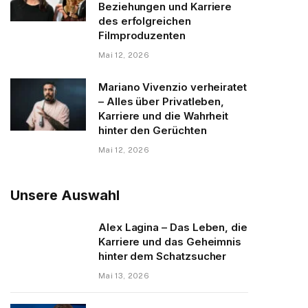
Beziehungen und Karriere
des erfolgreichen
Filmproduzenten
Mai 12, 2026
Mariano Vivenzio verheiratet
– Alles über Privatleben,
Karriere und die Wahrheit
hinter den Gerüchten
Mai 12, 2026
Unsere Auswahl
Alex Lagina – Das Leben, die
Karriere und das Geheimnis
hinter dem Schatzsucher
Mai 13, 2026