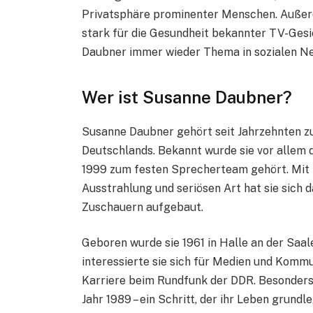
Privatsphäre prominenter Menschen. Außerd
stark für die Gesundheit bekannter TV-Gesi
Daubner immer wieder Thema in sozialen Ne
Wer ist Susanne Daubner?
Susanne Daubner gehört seit Jahrzehnten 
Deutschlands. Bekannt wurde sie vor allem d
1999 zum festen Sprecherteam gehört. Mit i
Ausstrahlung und seriösen Art hat sie sich 
Zuschauern aufgebaut.
Geboren wurde sie 1961 in Halle an der Saal
interessierte sie sich für Medien und Kommu
Karriere beim Rundfunk der DDR. Besonders
Jahr 1989 – ein Schritt, der ihr Leben grund