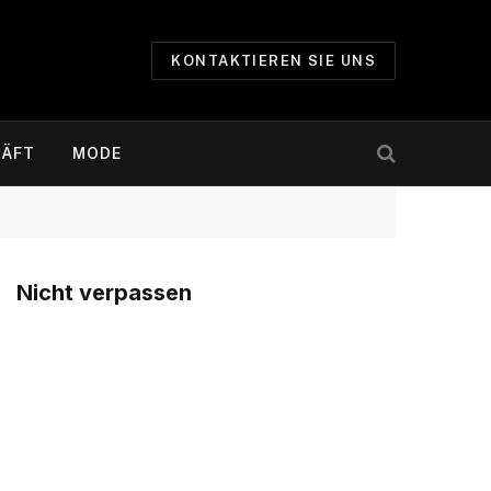
KONTAKTIEREN SIE UNS
ÄFT
MODE
Nicht verpassen