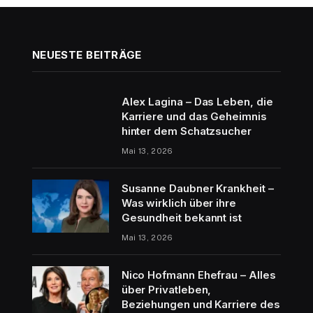
NEUESTE BEITRÄGE
Alex Lagina – Das Leben, die
Karriere und das Geheimnis
hinter dem Schatzsucher
Mai 13, 2026
Susanne Daubner Krankheit –
Was wirklich über ihre
Gesundheit bekannt ist
Mai 13, 2026
Nico Hofmann Ehefrau – Alles
über Privatleben,
Beziehungen und Karriere des