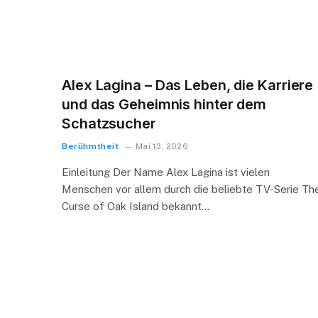
Alex Lagina – Das Leben, die Karriere
und das Geheimnis hinter dem
Schatzsucher
Berühmtheit
Mai 13, 2026
Einleitung Der Name Alex Lagina ist vielen
Menschen vor allem durch die beliebte TV-Serie Th
Curse of Oak Island bekannt…