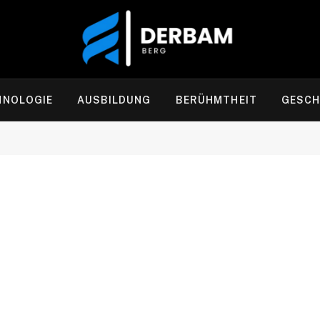
HNOLOGIE
AUSBILDUNG
BERÜHMTHEIT
GESCH