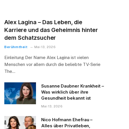
Alex Lagina – Das Leben, die
Karriere und das Geheimnis hinter
dem Schatzsucher
Berühmtheit
Mai 13, 2026
Einleitung Der Name Alex Lagina ist vielen
Menschen vor allem durch die beliebte TV-Serie
The…
Susanne Daubner Krankheit –
Was wirklich über ihre
Gesundheit bekannt ist
Mai 13, 2026
Nico Hofmann Ehefrau –
Alles über Privatleben,