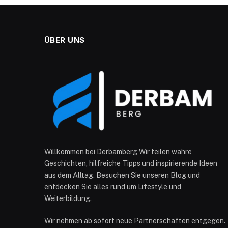
ÜBER UNS
Willkommen bei Derbamberg Wir teilen wahre
Geschichten, hilfreiche Tipps und inspirierende Ideen
aus dem Alltag. Besuchen Sie unseren Blog und
entdecken Sie alles rund um Lifestyle und
Weiterbildung.
Wir nehmen ab sofort neue Partnerschaften entgegen.