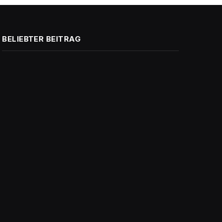
BELIEBTER BEITRAG