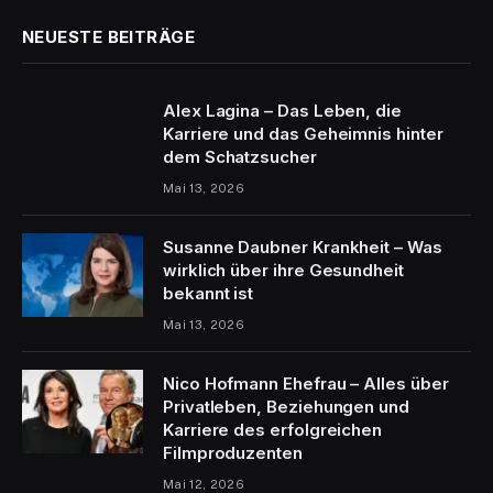
NEUESTE BEITRÄGE
Alex Lagina – Das Leben, die
Karriere und das Geheimnis hinter
dem Schatzsucher
Mai 13, 2026
Susanne Daubner Krankheit – Was
wirklich über ihre Gesundheit
bekannt ist
Mai 13, 2026
Nico Hofmann Ehefrau – Alles über
Privatleben, Beziehungen und
Karriere des erfolgreichen
Filmproduzenten
Mai 12, 2026