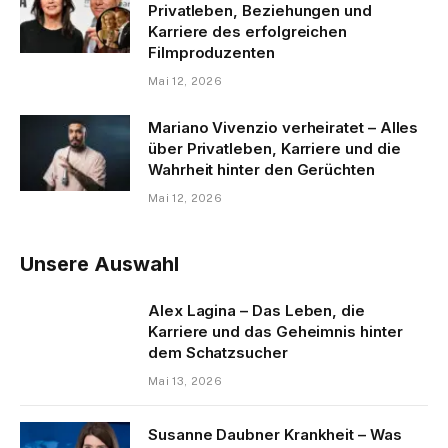
Privatleben, Beziehungen und
Karriere des erfolgreichen
Filmproduzenten
Mai 12, 2026
Mariano Vivenzio verheiratet – Alles
über Privatleben, Karriere und die
Wahrheit hinter den Gerüchten
Mai 12, 2026
Unsere Auswahl
Alex Lagina – Das Leben, die
Karriere und das Geheimnis hinter
dem Schatzsucher
Mai 13, 2026
Susanne Daubner Krankheit – Was