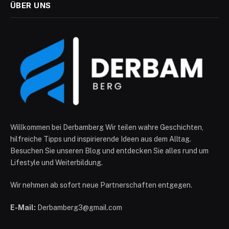
ÜBER UNS
Willkommen bei Derbamberg Wir teilen wahre Geschichten,
hilfreiche Tipps und inspirierende Ideen aus dem Alltag.
Besuchen Sie unseren Blog und entdecken Sie alles rund um
Lifestyle und Weiterbildung.
Wir nehmen ab sofort neue Partnerschaften entgegen.
E-Mail:
Derbamberg3@gmail.com