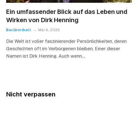
Ein umfassender Blick auf das Leben und
Wirken von Dirk Henning
Berühmtheit
Mai 6, 2026
Die Welt ist voller faszinierender Persönlichkeiten, deren
Geschichten oft im Verborgenen bleiben. Einer dieser
Namen ist Dirk Henning. Auch wenn…
Nicht verpassen