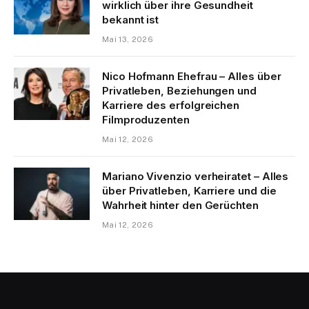
wirklich über ihre Gesundheit
bekannt ist
Mai 13, 2026
Nico Hofmann Ehefrau – Alles über
Privatleben, Beziehungen und
Karriere des erfolgreichen
Filmproduzenten
Mai 12, 2026
Mariano Vivenzio verheiratet – Alles
über Privatleben, Karriere und die
Wahrheit hinter den Gerüchten
Mai 12, 2026