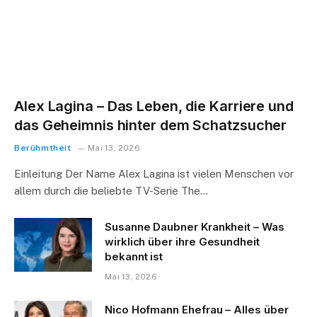
Alex Lagina – Das Leben, die Karriere und
das Geheimnis hinter dem Schatzsucher
Berühmtheit
Mai 13, 2026
Einleitung Der Name Alex Lagina ist vielen Menschen vor
allem durch die beliebte TV-Serie The…
Susanne Daubner Krankheit – Was
wirklich über ihre Gesundheit
bekannt ist
Mai 13, 2026
Nico Hofmann Ehefrau – Alles über