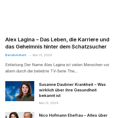
Alex Lagina – Das Leben, die Karriere und
das Geheimnis hinter dem Schatzsucher
Berühmtheit
Mai 13, 2026
Einleitung Der Name Alex Lagina ist vielen Menschen vor
allem durch die beliebte TV-Serie The…
Susanne Daubner Krankheit – Was
wirklich über ihre Gesundheit
bekannt ist
Mai 13, 2026
Nico Hofmann Ehefrau – Alles über