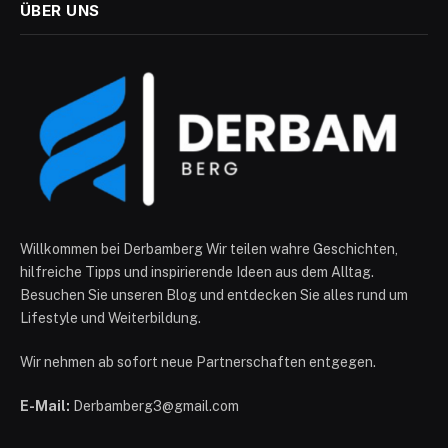
ÜBER UNS
Willkommen bei Derbamberg Wir teilen wahre Geschichten,
hilfreiche Tipps und inspirierende Ideen aus dem Alltag.
Besuchen Sie unseren Blog und entdecken Sie alles rund um
Lifestyle und Weiterbildung.
Wir nehmen ab sofort neue Partnerschaften entgegen.
E-Mail:
Derbamberg3@gmail.com