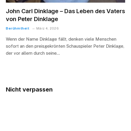
John Carl Dinklage – Das Leben des Vaters
von Peter Dinklage
Berühmtheit
März 4, 2026
Wenn der Name Dinklage fällt, denken viele Menschen
sofort an den preisgekrönten Schauspieler Peter Dinklage,
der vor allem durch seine…
Nicht verpassen