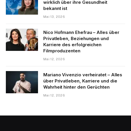
wirklich über ihre Gesundheit
bekannt ist
Mai 13, 2026
Nico Hofmann Ehefrau – Alles über
Privatleben, Beziehungen und
Karriere des erfolgreichen
Filmproduzenten
Mai 12, 2026
Mariano Vivenzio verheiratet – Alles
über Privatleben, Karriere und die
Wahrheit hinter den Gerüchten
Mai 12, 2026