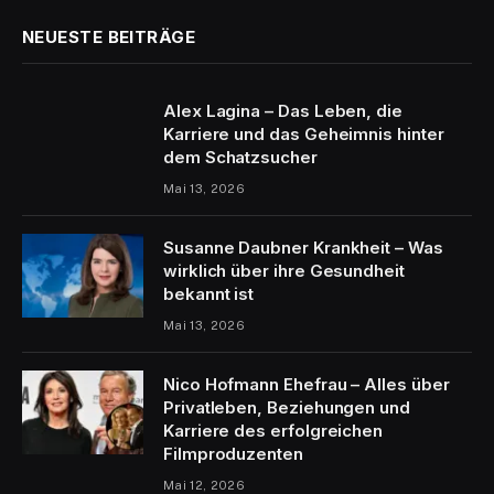
NEUESTE BEITRÄGE
Alex Lagina – Das Leben, die
Karriere und das Geheimnis hinter
dem Schatzsucher
Mai 13, 2026
Susanne Daubner Krankheit – Was
wirklich über ihre Gesundheit
bekannt ist
Mai 13, 2026
Nico Hofmann Ehefrau – Alles über
Privatleben, Beziehungen und
Karriere des erfolgreichen
Filmproduzenten
Mai 12, 2026