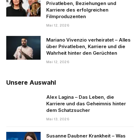
Privatleben, Beziehungen und
Karriere des erfolgreichen
Filmproduzenten
Mai 12, 2026
Mariano Vivenzio verheiratet – Alles
über Privatleben, Karriere und die
Wahrheit hinter den Gerüchten
Mai 12, 2026
Unsere Auswahl
Alex Lagina – Das Leben, die
Karriere und das Geheimnis hinter
dem Schatzsucher
Mai 13, 2026
Susanne Daubner Krankheit – Was