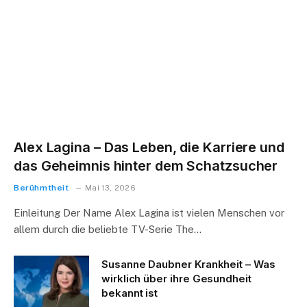
Alex Lagina – Das Leben, die Karriere und
das Geheimnis hinter dem Schatzsucher
Berühmtheit
Mai 13, 2026
Einleitung Der Name Alex Lagina ist vielen Menschen vor
allem durch die beliebte TV-Serie The…
Susanne Daubner Krankheit – Was
wirklich über ihre Gesundheit
bekannt ist