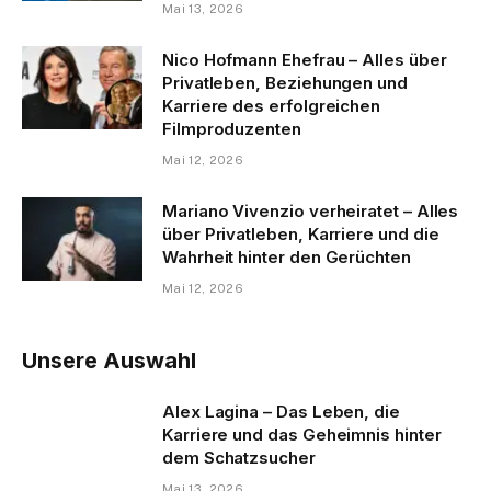
Mai 13, 2026
Nico Hofmann Ehefrau – Alles über
Privatleben, Beziehungen und
Karriere des erfolgreichen
Filmproduzenten
Mai 12, 2026
Mariano Vivenzio verheiratet – Alles
über Privatleben, Karriere und die
Wahrheit hinter den Gerüchten
Mai 12, 2026
Unsere Auswahl
Alex Lagina – Das Leben, die
Karriere und das Geheimnis hinter
dem Schatzsucher
Mai 13, 2026