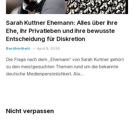
Sarah Kuttner Ehemann: Alles über ihre
Ehe, ihr Privatleben und ihre bewusste
Entscheidung für Diskretion
Berühmtheit
April 6, 2026
Die Frage nach dem „Ehemann“ von Sarah Kuttner gehört
zu den meistgesuchten Themen rund um die bekannte
deutsche Medienpersönlichkeit. Als…
Nicht verpassen