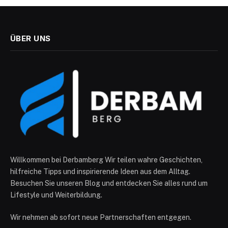
ÜBER UNS
Willkommen bei Derbamberg Wir teilen wahre Geschichten,
hilfreiche Tipps und inspirierende Ideen aus dem Alltag.
Besuchen Sie unseren Blog und entdecken Sie alles rund um
Lifestyle und Weiterbildung.
Wir nehmen ab sofort neue Partnerschaften entgegen.