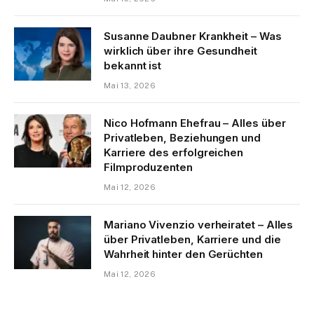
Susanne Daubner Krankheit – Was
wirklich über ihre Gesundheit
bekannt ist
Mai 13, 2026
Nico Hofmann Ehefrau – Alles über
Privatleben, Beziehungen und
Karriere des erfolgreichen
Filmproduzenten
Mai 12, 2026
Mariano Vivenzio verheiratet – Alles
über Privatleben, Karriere und die
Wahrheit hinter den Gerüchten
Mai 12, 2026