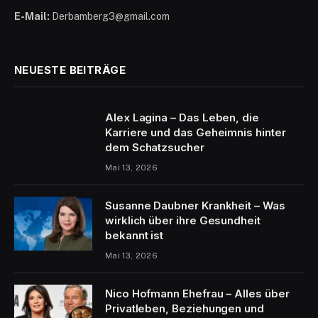
E-Mail:
Derbamberg3@gmail.com
NEUESTE BEITRÄGE
Alex Lagina – Das Leben, die
Karriere und das Geheimnis hinter
dem Schatzsucher
Mai 13, 2026
Susanne Daubner Krankheit – Was
wirklich über ihre Gesundheit
bekannt ist
Mai 13, 2026
Nico Hofmann Ehefrau – Alles über
Privatleben, Beziehungen und