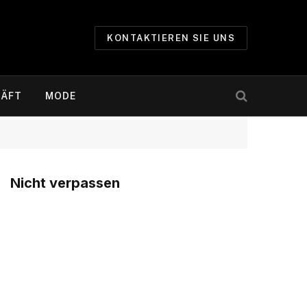
KONTAKTIEREN SIE UNS
ÄFT
MODE
Nicht verpassen