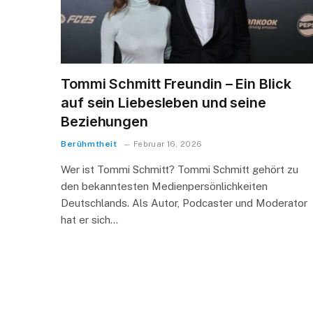
Tommi Schmitt Freundin – Ein Blick
auf sein Liebesleben und seine
Beziehungen
Berühmtheit
Februar 16, 2026
Wer ist Tommi Schmitt? Tommi Schmitt gehört zu
den bekanntesten Medienpersönlichkeiten
Deutschlands. Als Autor, Podcaster und Moderator
hat er sich…