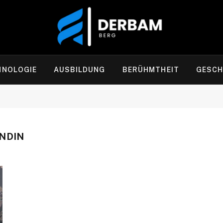
HNOLOGIE
AUSBILDUNG
BERÜHMTHEIT
GESCH
NDIN