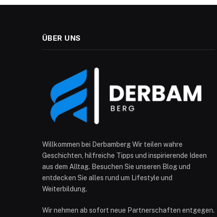
ÜBER UNS
Willkommen bei Derbamberg Wir teilen wahre
Geschichten, hilfreiche Tipps und inspirierende Ideen
aus dem Alltag. Besuchen Sie unseren Blog und
entdecken Sie alles rund um Lifestyle und
Weiterbildung.
Wir nehmen ab sofort neue Partnerschaften entgegen.