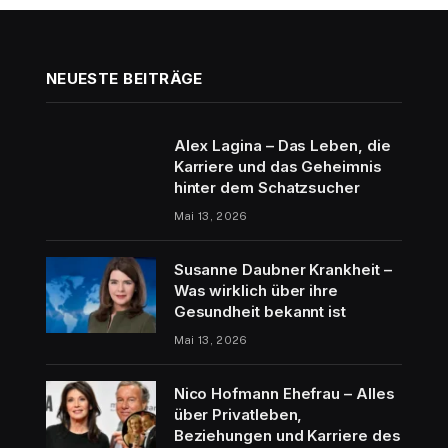
NEUESTE BEITRÄGE
Alex Lagina – Das Leben, die
Karriere und das Geheimnis
hinter dem Schatzsucher
Mai 13, 2026
Susanne Daubner Krankheit –
Was wirklich über ihre
Gesundheit bekannt ist
Mai 13, 2026
Nico Hofmann Ehefrau – Alles
über Privatleben,
Beziehungen und Karriere des