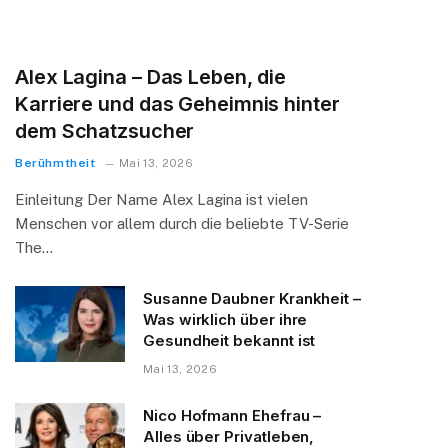
Alex Lagina – Das Leben, die
Karriere und das Geheimnis hinter
dem Schatzsucher
Berühmtheit
Mai 13, 2026
Einleitung Der Name Alex Lagina ist vielen
Menschen vor allem durch die beliebte TV-Serie
The…
Susanne Daubner Krankheit –
Was wirklich über ihre
Gesundheit bekannt ist
Mai 13, 2026
Nico Hofmann Ehefrau –
Alles über Privatleben,