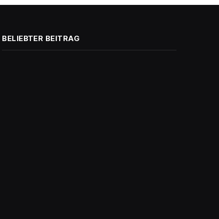
BELIEBTER BEITRAG