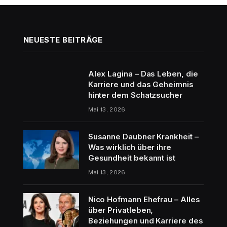
NEUESTE BEITRÄGE
Alex Lagina – Das Leben, die
Karriere und das Geheimnis
hinter dem Schatzsucher
Mai 13, 2026
Susanne Daubner Krankheit –
Was wirklich über ihre
Gesundheit bekannt ist
Mai 13, 2026
Nico Hofmann Ehefrau – Alles
über Privatleben,
Beziehungen und Karriere des