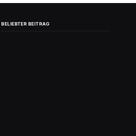
BELIEBTER BEITRAG