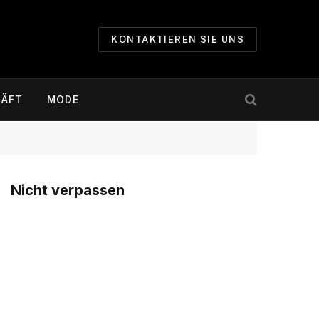
KONTAKTIEREN SIE UNS
ÄFT
MODE
Nicht verpassen