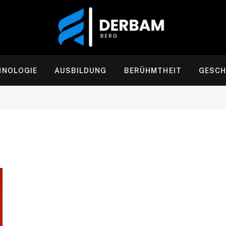
HNOLOGIE
AUSBILDUNG
BERÜHMTHEIT
GESCH