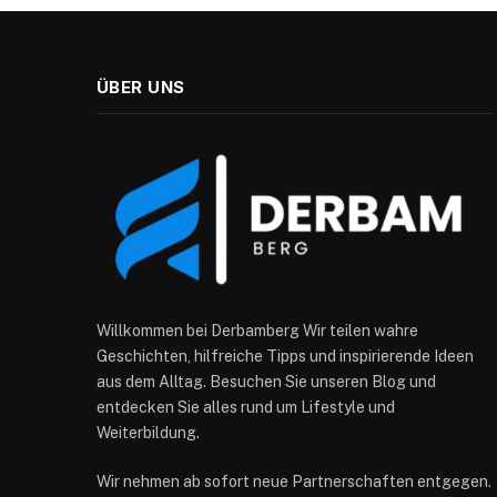
ÜBER UNS
Willkommen bei Derbamberg Wir teilen wahre
Geschichten, hilfreiche Tipps und inspirierende Ideen
aus dem Alltag. Besuchen Sie unseren Blog und
entdecken Sie alles rund um Lifestyle und
Weiterbildung.
Wir nehmen ab sofort neue Partnerschaften entgegen.