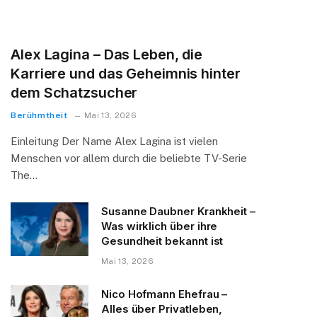
Alex Lagina – Das Leben, die
Karriere und das Geheimnis hinter
dem Schatzsucher
Berühmtheit
Mai 13, 2026
Einleitung Der Name Alex Lagina ist vielen
Menschen vor allem durch die beliebte TV-Serie
The…
Susanne Daubner Krankheit –
Was wirklich über ihre
Gesundheit bekannt ist
Mai 13, 2026
Nico Hofmann Ehefrau –
Alles über Privatleben,