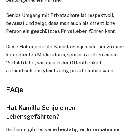
bestätigen einen Partner.
Senjos Umgang mit Privatsphäre ist respektvoll,
bewusst und zeigt, dass man auch als öffentliche
Person ein
geschütztes Privatleben
führen kann.
Diese Haltung macht Kamilla Senjo nicht nur zu einer
kompetenten Moderatorin, sondern auch zu einem
Vorbild dafür, wie man in der Öffentlichkeit
authentisch und gleichzeitig privat bleiben kann.
FAQs
Hat Kamilla Senjo einen
Lebensgefährten?
Bis heute gibt es
keine bestätigten Informationen