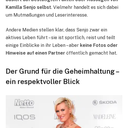
Kamilla Senjo selbst
. Vielmehr handelt es sich dabei
um Mutmaßungen und Leserinteresse.
Andere Medien stellen klar, dass Senjo zwar ein
aktives Leben führt – sie ist sportlich, reist und teilt
einige Einblicke in ihr Leben – aber
keine Fotos oder
Hinweise auf einen Partner
öffentlich gemacht hat.
Der Grund für die Geheimhaltung –
ein respektvoller Blick