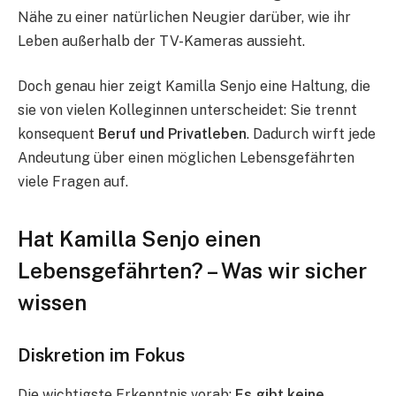
Nähe zu einer natürlichen Neugier darüber, wie ihr
Leben außerhalb der TV-Kameras aussieht.
Doch genau hier zeigt Kamilla Senjo eine Haltung, die
sie von vielen Kolleginnen unterscheidet: Sie trennt
konsequent
Beruf und Privatleben
. Dadurch wirft jede
Andeutung über einen möglichen Lebensgefährten
viele Fragen auf.
Hat Kamilla Senjo einen
Lebensgefährten? – Was wir sicher
wissen
Diskretion im Fokus
Die wichtigste Erkenntnis vorab:
Es gibt keine