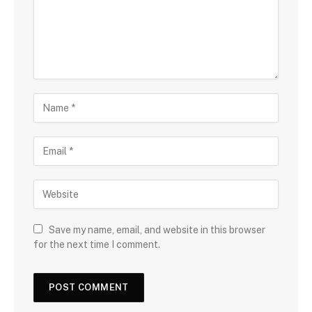
Save my name, email, and website in this browser
for the next time I comment.