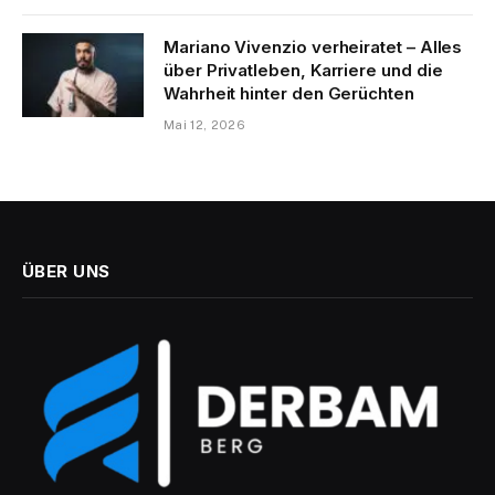
Mariano Vivenzio verheiratet – Alles
über Privatleben, Karriere und die
Wahrheit hinter den Gerüchten
Mai 12, 2026
ÜBER UNS