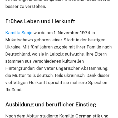
besser zu verstehen.
Frühes Leben und Herkunft
Kamilla Senjo
wurde am
1. November 1974
in
Mukatschewo geboren, einer Stadt in der heutigen
Ukraine. Mit fünf Jahren zog sie mit ihrer Familie nach
Deutschland, wo sie in Leipzig aufwuchs. Ihre Eltern
stammen aus verschiedenen kulturellen
Hintergründen: der Vater ungarischer Abstammung,
die Mutter teils deutsch, teils ukrainisch. Dank dieser
vielfältigen Herkunft spricht sie mehrere Sprachen
fließend.
Ausbildung und beruflicher Einstieg
Nach dem Abitur studierte Kamilla
Germanistik und