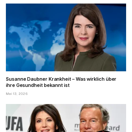
Susanne Daubner Krankheit – Was wirklich über
ihre Gesundheit bekannt ist
Mai 13, 2026