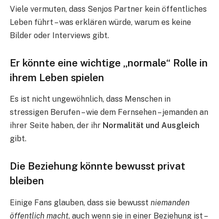
Viele vermuten, dass Senjos Partner kein öffentliches
Leben führt – was erklären würde, warum es keine
Bilder oder Interviews gibt.
Er könnte eine wichtige „normale“ Rolle in
ihrem Leben spielen
Es ist nicht ungewöhnlich, dass Menschen in
stressigen Berufen – wie dem Fernsehen – jemanden an
ihrer Seite haben, der ihr
Normalität und Ausgleich
gibt.
Die Beziehung könnte bewusst privat
bleiben
Einige Fans glauben, dass sie bewusst
niemanden
öffentlich macht
, auch wenn sie in einer Beziehung ist –