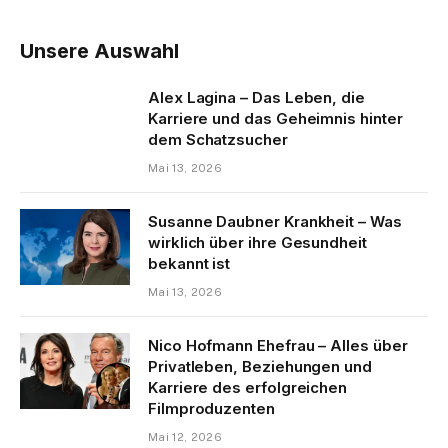
Unsere Auswahl
Alex Lagina – Das Leben, die
Karriere und das Geheimnis hinter
dem Schatzsucher
Mai 13, 2026
Susanne Daubner Krankheit – Was
wirklich über ihre Gesundheit
bekannt ist
Mai 13, 2026
Nico Hofmann Ehefrau – Alles über
Privatleben, Beziehungen und
Karriere des erfolgreichen
Filmproduzenten
Mai 12, 2026