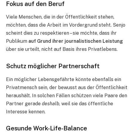
Fokus auf den Beruf
Viele Menschen, die in der Öffentlichkeit stehen,
möchten, dass die Arbeit im Vordergrund steht. Senjo
scheint dies zu respektieren – sie möchte, dass ihr
Publikum
auf Grund ihrer journalistischen Leistung
über sie urteilt, nicht auf Basis ihres Privatlebens.
Schutz möglicher Partnerschaft
Ein möglicher Lebensgefährte könnte ebenfalls ein
Privatmensch sein, der bewusst aus der Öffentlichkeit
heraushält. In solchen Fällen schützen viele Paare den
Partner gerade
deshalb
, weil sie das öffentliche
Interesse kennen.
Gesunde Work-Life-Balance