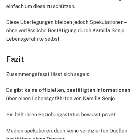
einfach um diese zu schützen.
Diese Überlegungen bleiben jedoch Spekulationen –
ohne verlässliche Bestätigung durch Kamilla Senjo
Lebensgefährte selbst.
Fazit
Zusammengefasst lässt sich sagen:
Es gibt keine offiziellen, bestätigten Informationen
über einen Lebensgefährten von Kamilla Senjo.
Sie hält ihren Beziehungsstatus bewusst privat.
Medien spekulieren, doch keine verifizierten Quellen