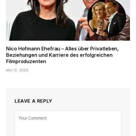
Nico Hofmann Ehefrau – Alles über Privatleben,
Beziehungen und Karriere des erfolgreichen
Filmproduzenten
Mai 12, 2026
LEAVE A REPLY