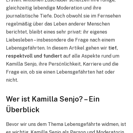
gleichzeitig lebendige Moderation und ihre
journalistische Tiefe. Doch obwohl sie im Fernsehen
regelmäßig über das Leben anderer Menschen
berichtet, bleibt eines sehr privat: ihr eigenes
Liebesleben – insbesondere die Frage nach einem
Lebensgefährten. In diesem Artikel gehen wir
tief,
respektvoll und fundiert
auf alle Aspekte rund um
Kamilla Senjo, ihre Persönlichkeit, Karriere und die
Frage ein, ob sie einen Lebensgefährten hat oder
nicht.
Wer ist Kamilla Senjo? – Ein
Überblick
Bevor wir uns dem Thema Lebensgefährte widmen, ist
es wichtig, Kamilla Senjo als Person und Moderatorin