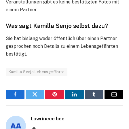
Veranstaltungen gibt es keine bestätigten Fotos mit
einem Partner.
Was sagt Kamilla Senjo selbst dazu?
Sie hat bislang weder öffentlich über einen Partner
gesprochen noch Details zu einem Lebensgefährten
bestätigt.
Kamilla Senjo Lebensgefährte
Facebook
Twitter
Pinterest
LinkedIn
Tumblr
Email
Lawrinece bee
Website