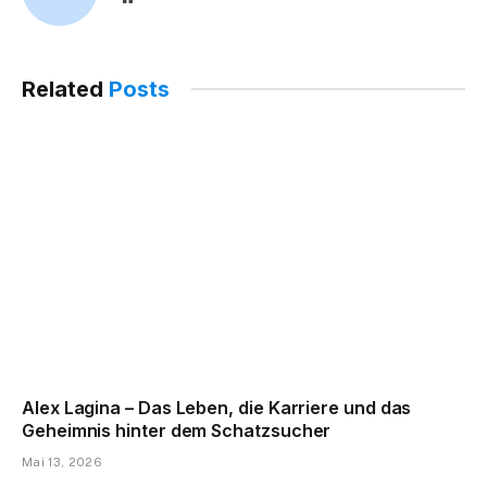
Related
Posts
Alex Lagina – Das Leben, die Karriere und das
Geheimnis hinter dem Schatzsucher
Mai 13, 2026