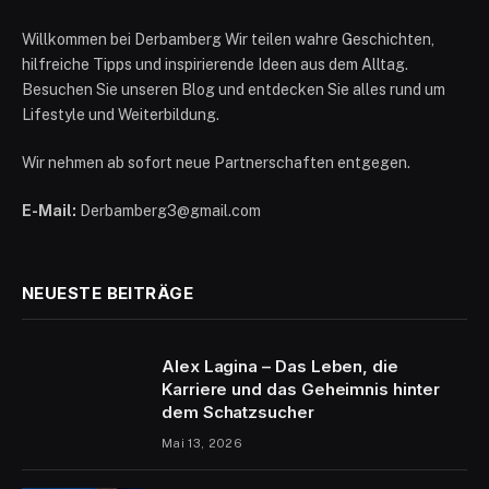
Willkommen bei Derbamberg Wir teilen wahre Geschichten,
hilfreiche Tipps und inspirierende Ideen aus dem Alltag.
Besuchen Sie unseren Blog und entdecken Sie alles rund um
Lifestyle und Weiterbildung.
Wir nehmen ab sofort neue Partnerschaften entgegen.
E-Mail:
Derbamberg3@gmail.com
NEUESTE BEITRÄGE
Alex Lagina – Das Leben, die
Karriere und das Geheimnis hinter
dem Schatzsucher
Mai 13, 2026