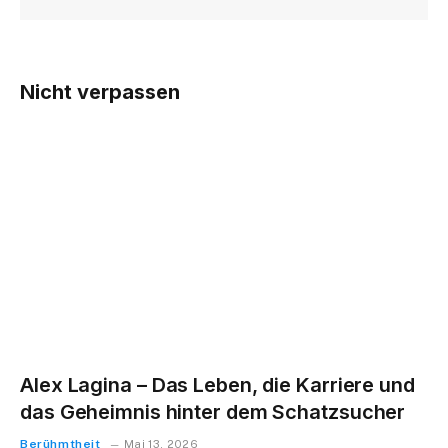
Nicht verpassen
Alex Lagina – Das Leben, die Karriere und
das Geheimnis hinter dem Schatzsucher
Berühmtheit
Mai 13, 2026