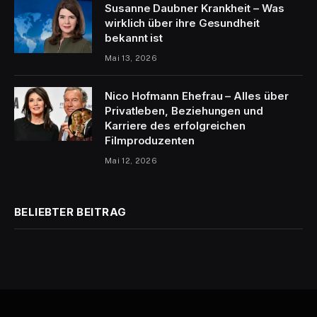
Susanne Daubner Krankheit – Was
wirklich über ihre Gesundheit
bekannt ist
Mai 13, 2026
Nico Hofmann Ehefrau – Alles über
Privatleben, Beziehungen und
Karriere des erfolgreichen
Filmproduzenten
Mai 12, 2026
BELIEBTER BEITRAG