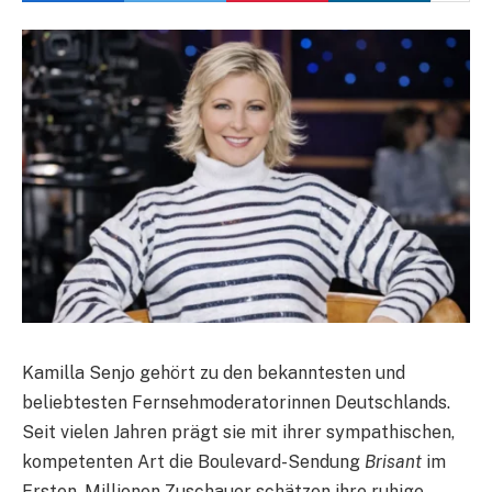
Kamilla Senjo gehört zu den bekanntesten und
beliebtesten Fernsehmoderatorinnen Deutschlands.
Seit vielen Jahren prägt sie mit ihrer sympathischen,
kompetenten Art die Boulevard-Sendung
Brisant
im
Ersten. Millionen Zuschauer schätzen ihre ruhige,