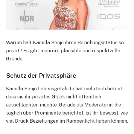
Warum hält Kamilla Senjo ihren Beziehungsstatus so
privat? Es gibt mehrere plausible und respektvolle
Gründe:
Schutz der Privatsphäre
Kamilla Senjo Lebensgefährte hat mehrfach betont,
dass sie ihr privates Glück nicht öffentlich
ausschlachten möchte. Gerade als Moderatorin, die
täglich über Prominente berichtet, ist ihr bewusst, wie
viel Druck Beziehungen im Rampenlicht haben können.