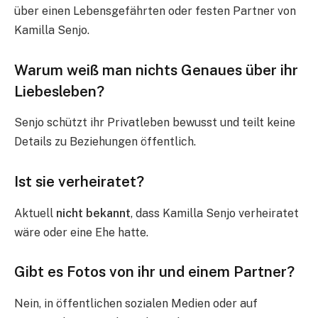
über einen Lebensgefährten oder festen Partner von
Kamilla Senjo.
Warum weiß man nichts Genaues über ihr
Liebesleben?
Senjo schützt ihr Privatleben bewusst und teilt keine
Details zu Beziehungen öffentlich.
Ist sie verheiratet?
Aktuell
nicht bekannt
, dass Kamilla Senjo verheiratet
wäre oder eine Ehe hatte.
Gibt es Fotos von ihr und einem Partner?
Nein, in öffentlichen sozialen Medien oder auf