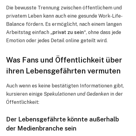
Die bewusste Trennung zwischen öffentlichem und
privatem Leben kann auch eine gesunde Work-Life-
Balance fördern. Es ermöglicht, nach einem langen
Arbeitstag einfach
„privat zu sein“
, ohne dass jede
Emotion oder jedes Detail online geteilt wird.
Was Fans und Öffentlichkeit über
ihren Lebensgefährten vermuten
Auch wenn es keine bestätigten Informationen gibt,
kursieren einige
Spekulationen und Gedanken
in der
Öffentlichkeit:
Der Lebensgefährte könnte außerhalb
der Medienbranche sein