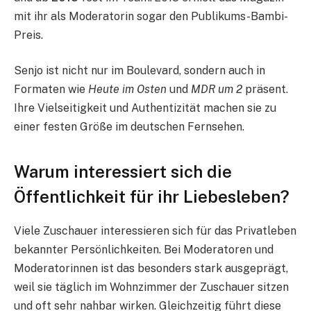
mit ihr als Moderatorin sogar den Publikums-Bambi-
Preis.
Senjo ist nicht nur im Boulevard, sondern auch in
Formaten wie
Heute im Osten
und
MDR um 2
präsent.
Ihre Vielseitigkeit und Authentizität machen sie zu
einer festen Größe im deutschen Fernsehen.
Warum interessiert sich die
Öffentlichkeit für ihr Liebesleben?
Viele Zuschauer interessieren sich für das Privatleben
bekannter Persönlichkeiten. Bei Moderatoren und
Moderatorinnen ist das besonders stark ausgeprägt,
weil sie täglich im Wohnzimmer der Zuschauer sitzen
und oft sehr nahbar wirken. Gleichzeitig führt diese