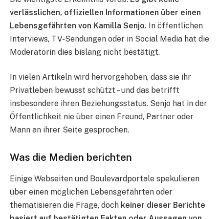
verlässlichen, offiziellen Informationen über einen
Lebensgefährten von Kamilla Senjo.
In öffentlichen
Interviews, TV-Sendungen oder in Social Media hat die
Moderatorin dies bislang nicht bestätigt.
In vielen Artikeln wird hervorgehoben, dass sie ihr
Privatleben bewusst schützt – und das betrifft
insbesondere ihren Beziehungsstatus. Senjo hat in der
Öffentlichkeit nie über einen Freund, Partner oder
Mann an ihrer Seite gesprochen.
Was die Medien berichten
Einige Webseiten und Boulevardportale spekulieren
über einen möglichen Lebensgefährten oder
thematisieren die Frage, doch
keiner dieser Berichte
basiert auf bestätigten Fakten oder Aussagen von