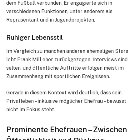
dem Fußball verbunden. Er engagierte sich in
verschiedenen Funktionen, unter anderem als
Repräsentant und in Jugendprojekten.
Ruhiger Lebensstil
Im Vergleich zu manchen anderen ehemaligen Stars
lebt Frank Mill eher zurückgezogen. Interviews sind
selten, und öffentliche Auftritte erfolgen meist im
Zusammenhang mit sportlichen Ereignissen.
Gerade in diesem Kontext wird deutlich, dass sein
Privatleben – inklusive möglicher Ehefrau – bewusst
nicht im Fokus steht.
Prominente Ehefrauen – Zwischen