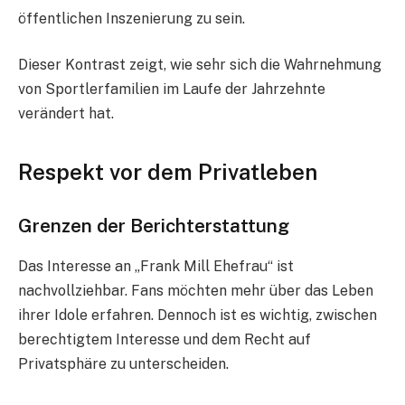
öffentlichen Inszenierung zu sein.
Dieser Kontrast zeigt, wie sehr sich die Wahrnehmung
von Sportlerfamilien im Laufe der Jahrzehnte
verändert hat.
Respekt vor dem Privatleben
Grenzen der Berichterstattung
Das Interesse an „Frank Mill Ehefrau“ ist
nachvollziehbar. Fans möchten mehr über das Leben
ihrer Idole erfahren. Dennoch ist es wichtig, zwischen
berechtigtem Interesse und dem Recht auf
Privatsphäre zu unterscheiden.