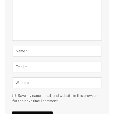
Save my name, email, and website in this browser
for the next time I comment.