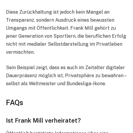
Diese Zurückhaltung ist jedoch kein Mangel an
Transparenz, sondern Ausdruck eines bewussten
Umgangs mit Öffentlichkeit. Frank Mill gehört zu
jener Generation von Sportlern, die beruflichen Erfolg
nicht mit medialer Selbstdarstellung im Privatleben
vermischten.
Sein Beispiel zeigt, dass es auch im Zeitalter digitaler
Dauerpräsenz möglich ist, Privatsphäre zu bewahren –
selbst als Weltmeister und Bundesliga-Ikone.
FAQs
Ist Frank Mill verheiratet?