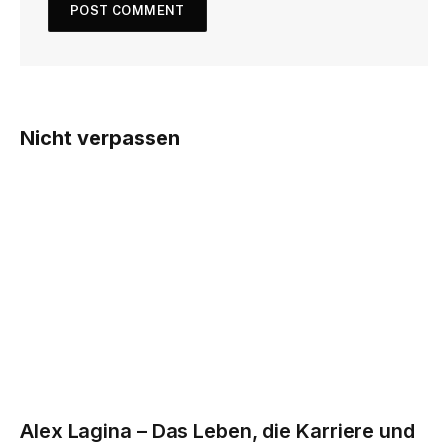
Nicht verpassen
Alex Lagina – Das Leben, die Karriere und