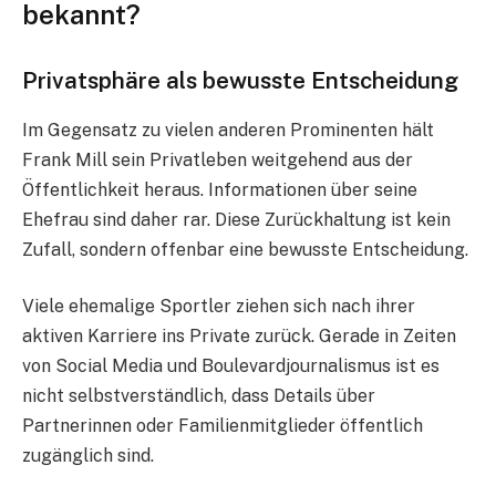
bekannt?
Privatsphäre als bewusste Entscheidung
Im Gegensatz zu vielen anderen Prominenten hält
Frank Mill sein Privatleben weitgehend aus der
Öffentlichkeit heraus. Informationen über seine
Ehefrau sind daher rar. Diese Zurückhaltung ist kein
Zufall, sondern offenbar eine bewusste Entscheidung.
Viele ehemalige Sportler ziehen sich nach ihrer
aktiven Karriere ins Private zurück. Gerade in Zeiten
von Social Media und Boulevardjournalismus ist es
nicht selbstverständlich, dass Details über
Partnerinnen oder Familienmitglieder öffentlich
zugänglich sind.