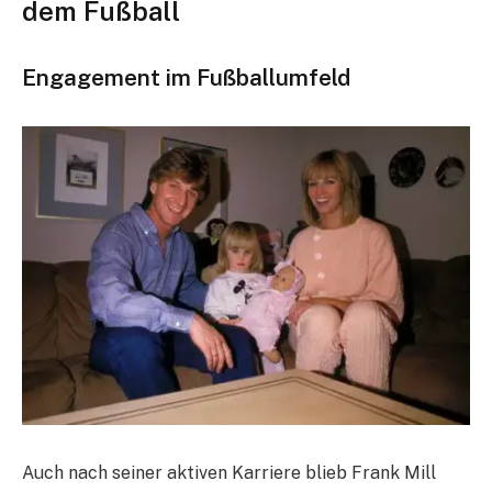
dem Fußball
Engagement im Fußballumfeld
Auch nach seiner aktiven Karriere blieb Frank Mill