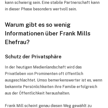
kann schwierig sein. Eine stabile Partnerschaft kann
in dieser Phase besonders wertvoll sein.
Warum gibt es so wenig
Informationen über Frank Mills
Ehefrau?
Schutz der Privatsphäre
In der heutigen Medienlandschaft wird das
Privatleben von Prominenten oft öffentlich
ausgeschlachtet. Umso bemerkenswerter ist es, wenn
bekannte Persönlichkeiten ihre Familie erfolgreich
aus der Öffentlichkeit heraushalten.
Frank Mill scheint genau diesen Weg gewählt zu