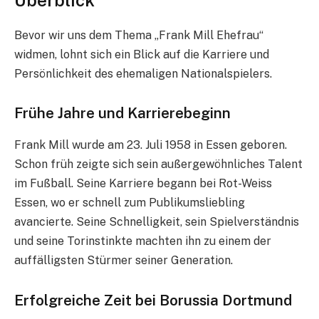
Bevor wir uns dem Thema „Frank Mill Ehefrau“
widmen, lohnt sich ein Blick auf die Karriere und
Persönlichkeit des ehemaligen Nationalspielers.
Frühe Jahre und Karrierebeginn
Frank Mill wurde am 23. Juli 1958 in Essen geboren.
Schon früh zeigte sich sein außergewöhnliches Talent
im Fußball. Seine Karriere begann bei Rot-Weiss
Essen, wo er schnell zum Publikumsliebling
avancierte. Seine Schnelligkeit, sein Spielverständnis
und seine Torinstinkte machten ihn zu einem der
auffälligsten Stürmer seiner Generation.
Erfolgreiche Zeit bei Borussia Dortmund