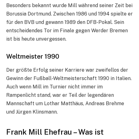
Besonders bekannt wurde Mill während seiner Zeit bei
Borussia Dortmund. Zwischen 1986 und 1994 spielte er
für den BVB und gewann 1989 den DFB-Pokal. Sein
entscheidendes Tor im Finale gegen Werder Bremen
ist bis heute unvergessen.
Weltmeister 1990
Der größte Erfolg seiner Karriere war zweifellos der
Gewinn der Fußball-Weltmeisterschaft 1990 in Italien.
Auch wenn Mill im Turnier nicht immer im
Rampenlicht stand, war er Teil der legendären
Mannschaft um Lothar Matthäus, Andreas Brehme
und Jürgen Klinsmann.
Frank Mill Ehefrau – Was ist