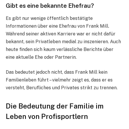
Gibt es eine bekannte Ehefrau?
Es gibt nur wenige öffentlich bestätigte
Informationen über eine Ehefrau von Frank Mill.
Während seiner aktiven Karriere war er nicht dafür
bekannt, sein Privatleben medial zu inszenieren. Auch
heute finden sich kaum verlässliche Berichte über
eine aktuelle Ehe oder Partnerin.
Das bedeutet jedoch nicht, dass Frank Mill kein
Familienleben führt – vielmehr zeigt es, dass er es
versteht, Berufliches und Privates strikt zu trennen.
Die Bedeutung der Familie im
Leben von Profisportlern