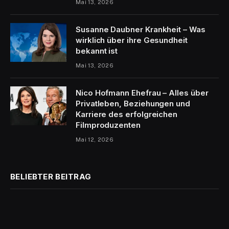
Mai 13, 2026
Susanne Daubner Krankheit – Was
wirklich über ihre Gesundheit
bekannt ist
Mai 13, 2026
Nico Hofmann Ehefrau – Alles über
Privatleben, Beziehungen und
Karriere des erfolgreichen
Filmproduzenten
Mai 12, 2026
BELIEBTER BEITRAG