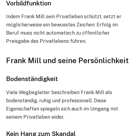
Vorbildfunktion
Indem Frank Mill sein Privatleben schützt, setzt er
möglicherweise ein bewusstes Zeichen: Erfolg im
Beruf muss nicht automatisch zu öffentlicher
Preisgabe des Privatlebens führen.
Frank Mill und seine Persönlichkeit
Bodenständigkeit
Viele Wegbegleiter beschreiben Frank Mill als
bodenständig, ruhig und professionell. Diese
Eigenschaften spiegeln sich auch im Umgang mit
seinem Privatleben wider.
Kein Hang zum Skandal