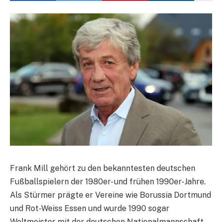
Frank Mill gehört zu den bekanntesten deutschen
Fußballspielern der 1980er- und frühen 1990er-Jahre.
Als Stürmer prägte er Vereine wie Borussia Dortmund
und Rot-Weiss Essen und wurde 1990 sogar
Weltmeister mit der deutschen Nationalmannschaft.