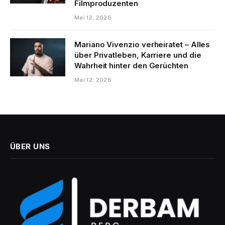
Filmproduzenten
Mai 12, 2026
Mariano Vivenzio verheiratet – Alles
über Privatleben, Karriere und die
Wahrheit hinter den Gerüchten
Mai 12, 2026
ÜBER UNS