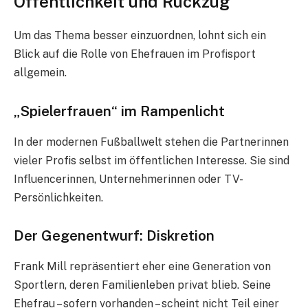
Öffentlichkeit und Rückzug
Um das Thema besser einzuordnen, lohnt sich ein
Blick auf die Rolle von Ehefrauen im Profisport
allgemein.
„Spielerfrauen“ im Rampenlicht
In der modernen Fußballwelt stehen die Partnerinnen
vieler Profis selbst im öffentlichen Interesse. Sie sind
Influencerinnen, Unternehmerinnen oder TV-
Persönlichkeiten.
Der Gegenentwurf: Diskretion
Frank Mill repräsentiert eher eine Generation von
Sportlern, deren Familienleben privat blieb. Seine
Ehefrau – sofern vorhanden – scheint nicht Teil einer