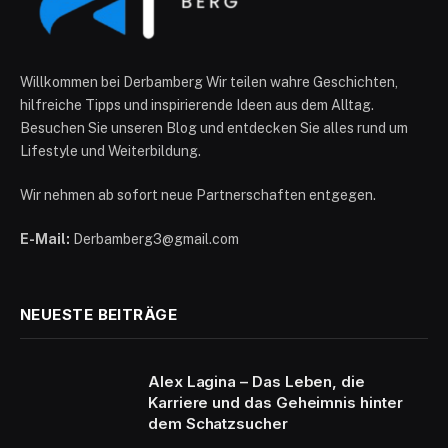
Willkommen bei Derbamberg Wir teilen wahre Geschichten,
hilfreiche Tipps und inspirierende Ideen aus dem Alltag.
Besuchen Sie unseren Blog und entdecken Sie alles rund um
Lifestyle und Weiterbildung.
Wir nehmen ab sofort neue Partnerschaften entgegen.
E-Mail:
Derbamberg3@gmail.com
NEUESTE BEITRÄGE
Alex Lagina – Das Leben, die
Karriere und das Geheimnis hinter
dem Schatzsucher