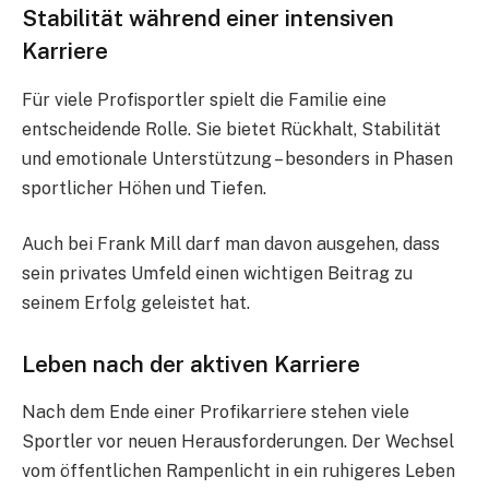
Stabilität während einer intensiven
Karriere
Für viele Profisportler spielt die Familie eine
entscheidende Rolle. Sie bietet Rückhalt, Stabilität
und emotionale Unterstützung – besonders in Phasen
sportlicher Höhen und Tiefen.
Auch bei Frank Mill darf man davon ausgehen, dass
sein privates Umfeld einen wichtigen Beitrag zu
seinem Erfolg geleistet hat.
Leben nach der aktiven Karriere
Nach dem Ende einer Profikarriere stehen viele
Sportler vor neuen Herausforderungen. Der Wechsel
vom öffentlichen Rampenlicht in ein ruhigeres Leben