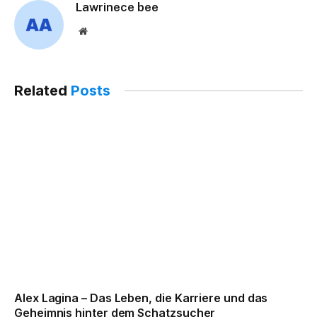
Lawrinece bee
Website
Related
Posts
Alex Lagina – Das Leben, die Karriere und das
Geheimnis hinter dem Schatzsucher