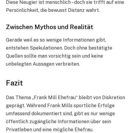
Diese Neugier ist menschlich – doch sie trifft auf eine
Persönlichkeit, die bewusst Distanz wahrt.
Zwischen Mythos und Realität
Gerade weil es so wenige Informationen gibt,
entstehen Spekulationen. Doch ohne bestätigte
Quellen sollte man vorsichtig sein und keine
unbelegten Aussagen verbreiten.
Fazit
Das Thema „Frank Mill Ehefrau“ bleibt von Diskretion
geprägt. Während Frank Mills sportliche Erfolge
umfassend dokumentiert sind, gibt es nur wenige
öffentlich zugängliche Informationen über sein
Privatleben und eine mögliche Ehefrau.