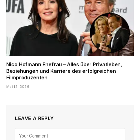
Nico Hofmann Ehefrau – Alles über Privatleben,
Beziehungen und Karriere des erfolgreichen
Filmproduzenten
Mai 12, 2026
LEAVE A REPLY