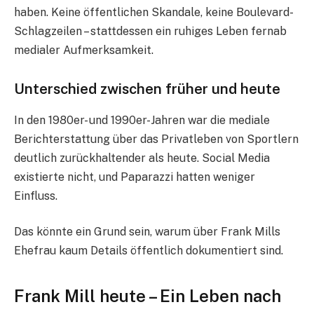
haben. Keine öffentlichen Skandale, keine Boulevard-
Schlagzeilen – stattdessen ein ruhiges Leben fernab
medialer Aufmerksamkeit.
Unterschied zwischen früher und heute
In den 1980er- und 1990er-Jahren war die mediale
Berichterstattung über das Privatleben von Sportlern
deutlich zurückhaltender als heute. Social Media
existierte nicht, und Paparazzi hatten weniger
Einfluss.
Das könnte ein Grund sein, warum über Frank Mills
Ehefrau kaum Details öffentlich dokumentiert sind.
Frank Mill heute – Ein Leben nach