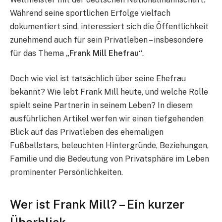
Während seine sportlichen Erfolge vielfach
dokumentiert sind, interessiert sich die Öffentlichkeit
zunehmend auch für sein Privatleben – insbesondere
für das Thema
„Frank Mill Ehefrau“
.
Doch wie viel ist tatsächlich über seine Ehefrau
bekannt? Wie lebt Frank Mill heute, und welche Rolle
spielt seine Partnerin in seinem Leben? In diesem
ausführlichen Artikel werfen wir einen tiefgehenden
Blick auf das Privatleben des ehemaligen
Fußballstars, beleuchten Hintergründe, Beziehungen,
Familie und die Bedeutung von Privatsphäre im Leben
prominenter Persönlichkeiten.
Wer ist Frank Mill? – Ein kurzer
Überblick