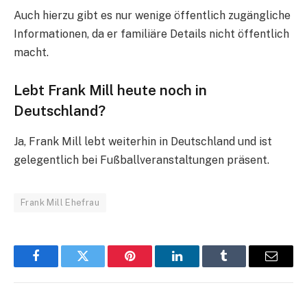
Auch hierzu gibt es nur wenige öffentlich zugängliche
Informationen, da er familiäre Details nicht öffentlich
macht.
Lebt Frank Mill heute noch in
Deutschland?
Ja, Frank Mill lebt weiterhin in Deutschland und ist
gelegentlich bei Fußballveranstaltungen präsent.
Frank Mill Ehefrau
Facebook
Twitter
Pinterest
LinkedIn
Tumblr
Email