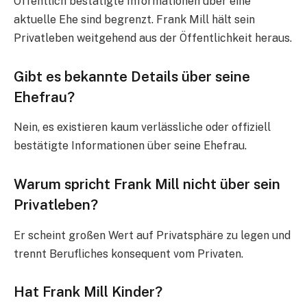
Öffentlich bestätigte Informationen über eine
aktuelle Ehe sind begrenzt. Frank Mill hält sein
Privatleben weitgehend aus der Öffentlichkeit heraus.
Gibt es bekannte Details über seine
Ehefrau?
Nein, es existieren kaum verlässliche oder offiziell
bestätigte Informationen über seine Ehefrau.
Warum spricht Frank Mill nicht über sein
Privatleben?
Er scheint großen Wert auf Privatsphäre zu legen und
trennt Berufliches konsequent vom Privaten.
Hat Frank Mill Kinder?