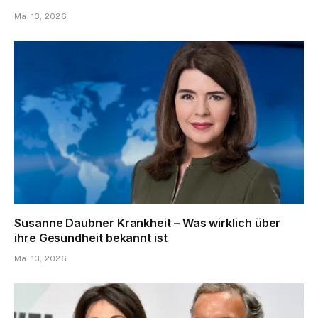
Mai 13, 2026
Susanne Daubner Krankheit – Was wirklich über
ihre Gesundheit bekannt ist
Mai 13, 2026