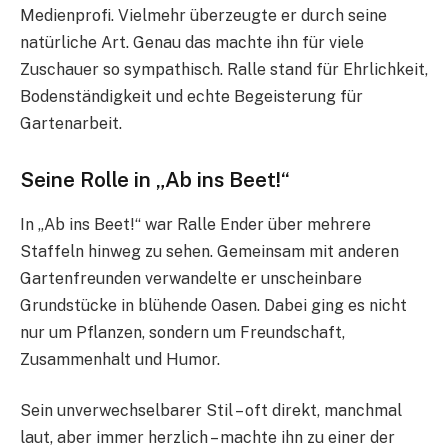
Medienprofi. Vielmehr überzeugte er durch seine
natürliche Art. Genau das machte ihn für viele
Zuschauer so sympathisch. Ralle stand für Ehrlichkeit,
Bodenständigkeit und echte Begeisterung für
Gartenarbeit.
Seine Rolle in „Ab ins Beet!“
In „Ab ins Beet!“ war Ralle Ender über mehrere
Staffeln hinweg zu sehen. Gemeinsam mit anderen
Gartenfreunden verwandelte er unscheinbare
Grundstücke in blühende Oasen. Dabei ging es nicht
nur um Pflanzen, sondern um Freundschaft,
Zusammenhalt und Humor.
Sein unverwechselbarer Stil – oft direkt, manchmal
laut, aber immer herzlich – machte ihn zu einer der