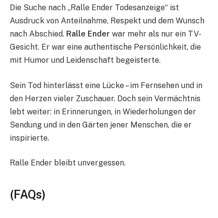
Die Suche nach „Ralle Ender Todesanzeige“ ist
Ausdruck von Anteilnahme, Respekt und dem Wunsch
nach Abschied.
Ralle Ender
war mehr als nur ein TV-
Gesicht. Er war eine authentische Persönlichkeit, die
mit Humor und Leidenschaft begeisterte.
Sein Tod hinterlässt eine Lücke – im Fernsehen und in
den Herzen vieler Zuschauer. Doch sein Vermächtnis
lebt weiter: in Erinnerungen, in Wiederholungen der
Sendung und in den Gärten jener Menschen, die er
inspirierte.
Ralle Ender bleibt unvergessen.
(FAQs)