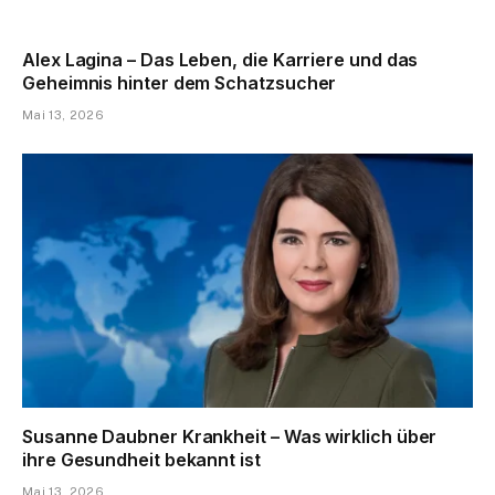
Alex Lagina – Das Leben, die Karriere und das
Geheimnis hinter dem Schatzsucher
Mai 13, 2026
Susanne Daubner Krankheit – Was wirklich über
ihre Gesundheit bekannt ist
Mai 13, 2026