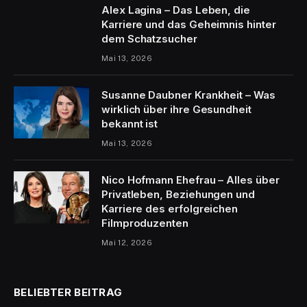
Alex Lagina – Das Leben, die
Karriere und das Geheimnis hinter
dem Schatzsucher
Mai 13, 2026
Susanne Daubner Krankheit – Was
wirklich über ihre Gesundheit
bekannt ist
Mai 13, 2026
Nico Hofmann Ehefrau – Alles über
Privatleben, Beziehungen und
Karriere des erfolgreichen
Filmproduzenten
Mai 12, 2026
BELIEBTER BEITRAG