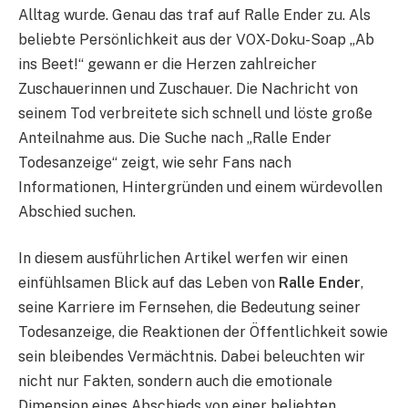
Alltag wurde. Genau das traf auf Ralle Ender zu. Als
beliebte Persönlichkeit aus der VOX-Doku-Soap „Ab
ins Beet!“ gewann er die Herzen zahlreicher
Zuschauerinnen und Zuschauer. Die Nachricht von
seinem Tod verbreitete sich schnell und löste große
Anteilnahme aus. Die Suche nach „Ralle Ender
Todesanzeige“ zeigt, wie sehr Fans nach
Informationen, Hintergründen und einem würdevollen
Abschied suchen.
In diesem ausführlichen Artikel werfen wir einen
einfühlsamen Blick auf das Leben von
Ralle Ender
,
seine Karriere im Fernsehen, die Bedeutung seiner
Todesanzeige, die Reaktionen der Öffentlichkeit sowie
sein bleibendes Vermächtnis. Dabei beleuchten wir
nicht nur Fakten, sondern auch die emotionale
Dimension eines Abschieds von einer beliebten