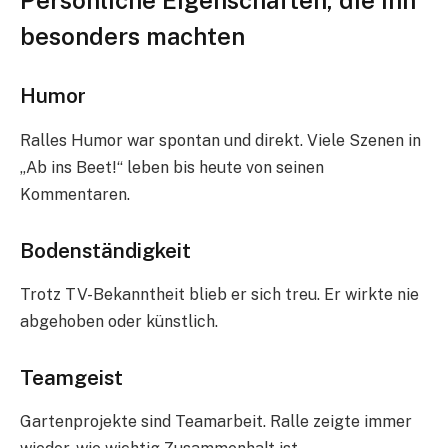
besonders machten
Humor
Ralles Humor war spontan und direkt. Viele Szenen in
„Ab ins Beet!“ leben bis heute von seinen
Kommentaren.
Bodenständigkeit
Trotz TV-Bekanntheit blieb er sich treu. Er wirkte nie
abgehoben oder künstlich.
Teamgeist
Gartenprojekte sind Teamarbeit. Ralle zeigte immer