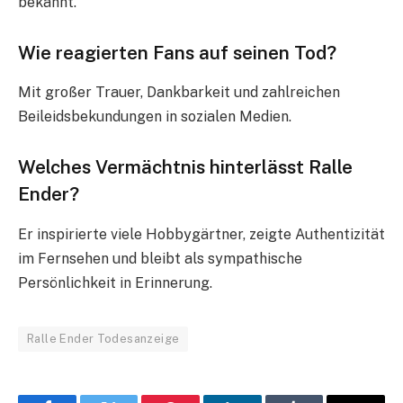
bekannt.
Wie reagierten Fans auf seinen Tod?
Mit großer Trauer, Dankbarkeit und zahlreichen
Beileidsbekundungen in sozialen Medien.
Welches Vermächtnis hinterlässt Ralle
Ender?
Er inspirierte viele Hobbygärtner, zeigte Authentizität
im Fernsehen und bleibt als sympathische
Persönlichkeit in Erinnerung.
Ralle Ender Todesanzeige