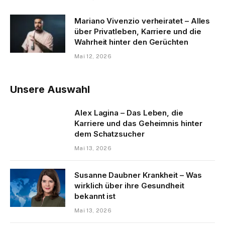
Mariano Vivenzio verheiratet – Alles
über Privatleben, Karriere und die
Wahrheit hinter den Gerüchten
Mai 12, 2026
Unsere Auswahl
Alex Lagina – Das Leben, die
Karriere und das Geheimnis hinter
dem Schatzsucher
Mai 13, 2026
Susanne Daubner Krankheit – Was
wirklich über ihre Gesundheit
bekannt ist
Mai 13, 2026