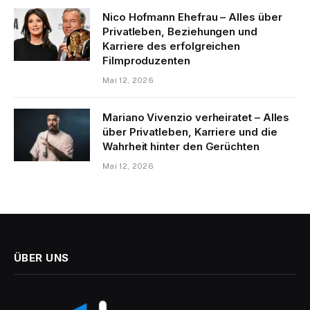
Nico Hofmann Ehefrau – Alles über
Privatleben, Beziehungen und
Karriere des erfolgreichen
Filmproduzenten
Mai 12, 2026
Mariano Vivenzio verheiratet – Alles
über Privatleben, Karriere und die
Wahrheit hinter den Gerüchten
Mai 12, 2026
ÜBER UNS