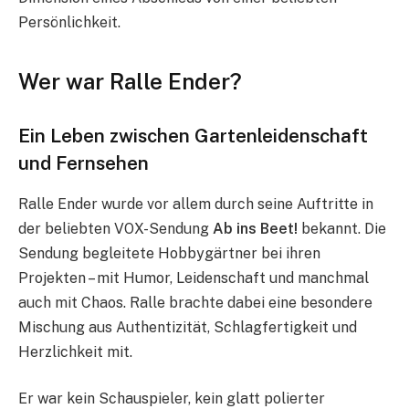
Persönlichkeit.
Wer war Ralle Ender?
Ein Leben zwischen Gartenleidenschaft
und Fernsehen
Ralle Ender wurde vor allem durch seine Auftritte in
der beliebten VOX-Sendung
Ab ins Beet!
bekannt. Die
Sendung begleitete Hobbygärtner bei ihren
Projekten – mit Humor, Leidenschaft und manchmal
auch mit Chaos. Ralle brachte dabei eine besondere
Mischung aus Authentizität, Schlagfertigkeit und
Herzlichkeit mit.
Er war kein Schauspieler, kein glatt polierter