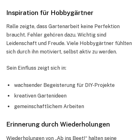
Inspiration für Hobbygärtner
Ralle zeigte, dass Gartenarbeit keine Perfektion
braucht. Fehler gehören dazu. Wichtig sind
Leidenschaft und Freude. Viele Hobbygärtner fühlten
sich durch ihn motiviert, selbst aktiv zu werden.
Sein Einfluss zeigt sich in:
wachsender Begeisterung für DIY-Projekte
kreativen Gartenideen
gemeinschaftlichem Arbeiten
Erinnerung durch Wiederholungen
Wiederholungen von „Ab ins Beet!“ halten seine