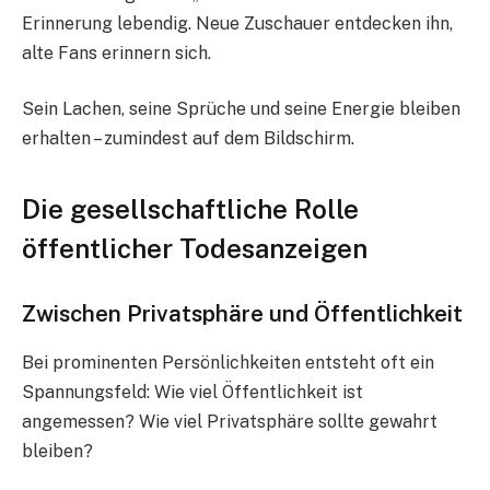
Erinnerung lebendig. Neue Zuschauer entdecken ihn,
alte Fans erinnern sich.
Sein Lachen, seine Sprüche und seine Energie bleiben
erhalten – zumindest auf dem Bildschirm.
Die gesellschaftliche Rolle
öffentlicher Todesanzeigen
Zwischen Privatsphäre und Öffentlichkeit
Bei prominenten Persönlichkeiten entsteht oft ein
Spannungsfeld: Wie viel Öffentlichkeit ist
angemessen? Wie viel Privatsphäre sollte gewahrt
bleiben?