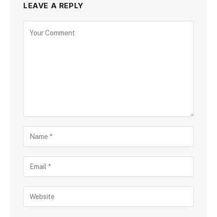
LEAVE A REPLY