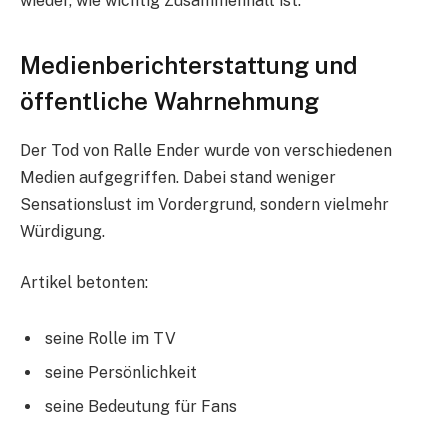
wieder, wie wichtig Zusammenhalt ist.
Medienberichterstattung und
öffentliche Wahrnehmung
Der Tod von Ralle Ender wurde von verschiedenen
Medien aufgegriffen. Dabei stand weniger
Sensationslust im Vordergrund, sondern vielmehr
Würdigung.
Artikel betonten:
seine Rolle im TV
seine Persönlichkeit
seine Bedeutung für Fans