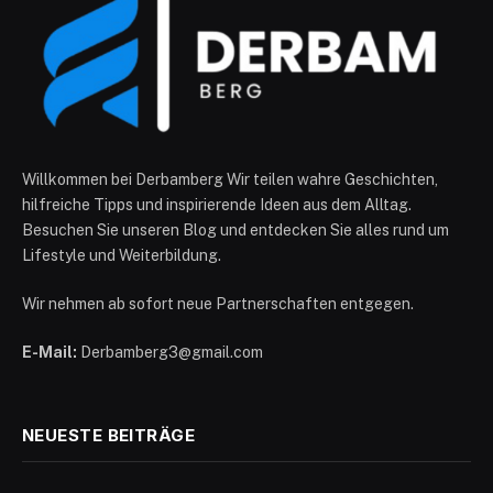
Willkommen bei Derbamberg Wir teilen wahre Geschichten,
hilfreiche Tipps und inspirierende Ideen aus dem Alltag.
Besuchen Sie unseren Blog und entdecken Sie alles rund um
Lifestyle und Weiterbildung.
Wir nehmen ab sofort neue Partnerschaften entgegen.
E-Mail:
Derbamberg3@gmail.com
NEUESTE BEITRÄGE