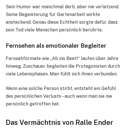
Sein Humor war manchmal derb, aber nie verletzend.
Seine Begeisterung für Gartenarbeit wirkte
ansteckend. Genau diese Echtheit sorgte dafür, dass
sein Tod viele Menschen persönlich berührte.
Fernsehen als emotionaler Begleiter
Fernsehformate wie „Ab ins Beet!“ laufen über Jahre
hinweg. Zuschauer begleiten die Protagonisten durch
viele Lebensphasen. Man fühlt sich ihnen verbunden.
Wenn eine solche Person stirbt, entsteht ein Gefühl
des persönlichen Verlusts – auch wenn man sie nie
persönlich getroffen hat.
Das Vermächtnis von Ralle Ender