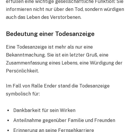
erfüllen eine wichtige gesellschaftliche Funktion: Sie
informieren nicht nur über den Tod, sondern würdigen
auch das Leben des Verstorbenen.
Bedeutung einer Todesanzeige
Eine Todesanzeige ist mehr als nur eine
Bekanntmachung. Sie ist ein letzter Gruß, eine
Zusammenfassung eines Lebens, eine Würdigung der
Persönlichkeit.
Im Fall von Ralle Ender stand die Todesanzeige
symbolisch für:
Dankbarkeit für sein Wirken
Anteilnahme gegenüber Familie und Freunden
Erinnerung an seine Fernsehkarriere