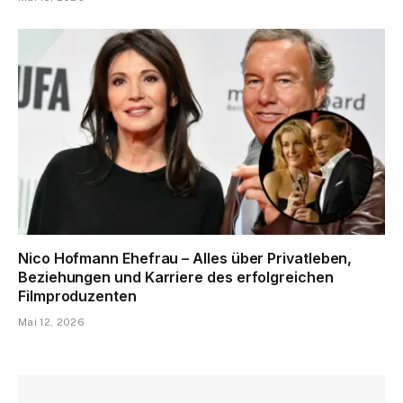
Nico Hofmann Ehefrau – Alles über Privatleben,
Beziehungen und Karriere des erfolgreichen
Filmproduzenten
Mai 12, 2026