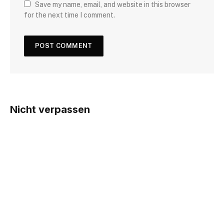
Save my name, email, and website in this browser
for the next time I comment.
Nicht verpassen