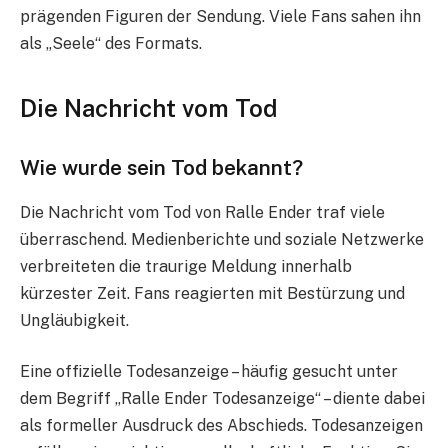
prägenden Figuren der Sendung. Viele Fans sahen ihn
als „Seele“ des Formats.
Die Nachricht vom Tod
Wie wurde sein Tod bekannt?
Die Nachricht vom Tod von Ralle Ender traf viele
überraschend. Medienberichte und soziale Netzwerke
verbreiteten die traurige Meldung innerhalb
kürzester Zeit. Fans reagierten mit Bestürzung und
Ungläubigkeit.
Eine offizielle Todesanzeige – häufig gesucht unter
dem Begriff „Ralle Ender Todesanzeige“ – diente dabei
als formeller Ausdruck des Abschieds. Todesanzeigen