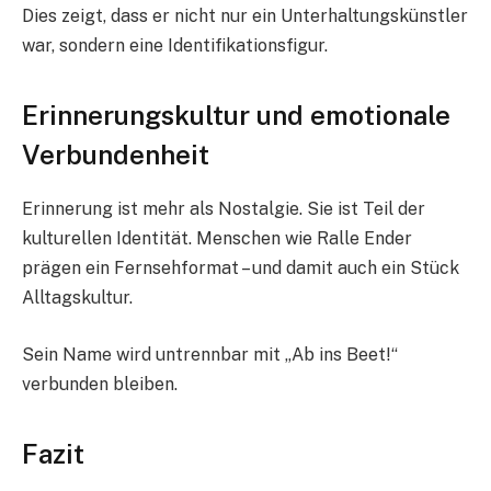
Dies zeigt, dass er nicht nur ein Unterhaltungskünstler
war, sondern eine Identifikationsfigur.
Erinnerungskultur und emotionale
Verbundenheit
Erinnerung ist mehr als Nostalgie. Sie ist Teil der
kulturellen Identität. Menschen wie Ralle Ender
prägen ein Fernsehformat – und damit auch ein Stück
Alltagskultur.
Sein Name wird untrennbar mit „Ab ins Beet!“
verbunden bleiben.
Fazit