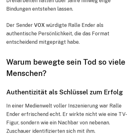
Dreharbeiten hatten über Jahre hinweg enge
Bindungen entstehen lassen.
Der Sender
VOX
würdigte Ralle Ender als
authentische Persönlichkeit, die das Format
entscheidend mitgeprägt habe.
Warum bewegte sein Tod so viele
Menschen?
Authentizität als Schlüssel zum Erfolg
In einer Medienwelt voller Inszenierung war Ralle
Ender erfrischend echt. Er wirkte nicht wie eine TV-
Figur, sondern wie ein Nachbar von nebenan.
Zuschauer identifizierten sich mit ihm.