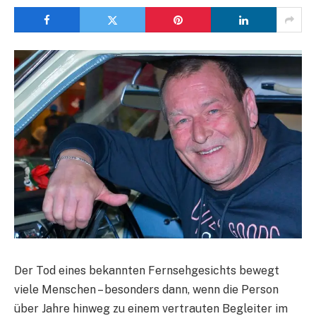
Der Tod eines bekannten Fernsehgesichts bewegt
viele Menschen – besonders dann, wenn die Person
über Jahre hinweg zu einem vertrauten Begleiter im