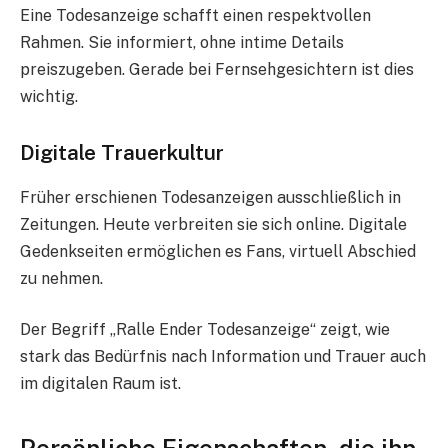
Eine Todesanzeige schafft einen respektvollen
Rahmen. Sie informiert, ohne intime Details
preiszugeben. Gerade bei Fernsehgesichtern ist dies
wichtig.
Digitale Trauerkultur
Früher erschienen Todesanzeigen ausschließlich in
Zeitungen. Heute verbreiten sie sich online. Digitale
Gedenkseiten ermöglichen es Fans, virtuell Abschied
zu nehmen.
Der Begriff „Ralle Ender Todesanzeige“ zeigt, wie
stark das Bedürfnis nach Information und Trauer auch
im digitalen Raum ist.
Persönliche Eigenschaften, die ihn