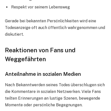
Respekt vor seinem Lebensweg
Gerade bei bekannten Persönlichkeiten wird eine
Todesanzeige oft auch öffentlich wahrgenommen und
diskutiert.
Reaktionen von Fans und
Weggefährten
Anteilnahme in sozialen Medien
Nach Bekanntwerden seines Todes überschlugen sich
die Kommentare in sozialen Netzwerken. Viele Fans
teilten Erinnerungen an lustige Szenen, bewegende
Momente oder persönliche Begegnungen.