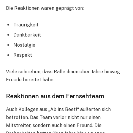
Die Reaktionen waren geprägt von:
Traurigkeit
Dankbarkeit
Nostalgie
Respekt
Viele schrieben, dass Ralle ihnen über Jahre hinweg
Freude bereitet habe.
Reaktionen aus dem Fernsehteam
Auch Kollegen aus „Ab ins Beet!“ äußerten sich
betroffen. Das Team verlor nicht nur einen
Mitstreiter, sondern auch einen Freund. Die