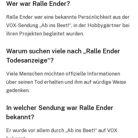
Wer war Ralle Ender?
Ralle Ender war eine bekannte Persönlichkeit aus der
VOX-Sendung „Ab ins Beet!“, in der Hobbygärtner bei
ihren Projekten begleitet wurden.
Warum suchen viele nach „Ralle Ender
Todesanzeige“?
Viele Menschen möchten offizielle Informationen
über seinen Tod erhalten und ihm auf würdige Weise
gedenken.
In welcher Sendung war Ralle Ender
bekannt?
Er wurde vor allem durch „Ab ins Beet!“ auf VOX