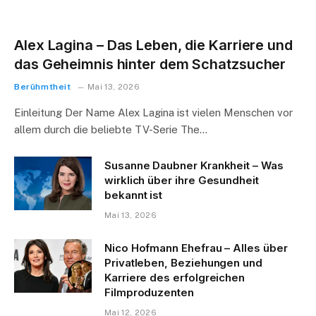
Alex Lagina – Das Leben, die Karriere und
das Geheimnis hinter dem Schatzsucher
Berühmtheit
Mai 13, 2026
Einleitung Der Name Alex Lagina ist vielen Menschen vor
allem durch die beliebte TV-Serie The…
Susanne Daubner Krankheit – Was
wirklich über ihre Gesundheit
bekannt ist
Mai 13, 2026
Nico Hofmann Ehefrau – Alles über
Privatleben, Beziehungen und
Karriere des erfolgreichen
Filmproduzenten
Mai 12, 2026