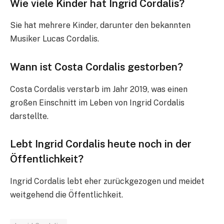
Wie viele Kinder hat Ingrid Cordalis?
Sie hat mehrere Kinder, darunter den bekannten
Musiker Lucas Cordalis.
Wann ist Costa Cordalis gestorben?
Costa Cordalis verstarb im Jahr 2019, was einen
großen Einschnitt im Leben von Ingrid Cordalis
darstellte.
Lebt Ingrid Cordalis heute noch in der
Öffentlichkeit?
Ingrid Cordalis lebt eher zurückgezogen und meidet
weitgehend die Öffentlichkeit.