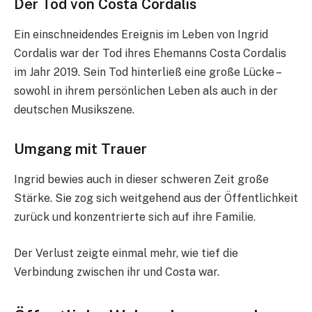
Der Tod von Costa Cordalis
Ein einschneidendes Ereignis im Leben von Ingrid
Cordalis war der Tod ihres Ehemanns Costa Cordalis
im Jahr 2019. Sein Tod hinterließ eine große Lücke –
sowohl in ihrem persönlichen Leben als auch in der
deutschen Musikszene.
Umgang mit Trauer
Ingrid bewies auch in dieser schweren Zeit große
Stärke. Sie zog sich weitgehend aus der Öffentlichkeit
zurück und konzentrierte sich auf ihre Familie.
Der Verlust zeigte einmal mehr, wie tief die
Verbindung zwischen ihr und Costa war.