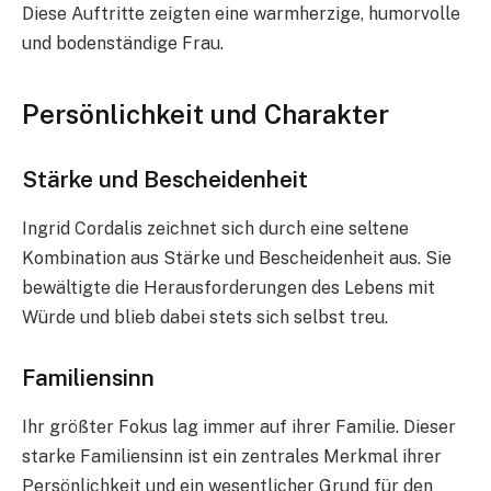
Diese Auftritte zeigten eine warmherzige, humorvolle
und bodenständige Frau.
Persönlichkeit und Charakter
Stärke und Bescheidenheit
Ingrid Cordalis zeichnet sich durch eine seltene
Kombination aus Stärke und Bescheidenheit aus. Sie
bewältigte die Herausforderungen des Lebens mit
Würde und blieb dabei stets sich selbst treu.
Familiensinn
Ihr größter Fokus lag immer auf ihrer Familie. Dieser
starke Familiensinn ist ein zentrales Merkmal ihrer
Persönlichkeit und ein wesentlicher Grund für den