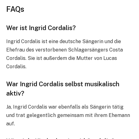
FAQs
Wer ist Ingrid Cordalis?
Ingrid Cordalis ist eine deutsche Sängerin und die
Ehefrau des verstorbenen Schlagersängers Costa
Cordalis. Sie ist außerdem die Mutter von Lucas
Cordalis.
War Ingrid Cordalis selbst musikalisch
aktiv?
Ja, Ingrid Cordalis war ebenfalls als Sängerin tätig
und trat gelegentlich gemeinsam mit ihrem Ehemann
auf.