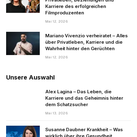
Karriere des erfolgreichen
Filmproduzenten
Mai 12, 2026
Mariano Vivenzio verheiratet – Alles
über Privatleben, Karriere und die
Wahrheit hinter den Gerüchten
Mai 12, 2026
Unsere Auswahl
Alex Lagina – Das Leben, die
Karriere und das Geheimnis hinter
dem Schatzsucher
Mai 13, 2026
Susanne Daubner Krankheit – Was
wirklich über ihre Gesundheit