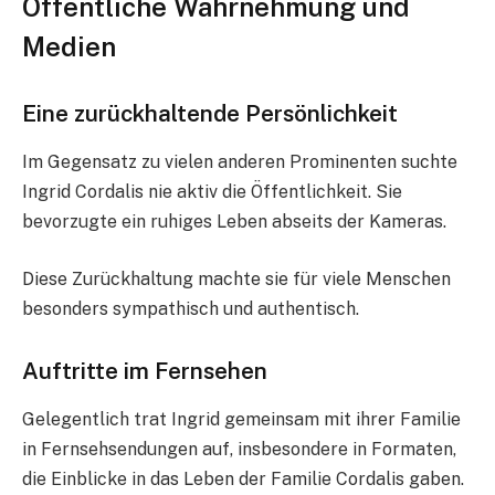
Öffentliche Wahrnehmung und
Medien
Eine zurückhaltende Persönlichkeit
Im Gegensatz zu vielen anderen Prominenten suchte
Ingrid Cordalis nie aktiv die Öffentlichkeit. Sie
bevorzugte ein ruhiges Leben abseits der Kameras.
Diese Zurückhaltung machte sie für viele Menschen
besonders sympathisch und authentisch.
Auftritte im Fernsehen
Gelegentlich trat Ingrid gemeinsam mit ihrer Familie
in Fernsehsendungen auf, insbesondere in Formaten,
die Einblicke in das Leben der Familie Cordalis gaben.