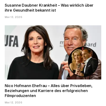
Susanne Daubner Krankheit – Was wirklich über
ihre Gesundheit bekannt ist
Mai 13, 2026
Nico Hofmann Ehefrau – Alles über Privatleben,
Beziehungen und Karriere des erfolgreichen
Filmproduzenten
Mai 12, 2026