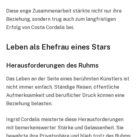
Diese enge Zusammenarbeit stärkte nicht nur ihre
Beziehung, sondern trug auch zum langfristigen
Erfolg von Costa Cordalis bei.
Leben als Ehefrau eines Stars
Herausforderungen des Ruhms
Das Leben an der Seite eines berühmten Künstlers ist
nicht immer einfach. Ständige Reisen, öffentliche
Aufmerksamkeit und beruflicher Druck können eine
Beziehung belasten.
Ingrid Cordalis meisterte diese Herausforderungen
mit bemerkenswerter Stärke und Gelassenheit. Sie
bewahrte ihre Privatsphäre und blieb trotz des Ruhms