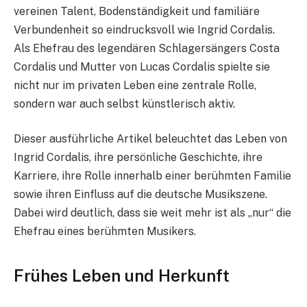
vereinen Talent, Bodenständigkeit und familiäre
Verbundenheit so eindrucksvoll wie Ingrid Cordalis.
Als Ehefrau des legendären Schlagersängers Costa
Cordalis und Mutter von Lucas Cordalis spielte sie
nicht nur im privaten Leben eine zentrale Rolle,
sondern war auch selbst künstlerisch aktiv.
Dieser ausführliche Artikel beleuchtet das Leben von
Ingrid Cordalis, ihre persönliche Geschichte, ihre
Karriere, ihre Rolle innerhalb einer berühmten Familie
sowie ihren Einfluss auf die deutsche Musikszene.
Dabei wird deutlich, dass sie weit mehr ist als „nur“ die
Ehefrau eines berühmten Musikers.
Frühes Leben und Herkunft