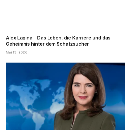
Alex Lagina – Das Leben, die Karriere und das
Geheimnis hinter dem Schatzsucher
Mai 13, 2026