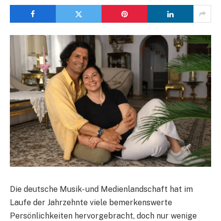
Die deutsche Musik- und Medienlandschaft hat im
Laufe der Jahrzehnte viele bemerkenswerte
Persönlichkeiten hervorgebracht, doch nur wenige