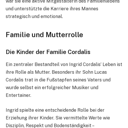
war sie eine aktive Mitgestalterin des Familienlebens
und unterstützte die Karriere ihres Mannes
strategisch und emotional.
Familie und Mutterrolle
Die Kinder der Familie Cordalis
Ein zentraler Bestandteil von Ingrid Cordalis’ Leben ist
ihre Rolle als Mutter. Besonders ihr Sohn Lucas
Cordalis trat in die Fußstapfen seines Vaters und
wurde selbst ein erfolgreicher Musiker und
Entertainer.
Ingrid spielte eine entscheidende Rolle bei der
Erziehung ihrer Kinder. Sie vermittelte Werte wie
Disziplin, Respekt und Bodenständigkeit –