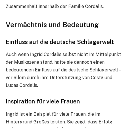
Zusammenhalt innerhalb der Familie Cordalis.
Vermächtnis und Bedeutung
Einfluss auf die deutsche Schlagerwelt
Auch wenn Ingrid Cordalis selbst nicht im Mittelpunkt
der Musikszene stand, hatte sie dennoch einen
bedeutenden Einfluss auf die deutsche Schlagerwelt –
vor allem durch ihre Unterstützung von Costa und
Lucas Cordalis.
Inspiration für viele Frauen
Ingrid ist ein Beispiel für viele Frauen, die im
Hintergrund Großes leisten. Sie zeigt, dass Erfolg