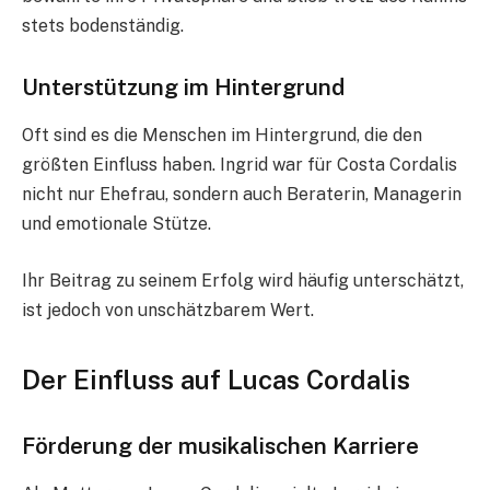
stets bodenständig.
Unterstützung im Hintergrund
Oft sind es die Menschen im Hintergrund, die den
größten Einfluss haben. Ingrid war für Costa Cordalis
nicht nur Ehefrau, sondern auch Beraterin, Managerin
und emotionale Stütze.
Ihr Beitrag zu seinem Erfolg wird häufig unterschätzt,
ist jedoch von unschätzbarem Wert.
Der Einfluss auf Lucas Cordalis
Förderung der musikalischen Karriere