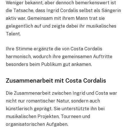
Weniger bekannt, aber dennoch bemerkenswert ist
die Tatsache, dass Ingrid Cordalis selbst als Sängerin
aktiv war. Gemeinsam mit ihrem Mann trat sie
gelegentlich auf und zeigte dabei ihr musikalisches
Talent.
Ihre Stimme ergänzte die von Costa Cordalis
harmonisch, wodurch ihre gemeinsamen Auftritte
besonders beim Publikum gut ankamen.
Zusammenarbeit mit Costa Cordalis
Die Zusammenarbeit zwischen Ingrid und Costa war
nicht nur romantischer Natur, sondern auch
künstlerisch geprägt. Sie unterstützte ihn bei
musikalischen Projekten, Tourneen und
organisatorischen Aufgaben.