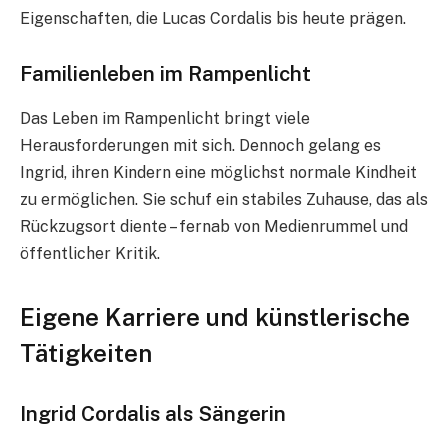
Eigenschaften, die Lucas Cordalis bis heute prägen.
Familienleben im Rampenlicht
Das Leben im Rampenlicht bringt viele
Herausforderungen mit sich. Dennoch gelang es
Ingrid, ihren Kindern eine möglichst normale Kindheit
zu ermöglichen. Sie schuf ein stabiles Zuhause, das als
Rückzugsort diente – fernab von Medienrummel und
öffentlicher Kritik.
Eigene Karriere und künstlerische
Tätigkeiten
Ingrid Cordalis als Sängerin