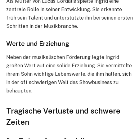
Als Mutter von Lucas Cordalis spielte Ingrid eine
zentrale Rolle in seiner Entwicklung. Sie erkannte
früh sein Talent und unterstützte ihn bei seinen ersten
Schritten in der Musikbranche.
Werte und Erziehung
Neben der musikalischen Förderung legte Ingrid
großen Wert auf eine solide Erziehung. Sie vermittelte
ihrem Sohn wichtige Lebenswerte, die ihm halfen, sich
in der oft schwierigen Welt des Showbusiness zu
behaupten.
Tragische Verluste und schwere
Zeiten