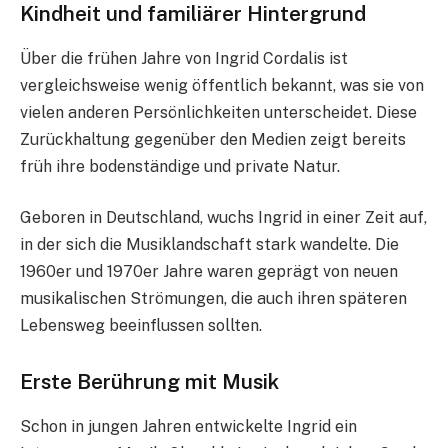
Kindheit und familiärer Hintergrund
Über die frühen Jahre von Ingrid Cordalis ist
vergleichsweise wenig öffentlich bekannt, was sie von
vielen anderen Persönlichkeiten unterscheidet. Diese
Zurückhaltung gegenüber den Medien zeigt bereits
früh ihre bodenständige und private Natur.
Geboren in Deutschland, wuchs Ingrid in einer Zeit auf,
in der sich die Musiklandschaft stark wandelte. Die
1960er und 1970er Jahre waren geprägt von neuen
musikalischen Strömungen, die auch ihren späteren
Lebensweg beeinflussen sollten.
Erste Berührung mit Musik
Schon in jungen Jahren entwickelte Ingrid ein