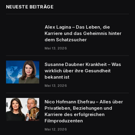
NEUESTE BEITRÄGE
Alex Lagina – Das Leben, die
Karriere und das Geheimnis hinter
dem Schatzsucher
Mai 13, 2026
Susanne Daubner Krankheit – Was
wirklich über ihre Gesundheit
bekannt ist
Mai 13, 2026
Nico Hofmann Ehefrau – Alles über
Privatleben, Beziehungen und
Karriere des erfolgreichen
Filmproduzenten
Mai 12, 2026