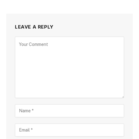
LEAVE A REPLY