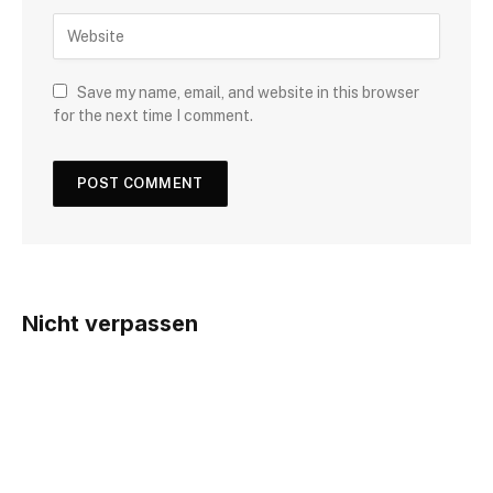
Save my name, email, and website in this browser
for the next time I comment.
Nicht verpassen