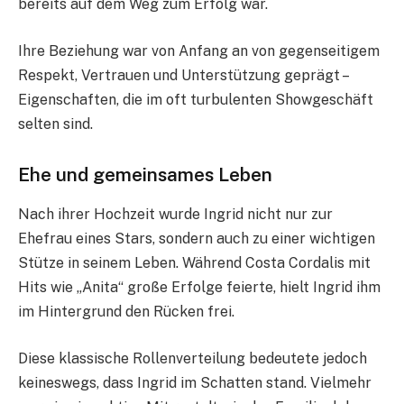
bereits auf dem Weg zum Erfolg war.
Ihre Beziehung war von Anfang an von gegenseitigem
Respekt, Vertrauen und Unterstützung geprägt –
Eigenschaften, die im oft turbulenten Showgeschäft
selten sind.
Ehe und gemeinsames Leben
Nach ihrer Hochzeit wurde Ingrid nicht nur zur
Ehefrau eines Stars, sondern auch zu einer wichtigen
Stütze in seinem Leben. Während Costa Cordalis mit
Hits wie „Anita“ große Erfolge feierte, hielt Ingrid ihm
im Hintergrund den Rücken frei.
Diese klassische Rollenverteilung bedeutete jedoch
keineswegs, dass Ingrid im Schatten stand. Vielmehr