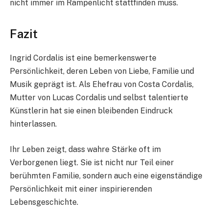
nicht immer im Rampenlicht stattfinden muss.
Fazit
Ingrid Cordalis ist eine bemerkenswerte
Persönlichkeit, deren Leben von Liebe, Familie und
Musik geprägt ist. Als Ehefrau von Costa Cordalis,
Mutter von Lucas Cordalis und selbst talentierte
Künstlerin hat sie einen bleibenden Eindruck
hinterlassen.
Ihr Leben zeigt, dass wahre Stärke oft im
Verborgenen liegt. Sie ist nicht nur Teil einer
berühmten Familie, sondern auch eine eigenständige
Persönlichkeit mit einer inspirierenden
Lebensgeschichte.