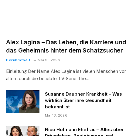
Alex Lagina – Das Leben, die Karriere und
das Geheimnis hinter dem Schatzsucher
Berühmtheit
Mai 13, 2026
Einleitung Der Name Alex Lagina ist vielen Menschen vor
allem durch die beliebte TV-Serie The…
Susanne Daubner Krankheit – Was
wirklich über ihre Gesundheit
bekannt ist
Mai 13, 2026
Nico Hofmann Ehefrau – Alles über
Privatleben, Beziehungen und