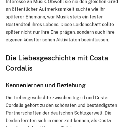
Interesse an Musik. Obwohl sie nie den gleichen Grad
an öffentlicher Aufmerksamkeit suchte wie ihr
späterer Ehemann, war Musik stets ein fester
Bestandteil ihres Lebens. Diese Leidenschaft sollte
später nicht nur ihre Ehe prägen, sondern auch ihre
eigenen künstlerischen Aktivitäten beeinflussen.
Die Liebesgeschichte mit Costa
Cordalis
Kennenlernen und Beziehung
Die Liebesgeschichte zwischen Ingrid und Costa
Cordalis gehört zu den schönsten und beständigsten
Partnerschaften der deutschen Schlagerwelt. Die
beiden lernten sich in einer Zeit kennen, als Costa