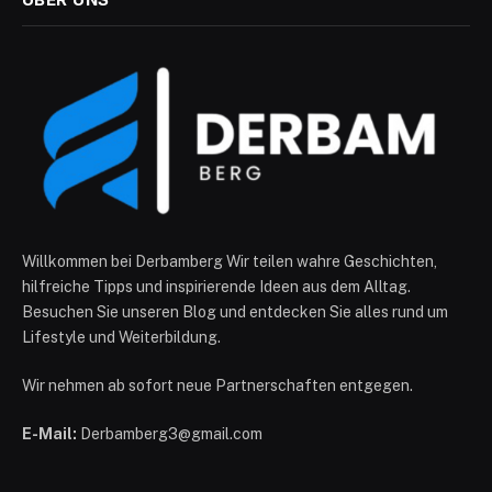
Willkommen bei Derbamberg Wir teilen wahre Geschichten,
hilfreiche Tipps und inspirierende Ideen aus dem Alltag.
Besuchen Sie unseren Blog und entdecken Sie alles rund um
Lifestyle und Weiterbildung.
Wir nehmen ab sofort neue Partnerschaften entgegen.
E-Mail:
Derbamberg3@gmail.com