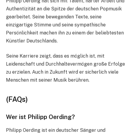
Philipp Oerding hat sich mit Talent, harter Arbeit und
Authentizität an die Spitze der deutschen Popmusik
gearbeitet. Seine bewegenden Texte, seine
einzigartige Stimme und seine sympathische
Persönlichkeit machen ihn zu einem der beliebtesten
Künstler Deutschlands.
Seine Karriere zeigt, dass es möglich ist, mit
Leidenschaft und Durchhaltevermögen große Erfolge
zu erzielen. Auch in Zukunft wird er sicherlich viele
Menschen mit seiner Musik berühren.
(FAQs)
Wer ist Philipp Oerding?
Philipp Oerding ist ein deutscher Sänger und