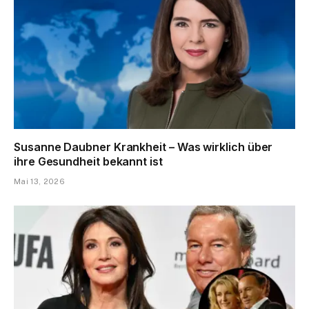
Susanne Daubner Krankheit – Was wirklich über
ihre Gesundheit bekannt ist
Mai 13, 2026