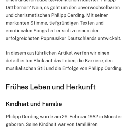
Dittberner? Nein, es geht um den unverwechselbaren
und charismatischen Philipp Oerding. Mit seiner
markanten Stimme, tiefgründigen Texten und
emotionalen Songs hat er sich zu einem der
erfolgreichsten Popmusiker Deutschlands entwickelt.
In diesem ausführlichen Artikel werfen wir einen
detaillierten Blick auf das Leben, die Karriere, den
musikalischen Stil und die Erfolge von Philipp Oerding.
Frühes Leben und Herkunft
Kindheit und Familie
Philipp Oerding wurde am 26. Februar 1982 in Münster
geboren. Seine Kindheit war von familiären