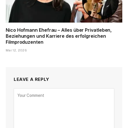
Nico Hofmann Ehefrau – Alles über Privatleben,
Beziehungen und Karriere des erfolgreichen
Filmproduzenten
Mai 12, 2026
LEAVE A REPLY