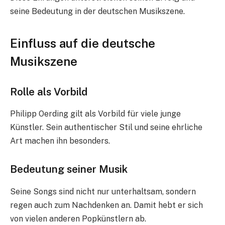
seine Bedeutung in der deutschen Musikszene.
Einfluss auf die deutsche
Musikszene
Rolle als Vorbild
Philipp Oerding gilt als Vorbild für viele junge
Künstler. Sein authentischer Stil und seine ehrliche
Art machen ihn besonders.
Bedeutung seiner Musik
Seine Songs sind nicht nur unterhaltsam, sondern
regen auch zum Nachdenken an. Damit hebt er sich
von vielen anderen Popkünstlern ab.