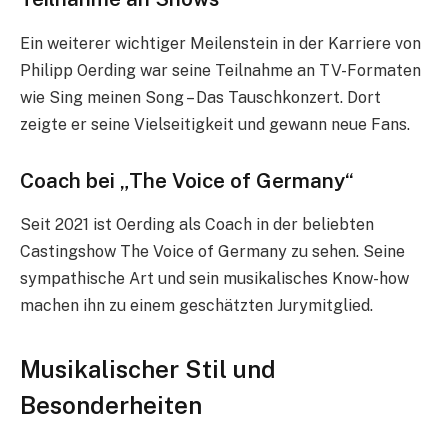
Ein weiterer wichtiger Meilenstein in der Karriere von
Philipp Oerding war seine Teilnahme an TV-Formaten
wie Sing meinen Song – Das Tauschkonzert. Dort
zeigte er seine Vielseitigkeit und gewann neue Fans.
Coach bei „The Voice of Germany“
Seit 2021 ist Oerding als Coach in der beliebten
Castingshow The Voice of Germany zu sehen. Seine
sympathische Art und sein musikalisches Know-how
machen ihn zu einem geschätzten Jurymitglied.
Musikalischer Stil und
Besonderheiten