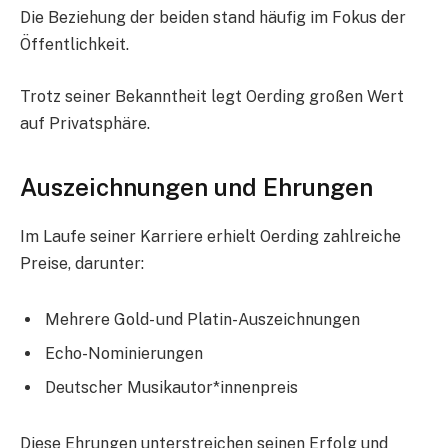
Die Beziehung der beiden stand häufig im Fokus der
Öffentlichkeit.
Trotz seiner Bekanntheit legt Oerding großen Wert
auf Privatsphäre.
Auszeichnungen und Ehrungen
Im Laufe seiner Karriere erhielt Oerding zahlreiche
Preise, darunter:
Mehrere Gold- und Platin-Auszeichnungen
Echo-Nominierungen
Deutscher Musikautor*innenpreis
Diese Ehrungen unterstreichen seinen Erfolg und