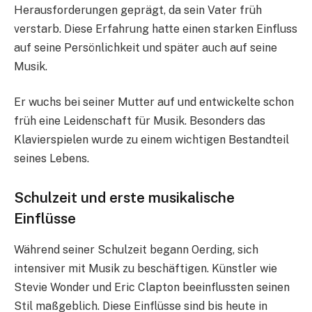
Herausforderungen geprägt, da sein Vater früh
verstarb. Diese Erfahrung hatte einen starken Einfluss
auf seine Persönlichkeit und später auch auf seine
Musik.
Er wuchs bei seiner Mutter auf und entwickelte schon
früh eine Leidenschaft für Musik. Besonders das
Klavierspielen wurde zu einem wichtigen Bestandteil
seines Lebens.
Schulzeit und erste musikalische
Einflüsse
Während seiner Schulzeit begann Oerding, sich
intensiver mit Musik zu beschäftigen. Künstler wie
Stevie Wonder und Eric Clapton beeinflussten seinen
Stil maßgeblich. Diese Einflüsse sind bis heute in