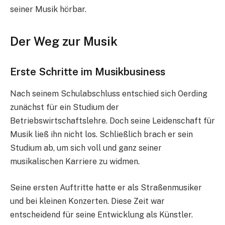
seiner Musik hörbar.
Der Weg zur Musik
Erste Schritte im Musikbusiness
Nach seinem Schulabschluss entschied sich Oerding
zunächst für ein Studium der
Betriebswirtschaftslehre. Doch seine Leidenschaft für
Musik ließ ihn nicht los. Schließlich brach er sein
Studium ab, um sich voll und ganz seiner
musikalischen Karriere zu widmen.
Seine ersten Auftritte hatte er als Straßenmusiker
und bei kleinen Konzerten. Diese Zeit war
entscheidend für seine Entwicklung als Künstler.