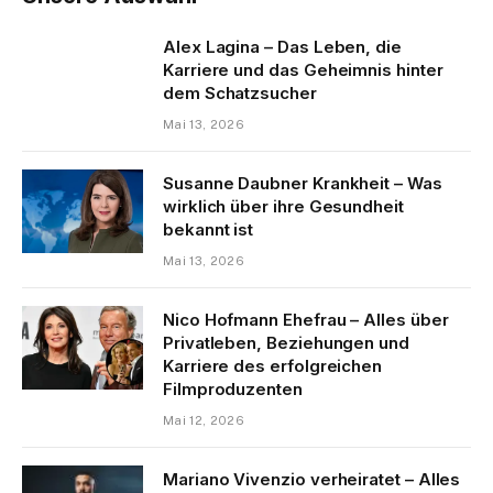
Alex Lagina – Das Leben, die
Karriere und das Geheimnis hinter
dem Schatzsucher
Mai 13, 2026
Susanne Daubner Krankheit – Was
wirklich über ihre Gesundheit
bekannt ist
Mai 13, 2026
Nico Hofmann Ehefrau – Alles über
Privatleben, Beziehungen und
Karriere des erfolgreichen
Filmproduzenten
Mai 12, 2026
Mariano Vivenzio verheiratet – Alles