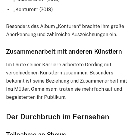
„Konturen“ (2019)
Besonders das Album „Konturen“ brachte ihm große
Anerkennung und zahlreiche Auszeichnungen ein.
Zusammenarbeit mit anderen Künstlern
Im Laufe seiner Karriere arbeitete Oerding mit
verschiedenen Künstlern zusammen. Besonders
bekannt ist seine Beziehung und Zusammenarbeit mit
Ina Müller. Gemeinsam traten sie mehrfach auf und
begeisterten ihr Publikum.
Der Durchbruch im Fernsehen
Teilnahme an Shows