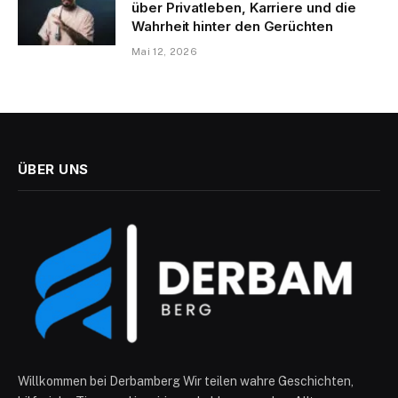
über Privatleben, Karriere und die
Wahrheit hinter den Gerüchten
Mai 12, 2026
ÜBER UNS
Willkommen bei Derbamberg Wir teilen wahre Geschichten,