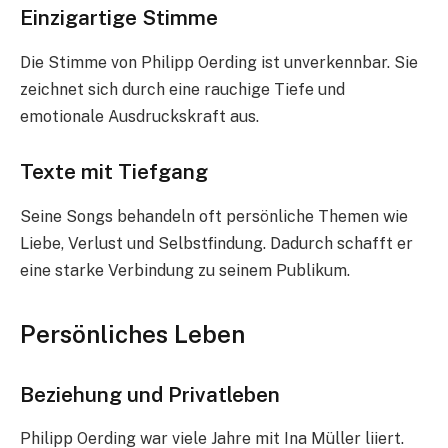
Einzigartige Stimme
Die Stimme von Philipp Oerding ist unverkennbar. Sie
zeichnet sich durch eine rauchige Tiefe und
emotionale Ausdruckskraft aus.
Texte mit Tiefgang
Seine Songs behandeln oft persönliche Themen wie
Liebe, Verlust und Selbstfindung. Dadurch schafft er
eine starke Verbindung zu seinem Publikum.
Persönliches Leben
Beziehung und Privatleben
Philipp Oerding war viele Jahre mit Ina Müller liiert.