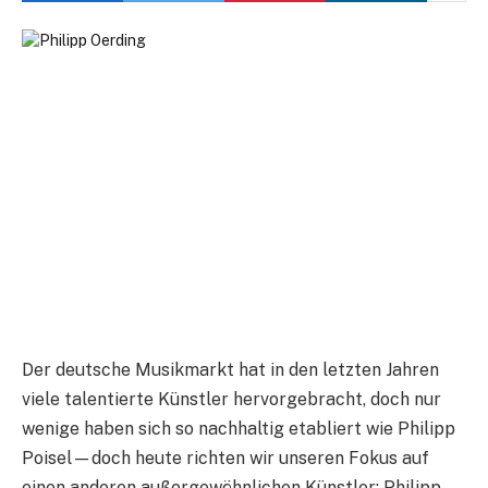
Der deutsche Musikmarkt hat in den letzten Jahren
viele talentierte Künstler hervorgebracht, doch nur
wenige haben sich so nachhaltig etabliert wie Philipp
Poisel—doch heute richten wir unseren Fokus auf
einen anderen außergewöhnlichen Künstler: Philipp