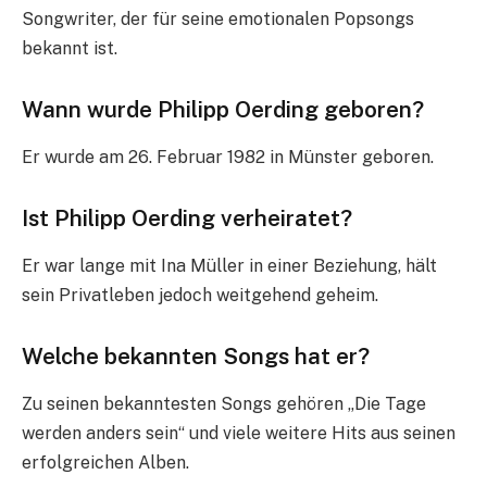
Songwriter, der für seine emotionalen Popsongs
bekannt ist.
Wann wurde Philipp Oerding geboren?
Er wurde am 26. Februar 1982 in Münster geboren.
Ist Philipp Oerding verheiratet?
Er war lange mit Ina Müller in einer Beziehung, hält
sein Privatleben jedoch weitgehend geheim.
Welche bekannten Songs hat er?
Zu seinen bekanntesten Songs gehören „Die Tage
werden anders sein“ und viele weitere Hits aus seinen
erfolgreichen Alben.