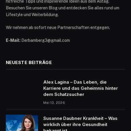
hilfreiche Tipps und inspirierende Ideen aus dem Alltag.
Besuchen Sie unseren Blog und entdecken Sie alles rund um
Lifestyle und Weiterbildung.
Wir nehmen ab sofort neue Partnerschaften entgegen.
E-Mail:
Derbamberg3@gmail.com
NEUESTE BEITRÄGE
Alex Lagina – Das Leben, die
Karriere und das Geheimnis hinter
dem Schatzsucher
Mai 13, 2026
Susanne Daubner Krankheit – Was
wirklich über ihre Gesundheit
bekannt ist