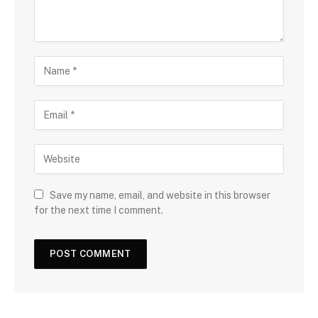
Save my name, email, and website in this browser
for the next time I comment.