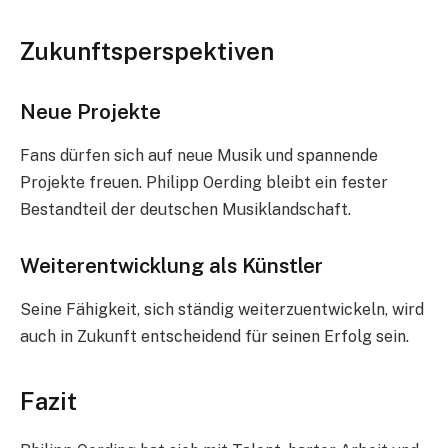
Zukunftsperspektiven
Neue Projekte
Fans dürfen sich auf neue Musik und spannende
Projekte freuen. Philipp Oerding bleibt ein fester
Bestandteil der deutschen Musiklandschaft.
Weiterentwicklung als Künstler
Seine Fähigkeit, sich ständig weiterzuentwickeln, wird
auch in Zukunft entscheidend für seinen Erfolg sein.
Fazit