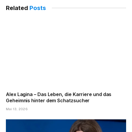
Related
Posts
Alex Lagina – Das Leben, die Karriere und das
Geheimnis hinter dem Schatzsucher
Mai 13, 2026