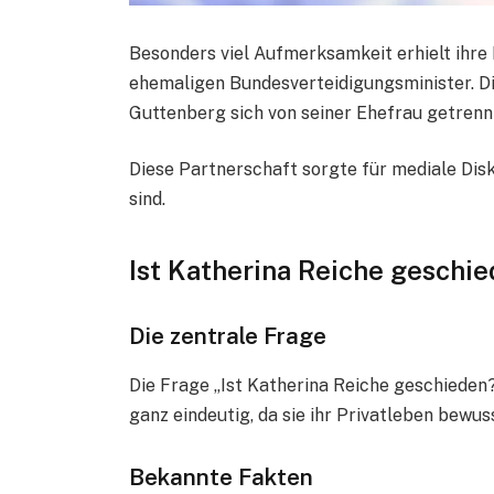
Besonders viel Aufmerksamkeit erhielt ihre
ehemaligen Bundesverteidigungsminister. D
Guttenberg sich von seiner Ehefrau getrennt
Diese Partnerschaft sorgte für mediale Dis
sind.
Ist Katherina Reiche geschi
Die zentrale Frage
Die Frage „Ist Katherina Reiche geschieden?“
ganz eindeutig, da sie ihr Privatleben bewus
Bekannte Fakten