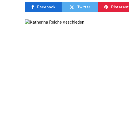
Facebook
Twitter
Pinterest