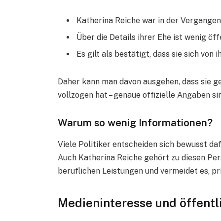
Katherina Reiche war in der Vergangenh
Über die Details ihrer Ehe ist wenig öf
Es gilt als bestätigt, dass sie sich von
Daher kann man davon ausgehen, dass sie ge
vollzogen hat – genaue offizielle Angaben si
Warum so wenig Informationen?
Viele Politiker entscheiden sich bewusst daf
Auch Katherina Reiche gehört zu diesen Pers
beruflichen Leistungen und vermeidet es, pri
Medieninteresse und öffent