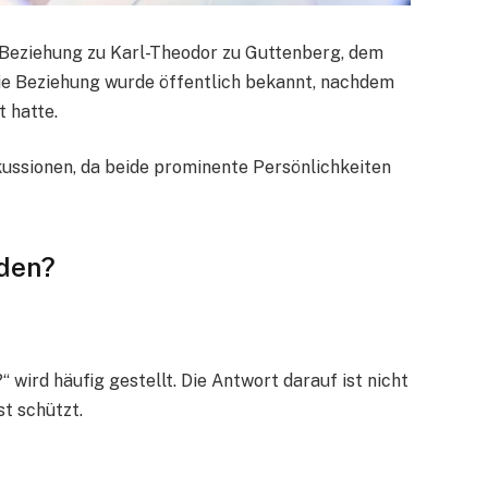
 Beziehung zu Karl-Theodor zu Guttenberg, dem
ie Beziehung wurde öffentlich bekannt, nachdem
 hatte.
kussionen, da beide prominente Persönlichkeiten
eden?
 wird häufig gestellt. Die Antwort darauf ist nicht
st schützt.