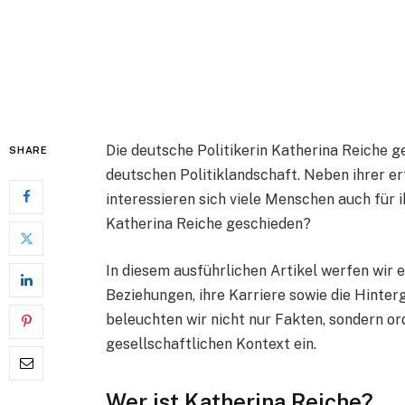
Die deutsche Politikerin Katherina Reiche 
SHARE
deutschen Politiklandschaft. Neben ihrer erf
interessieren sich viele Menschen auch für i
Katherina Reiche geschieden?
In diesem ausführlichen Artikel werfen wir ei
Beziehungen, ihre Karriere sowie die Hinte
beleuchten wir nicht nur Fakten, sondern or
gesellschaftlichen Kontext ein.
Wer ist Katherina Reiche?