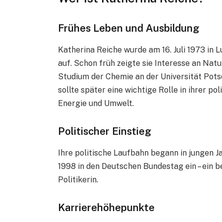
Frühes Leben und Ausbildung
Katherina Reiche wurde am 16. Juli 1973 in
auf. Schon früh zeigte sie Interesse an Nat
Studium der Chemie an der Universität Pot
sollte später eine wichtige Rolle in ihrer po
Energie und Umwelt.
Politischer Einstieg
Ihre politische Laufbahn begann in jungen Ja
1998 in den Deutschen Bundestag ein – ein 
Politikerin.
Karrierehöhepunkte