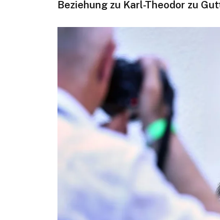
Beziehung zu Karl-Theodor zu Gu