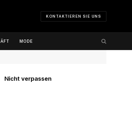
KONTAKTIEREN SIE UNS
ÄFT
MODE
Nicht verpassen