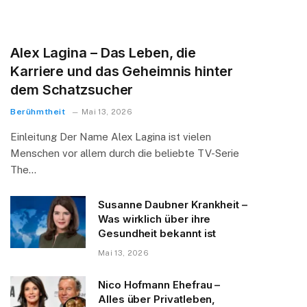
Alex Lagina – Das Leben, die
Karriere und das Geheimnis hinter
dem Schatzsucher
Berühmtheit
Mai 13, 2026
Einleitung Der Name Alex Lagina ist vielen
Menschen vor allem durch die beliebte TV-Serie
The…
Susanne Daubner Krankheit –
Was wirklich über ihre
Gesundheit bekannt ist
Mai 13, 2026
Nico Hofmann Ehefrau –
Alles über Privatleben,