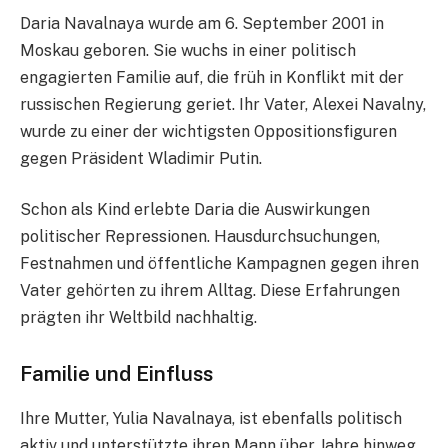
Daria Navalnaya wurde am 6. September 2001 in
Moskau geboren. Sie wuchs in einer politisch
engagierten Familie auf, die früh in Konflikt mit der
russischen Regierung geriet. Ihr Vater, Alexei Navalny,
wurde zu einer der wichtigsten Oppositionsfiguren
gegen Präsident Wladimir Putin.
Schon als Kind erlebte Daria die Auswirkungen
politischer Repressionen. Hausdurchsuchungen,
Festnahmen und öffentliche Kampagnen gegen ihren
Vater gehörten zu ihrem Alltag. Diese Erfahrungen
prägten ihr Weltbild nachhaltig.
Familie und Einfluss
Ihre Mutter, Yulia Navalnaya, ist ebenfalls politisch
aktiv und unterstützte ihren Mann über Jahre hinweg.