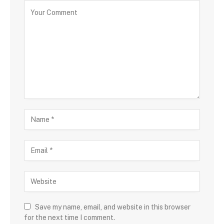
Save my name, email, and website in this browser
for the next time I comment.