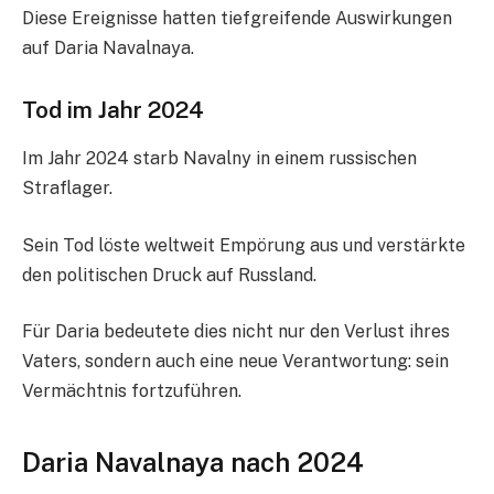
Diese Ereignisse hatten tiefgreifende Auswirkungen
auf Daria Navalnaya.
Tod im Jahr 2024
Im Jahr 2024 starb Navalny in einem russischen
Straflager.
Sein Tod löste weltweit Empörung aus und verstärkte
den politischen Druck auf Russland.
Für Daria bedeutete dies nicht nur den Verlust ihres
Vaters, sondern auch eine neue Verantwortung: sein
Vermächtnis fortzuführen.
Daria Navalnaya nach 2024