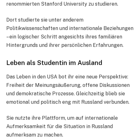
renommierten Stanford University zu studieren.
Dort studierte sie unter anderem
Politikwissenschaften und internationale Beziehungen
– ein logischer Schritt angesichts ihres familiären
Hintergrunds und ihrer persönlichen Erfahrungen.
Leben als Studentin im Ausland
Das Leben in den USA bot ihr eine neue Perspektive:
Freiheit der Meinungsäußerung, offene Diskussionen
und demokratische Prozesse. Gleichzeitig blieb sie
emotional und politisch eng mit Russland verbunden.
Sie nutzte ihre Plattform, um auf internationale
Aufmerksamkeit für die Situation in Russland
aufmerksam zu machen.