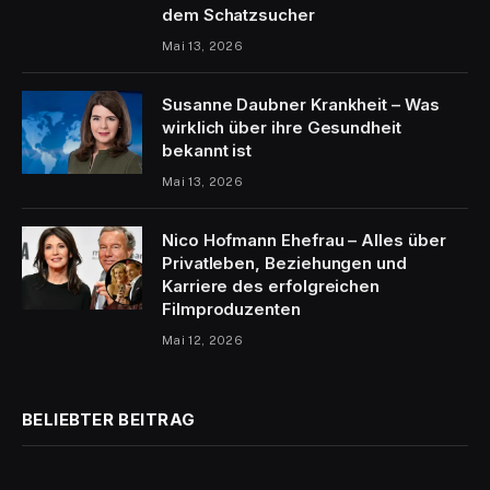
dem Schatzsucher
Mai 13, 2026
Susanne Daubner Krankheit – Was
wirklich über ihre Gesundheit
bekannt ist
Mai 13, 2026
Nico Hofmann Ehefrau – Alles über
Privatleben, Beziehungen und
Karriere des erfolgreichen
Filmproduzenten
Mai 12, 2026
BELIEBTER BEITRAG