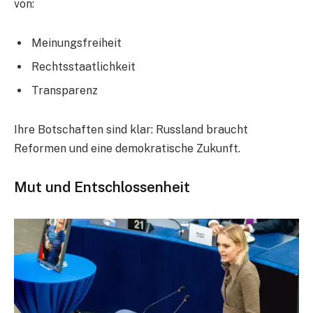
von:
Meinungsfreiheit
Rechtsstaatlichkeit
Transparenz
Ihre Botschaften sind klar: Russland braucht
Reformen und eine demokratische Zukunft.
Mut und Entschlossenheit