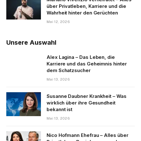
über Privatleben, Karriere und die
Wahrheit hinter den Gerüchten
Mai 12, 2026
Unsere Auswahl
Alex Lagina – Das Leben, die
Karriere und das Geheimnis hinter
dem Schatzsucher
Mai 13, 2026
Susanne Daubner Krankheit – Was
wirklich über ihre Gesundheit
bekannt ist
Mai 13, 2026
Nico Hofmann Ehefrau – Alles über