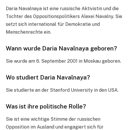
Daria Navalnaya ist eine russische Aktivistin und die
Tochter des Oppositionspolitikers Alexei Navalny. Sie
setzt sich international für Demokratie und
Menschenrechte ein.
Wann wurde Daria Navalnaya geboren?
Sie wurde am 6. September 2001 in Moskau geboren.
Wo studiert Daria Navalnaya?
Sie studierte an der Stanford University in den USA.
Was ist ihre politische Rolle?
Sie ist eine wichtige Stimme der russischen
Opposition im Ausland und engagiert sich für