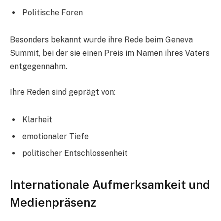
Politische Foren
Besonders bekannt wurde ihre Rede beim Geneva
Summit, bei der sie einen Preis im Namen ihres Vaters
entgegennahm.
Ihre Reden sind geprägt von:
Klarheit
emotionaler Tiefe
politischer Entschlossenheit
Internationale Aufmerksamkeit und
Medienpräsenz