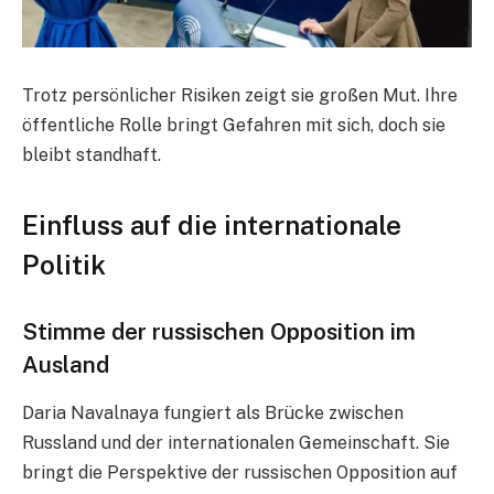
Trotz persönlicher Risiken zeigt sie großen Mut. Ihre
öffentliche Rolle bringt Gefahren mit sich, doch sie
bleibt standhaft.
Einfluss auf die internationale
Politik
Stimme der russischen Opposition im
Ausland
Daria Navalnaya fungiert als Brücke zwischen
Russland und der internationalen Gemeinschaft. Sie
bringt die Perspektive der russischen Opposition auf