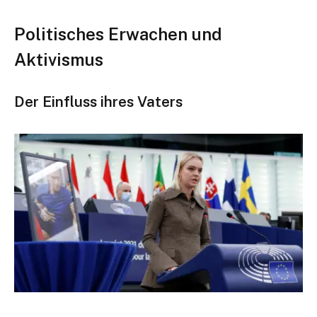
Politisches Erwachen und
Aktivismus
Der Einfluss ihres Vaters