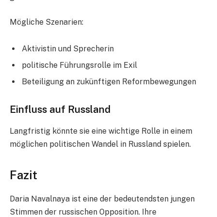
Mögliche Szenarien:
Aktivistin und Sprecherin
politische Führungsrolle im Exil
Beteiligung an zukünftigen Reformbewegungen
Einfluss auf Russland
Langfristig könnte sie eine wichtige Rolle in einem
möglichen politischen Wandel in Russland spielen.
Fazit
Daria Navalnaya ist eine der bedeutendsten jungen
Stimmen der russischen Opposition. Ihre