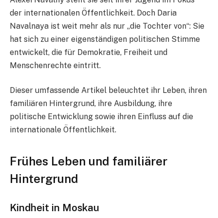
der internationalen Öffentlichkeit. Doch Daria
Navalnaya ist weit mehr als nur „die Tochter von“: Sie
hat sich zu einer eigenständigen politischen Stimme
entwickelt, die für Demokratie, Freiheit und
Menschenrechte eintritt.
Dieser umfassende Artikel beleuchtet ihr Leben, ihren
familiären Hintergrund, ihre Ausbildung, ihre
politische Entwicklung sowie ihren Einfluss auf die
internationale Öffentlichkeit.
Frühes Leben und familiärer
Hintergrund
Kindheit in Moskau