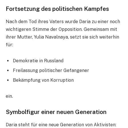
Fortsetzung des politischen Kampfes
Nach dem Tod ihres Vaters wurde Daria zu einer noch
wichtigeren Stimme der Opposition. Gemeinsam mit
ihrer Mutter, Yulia Navalnaya, setzt sie sich weiterhin
für:
Demokratie in Russland
Freilassung politischer Gefangener
Bekämpfung von Korruption
ein.
Symbolfigur einer neuen Generation
Daria steht für eine neue Generation von Aktivisten: