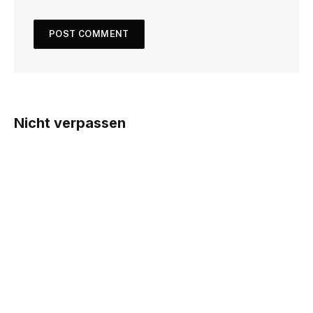
Nicht verpassen