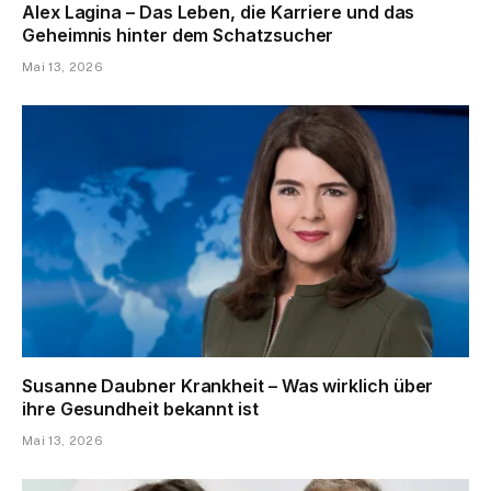
Alex Lagina – Das Leben, die Karriere und das
Geheimnis hinter dem Schatzsucher
Mai 13, 2026
Susanne Daubner Krankheit – Was wirklich über
ihre Gesundheit bekannt ist
Mai 13, 2026