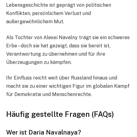
Lebensgeschichte ist geprägt von politischen
Konflikten, persönlichem Verlust und
außergewöhnlichem Mut.
Als Tochter von Alexei Navalny trägt sie ein schweres
Erbe – doch sie hat gezeigt, dass sie bereit ist,
Verantwortung zu übernehmen und für ihre
Überzeugungen zu kämpfen.
Ihr Einfluss reicht weit über Russland hinaus und
macht sie zu einer wichtigen Figur im globalen Kampf
für Demokratie und Menschenrechte.
Häufig gestellte Fragen (FAQs)
Wer ist Daria Navalnaya?