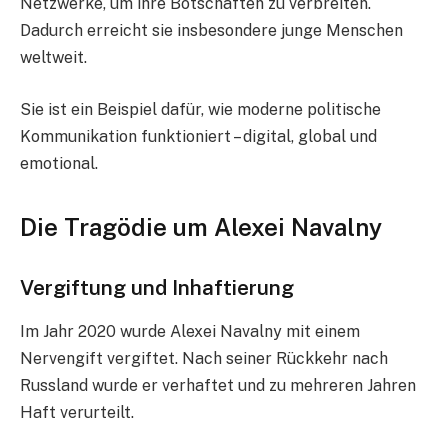
Netzwerke, um ihre Botschaften zu verbreiten.
Dadurch erreicht sie insbesondere junge Menschen
weltweit.
Sie ist ein Beispiel dafür, wie moderne politische
Kommunikation funktioniert – digital, global und
emotional.
Die Tragödie um Alexei Navalny
Vergiftung und Inhaftierung
Im Jahr 2020 wurde Alexei Navalny mit einem
Nervengift vergiftet. Nach seiner Rückkehr nach
Russland wurde er verhaftet und zu mehreren Jahren
Haft verurteilt.