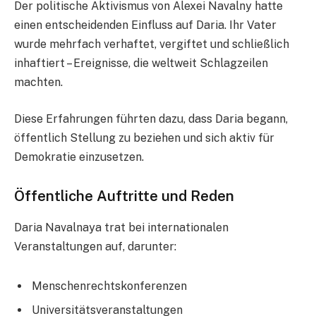
Der politische Aktivismus von Alexei Navalny hatte
einen entscheidenden Einfluss auf Daria. Ihr Vater
wurde mehrfach verhaftet, vergiftet und schließlich
inhaftiert – Ereignisse, die weltweit Schlagzeilen
machten.
Diese Erfahrungen führten dazu, dass Daria begann,
öffentlich Stellung zu beziehen und sich aktiv für
Demokratie einzusetzen.
Öffentliche Auftritte und Reden
Daria Navalnaya trat bei internationalen
Veranstaltungen auf, darunter:
Menschenrechtskonferenzen
Universitätsveranstaltungen