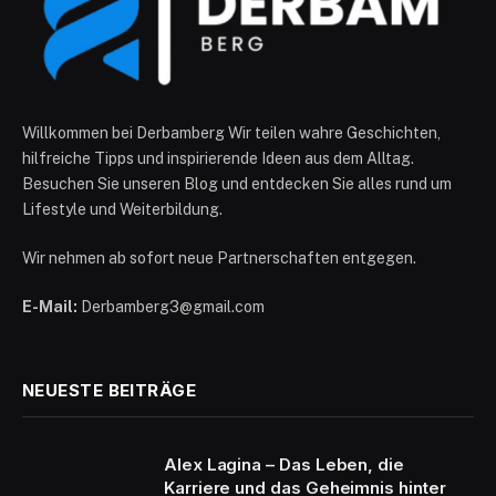
Willkommen bei Derbamberg Wir teilen wahre Geschichten,
hilfreiche Tipps und inspirierende Ideen aus dem Alltag.
Besuchen Sie unseren Blog und entdecken Sie alles rund um
Lifestyle und Weiterbildung.
Wir nehmen ab sofort neue Partnerschaften entgegen.
E-Mail:
Derbamberg3@gmail.com
NEUESTE BEITRÄGE
Alex Lagina – Das Leben, die
Karriere und das Geheimnis hinter