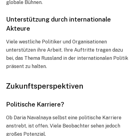
globale Bühnen.
Unterstützung durch internationale
Akteure
Viele westliche Politiker und Organisationen
unterstützen ihre Arbeit. Ihre Auftritte tragen dazu
bei, das Thema Russland in der internationalen Politik
präsent zu halten.
Zukunftsperspektiven
Politische Karriere?
Ob Daria Navalnaya selbst eine politische Karriere
anstrebt, ist offen. Viele Beobachter sehen jedoch
großes Potenzial.