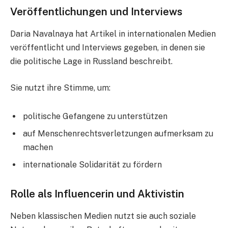
Veröffentlichungen und Interviews
Daria Navalnaya hat Artikel in internationalen Medien
veröffentlicht und Interviews gegeben, in denen sie
die politische Lage in Russland beschreibt.
Sie nutzt ihre Stimme, um:
politische Gefangene zu unterstützen
auf Menschenrechtsverletzungen aufmerksam zu
machen
internationale Solidarität zu fördern
Rolle als Influencerin und Aktivistin
Neben klassischen Medien nutzt sie auch soziale