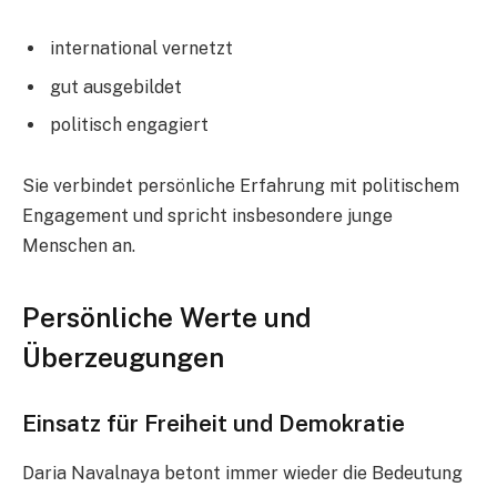
international vernetzt
gut ausgebildet
politisch engagiert
Sie verbindet persönliche Erfahrung mit politischem
Engagement und spricht insbesondere junge
Menschen an.
Persönliche Werte und
Überzeugungen
Einsatz für Freiheit und Demokratie
Daria Navalnaya betont immer wieder die Bedeutung