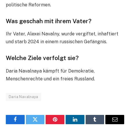
politische Reformen.
Was geschah mit ihrem Vater?
Ihr Vater, Alexei Navalny, wurde vergiftet, inhaftiert
und starb 2024 in einem russischen Gefängnis.
Welche Ziele verfolgt sie?
Daria Navalnaya kämpft für Demokratie,
Menschenrechte und ein freies Russland.
Daria Navalnaya
Facebook
Twitter
Pinterest
LinkedIn
Tumblr
Email