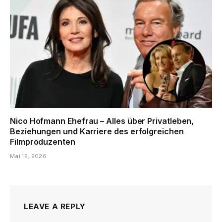
Nico Hofmann Ehefrau – Alles über Privatleben,
Beziehungen und Karriere des erfolgreichen
Filmproduzenten
Mai 12, 2026
LEAVE A REPLY