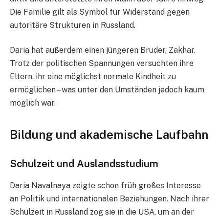
Die Familie gilt als Symbol für Widerstand gegen
autoritäre Strukturen in Russland.
Daria hat außerdem einen jüngeren Bruder, Zakhar.
Trotz der politischen Spannungen versuchten ihre
Eltern, ihr eine möglichst normale Kindheit zu
ermöglichen – was unter den Umständen jedoch kaum
möglich war.
Bildung und akademische Laufbahn
Schulzeit und Auslandsstudium
Daria Navalnaya zeigte schon früh großes Interesse
an Politik und internationalen Beziehungen. Nach ihrer
Schulzeit in Russland zog sie in die USA, um an der