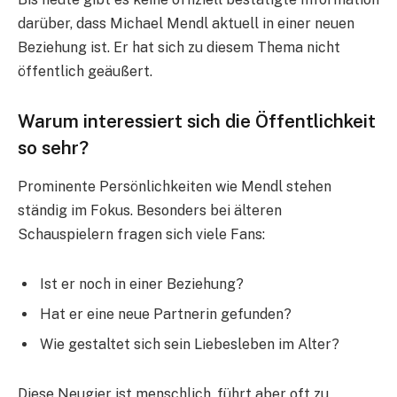
darüber, dass Michael Mendl aktuell in einer neuen
Beziehung ist. Er hat sich zu diesem Thema nicht
öffentlich geäußert.
Warum interessiert sich die Öffentlichkeit
so sehr?
Prominente Persönlichkeiten wie Mendl stehen
ständig im Fokus. Besonders bei älteren
Schauspielern fragen sich viele Fans:
Ist er noch in einer Beziehung?
Hat er eine neue Partnerin gefunden?
Wie gestaltet sich sein Liebesleben im Alter?
Diese Neugier ist menschlich, führt aber oft zu