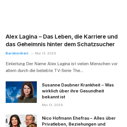
Alex Lagina – Das Leben, die Karriere und
das Geheimnis hinter dem Schatzsucher
Berühmtheit
Mai 13, 2026
Einleitung Der Name Alex Lagina ist vielen Menschen vor
allem durch die beliebte TV-Serie The…
Susanne Daubner Krankheit – Was
wirklich über ihre Gesundheit
bekannt ist
Mai 13, 2026
Nico Hofmann Ehefrau – Alles über
Privatleben, Beziehungen und