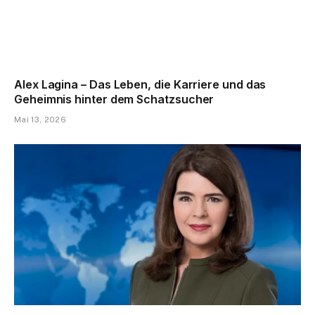
Alex Lagina – Das Leben, die Karriere und das
Geheimnis hinter dem Schatzsucher
Mai 13, 2026