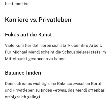
bestimmt ist.
Karriere vs. Privatleben
Fokus auf die Kunst
Viele Künstler definieren sich stark über ihre Arbeit.
Für Michael Mendl scheint die Schauspielerei stets im
Mittelpunkt gestanden zu haben.
Balance finden
Dennoch ist es wichtig, eine Balance zwischen Beruf
und Privatleben zu finden – etwas, das Mendl offenbar
erfolgreich gelingt.