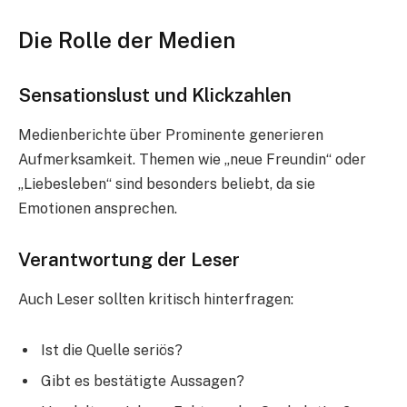
Die Rolle der Medien
Sensationslust und Klickzahlen
Medienberichte über Prominente generieren
Aufmerksamkeit. Themen wie „neue Freundin“ oder
„Liebesleben“ sind besonders beliebt, da sie
Emotionen ansprechen.
Verantwortung der Leser
Auch Leser sollten kritisch hinterfragen:
Ist die Quelle seriös?
Gibt es bestätigte Aussagen?