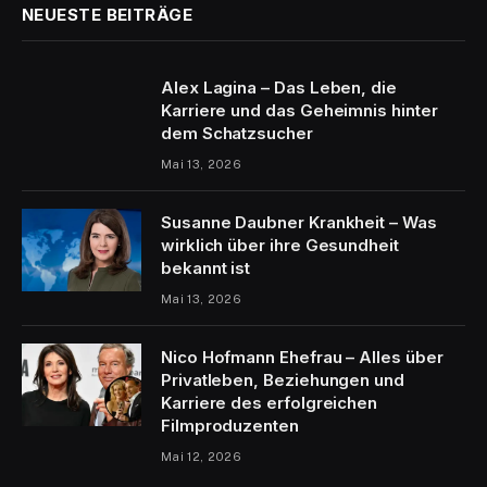
NEUESTE BEITRÄGE
Alex Lagina – Das Leben, die
Karriere und das Geheimnis hinter
dem Schatzsucher
Mai 13, 2026
Susanne Daubner Krankheit – Was
wirklich über ihre Gesundheit
bekannt ist
Mai 13, 2026
Nico Hofmann Ehefrau – Alles über
Privatleben, Beziehungen und
Karriere des erfolgreichen
Filmproduzenten
Mai 12, 2026