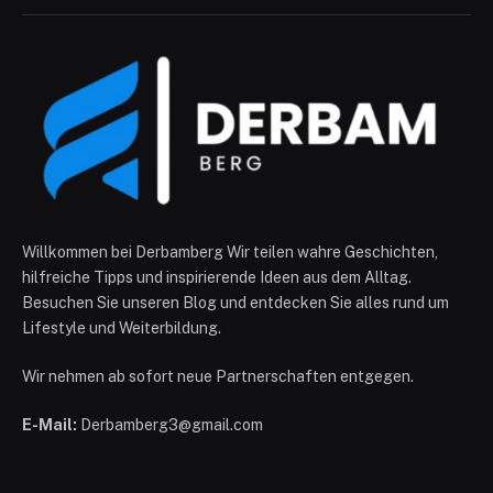
Willkommen bei Derbamberg Wir teilen wahre Geschichten,
hilfreiche Tipps und inspirierende Ideen aus dem Alltag.
Besuchen Sie unseren Blog und entdecken Sie alles rund um
Lifestyle und Weiterbildung.
Wir nehmen ab sofort neue Partnerschaften entgegen.
E-Mail:
Derbamberg3@gmail.com