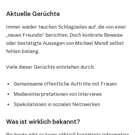
Aktuelle Gerüchte
Immer wieder tauchen Schlagzeilen auf, die von einer
„neuen Freundin“ berichten. Doch konkrete Beweise
oder bestätigte Aussagen von Michael Mendl selbst
fehlen bislang.
Viele dieser Gerüchte entstehen durch:
Gemeinsame öffentliche Auftritte mit Frauen
Medieninterpretationen von Interviews
Spekulationen in sozialen Netzwerken
Was ist wirklich bekannt?
Bis heute gibt es keine offiziell bestätigte Information