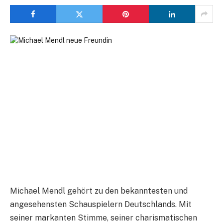
Michael Mendl gehört zu den bekanntesten und
angesehensten Schauspielern Deutschlands. Mit
seiner markanten Stimme, seiner charismatischen