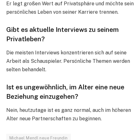
Er legt großen Wert auf Privatsphäre und möchte sein
persönliches Leben von seiner Karriere trennen.
Gibt es aktuelle Interviews zu seinem
Privatleben?
Die meisten Interviews konzentrieren sich auf seine
Arbeit als Schauspieler. Persönliche Themen werden
selten behandelt.
Ist es ungewöhnlich, im Alter eine neue
Beziehung einzugehen?
Nein, heutzutage ist es ganz normal, auch im höheren
Alter neue Partnerschaften zu beginnen.
Michael Mendl neue Freundin