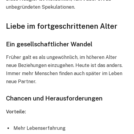
unbegründeten Spekulationen.
Liebe im fortgeschrittenen Alter
Ein gesellschaftlicher Wandel
Früher galt es als ungewöhnlich, im höheren Alter
neue Beziehungen einzugehen. Heute ist das anders.
Immer mehr Menschen finden auch später im Leben
neue Partner.
Chancen und Herausforderungen
Vorteile:
Mehr Lebenserfahrung