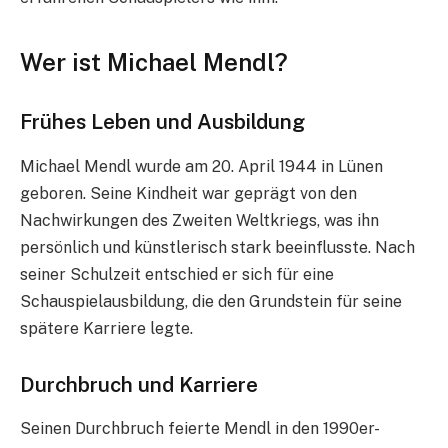
Wer ist Michael Mendl?
Frühes Leben und Ausbildung
Michael Mendl wurde am 20. April 1944 in Lünen
geboren. Seine Kindheit war geprägt von den
Nachwirkungen des Zweiten Weltkriegs, was ihn
persönlich und künstlerisch stark beeinflusste. Nach
seiner Schulzeit entschied er sich für eine
Schauspielausbildung, die den Grundstein für seine
spätere Karriere legte.
Durchbruch und Karriere
Seinen Durchbruch feierte Mendl in den 1990er-