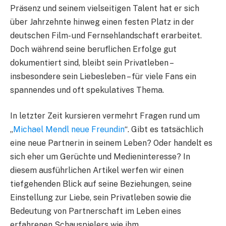
Präsenz und seinem vielseitigen Talent hat er sich
über Jahrzehnte hinweg einen festen Platz in der
deutschen Film- und Fernsehlandschaft erarbeitet.
Doch während seine beruflichen Erfolge gut
dokumentiert sind, bleibt sein Privatleben –
insbesondere sein Liebesleben – für viele Fans ein
spannendes und oft spekulatives Thema.
In letzter Zeit kursieren vermehrt Fragen rund um
„
Michael Mendl neue Freundin
“. Gibt es tatsächlich
eine neue Partnerin in seinem Leben? Oder handelt es
sich eher um Gerüchte und Medieninteresse? In
diesem ausführlichen Artikel werfen wir einen
tiefgehenden Blick auf seine Beziehungen, seine
Einstellung zur Liebe, sein Privatleben sowie die
Bedeutung von Partnerschaft im Leben eines
erfahrenen Schauspielers wie ihm.