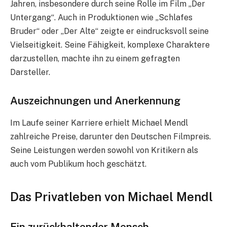
Jahren, insbesondere durch seine Rolle im Film „Der
Untergang“. Auch in Produktionen wie „Schlafes
Bruder“ oder „Der Alte“ zeigte er eindrucksvoll seine
Vielseitigkeit. Seine Fähigkeit, komplexe Charaktere
darzustellen, machte ihn zu einem gefragten
Darsteller.
Auszeichnungen und Anerkennung
Im Laufe seiner Karriere erhielt Michael Mendl
zahlreiche Preise, darunter den Deutschen Filmpreis.
Seine Leistungen werden sowohl von Kritikern als
auch vom Publikum hoch geschätzt.
Das Privatleben von Michael Mendl
Ein zurückhaltender Mensch