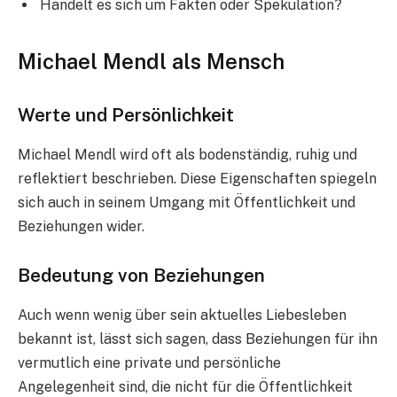
Handelt es sich um Fakten oder Spekulation?
Michael Mendl als Mensch
Werte und Persönlichkeit
Michael Mendl wird oft als bodenständig, ruhig und
reflektiert beschrieben. Diese Eigenschaften spiegeln
sich auch in seinem Umgang mit Öffentlichkeit und
Beziehungen wider.
Bedeutung von Beziehungen
Auch wenn wenig über sein aktuelles Liebesleben
bekannt ist, lässt sich sagen, dass Beziehungen für ihn
vermutlich eine private und persönliche
Angelegenheit sind, die nicht für die Öffentlichkeit