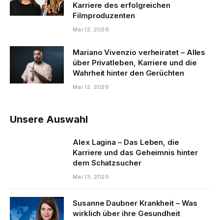
Karriere des erfolgreichen
Filmproduzenten
Mai 12, 2026
Mariano Vivenzio verheiratet – Alles
über Privatleben, Karriere und die
Wahrheit hinter den Gerüchten
Mai 12, 2026
Unsere Auswahl
Alex Lagina – Das Leben, die
Karriere und das Geheimnis hinter
dem Schatzsucher
Mai 13, 2026
Susanne Daubner Krankheit – Was
wirklich über ihre Gesundheit