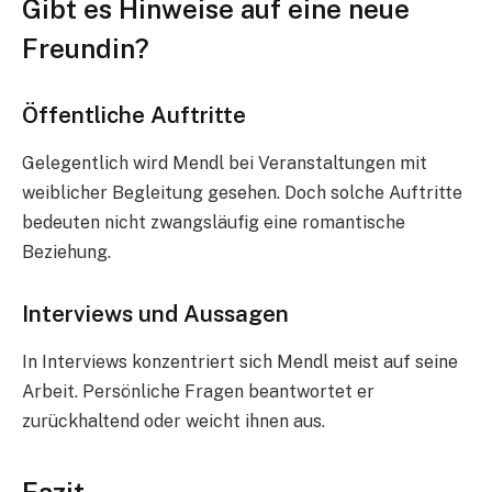
Gibt es Hinweise auf eine neue
Freundin?
Öffentliche Auftritte
Gelegentlich wird Mendl bei Veranstaltungen mit
weiblicher Begleitung gesehen. Doch solche Auftritte
bedeuten nicht zwangsläufig eine romantische
Beziehung.
Interviews und Aussagen
In Interviews konzentriert sich Mendl meist auf seine
Arbeit. Persönliche Fragen beantwortet er
zurückhaltend oder weicht ihnen aus.
Fazit