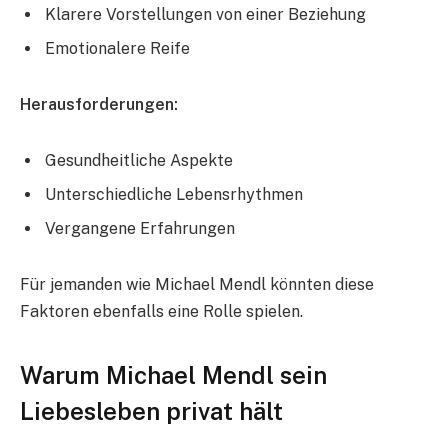
Klarere Vorstellungen von einer Beziehung
Emotionalere Reife
Herausforderungen:
Gesundheitliche Aspekte
Unterschiedliche Lebensrhythmen
Vergangene Erfahrungen
Für jemanden wie Michael Mendl könnten diese
Faktoren ebenfalls eine Rolle spielen.
Warum Michael Mendl sein
Liebesleben privat hält