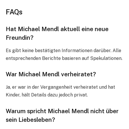
FAQs
Hat Michael Mendl aktuell eine neue
Freundin?
Es gibt keine bestätigten Informationen darüber. Alle
entsprechenden Berichte basieren auf Spekulationen.
War Michael Mendl verheiratet?
Ja, er war in der Vergangenheit verheiratet und hat
Kinder, hält Details dazu jedoch privat.
Warum spricht Michael Mendl nicht über
sein Liebesleben?