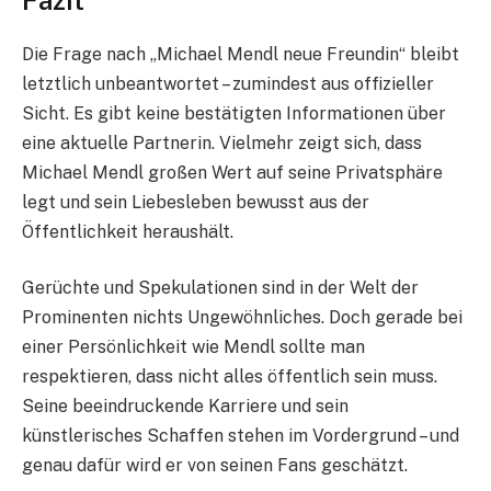
Die Frage nach „Michael Mendl neue Freundin“ bleibt
letztlich unbeantwortet – zumindest aus offizieller
Sicht. Es gibt keine bestätigten Informationen über
eine aktuelle Partnerin. Vielmehr zeigt sich, dass
Michael Mendl großen Wert auf seine Privatsphäre
legt und sein Liebesleben bewusst aus der
Öffentlichkeit heraushält.
Gerüchte und Spekulationen sind in der Welt der
Prominenten nichts Ungewöhnliches. Doch gerade bei
einer Persönlichkeit wie Mendl sollte man
respektieren, dass nicht alles öffentlich sein muss.
Seine beeindruckende Karriere und sein
künstlerisches Schaffen stehen im Vordergrund – und
genau dafür wird er von seinen Fans geschätzt.