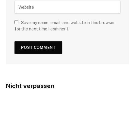
Save my name, email, and website in this browser
for the next time I comment.
Nicht verpassen