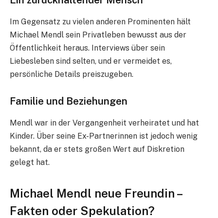
Im Gegensatz zu vielen anderen Prominenten hält
Michael Mendl sein Privatleben bewusst aus der
Öffentlichkeit heraus. Interviews über sein
Liebesleben sind selten, und er vermeidet es,
persönliche Details preiszugeben.
Familie und Beziehungen
Mendl war in der Vergangenheit verheiratet und hat
Kinder. Über seine Ex-Partnerinnen ist jedoch wenig
bekannt, da er stets großen Wert auf Diskretion
gelegt hat.
Michael Mendl neue Freundin –
Fakten oder Spekulation?