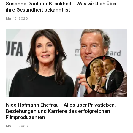
Susanne Daubner Krankheit – Was wirklich über
ihre Gesundheit bekannt ist
Mai 13, 2026
Nico Hofmann Ehefrau – Alles über Privatleben,
Beziehungen und Karriere des erfolgreichen
Filmproduzenten
Mai 12, 2026