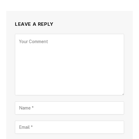
LEAVE A REPLY