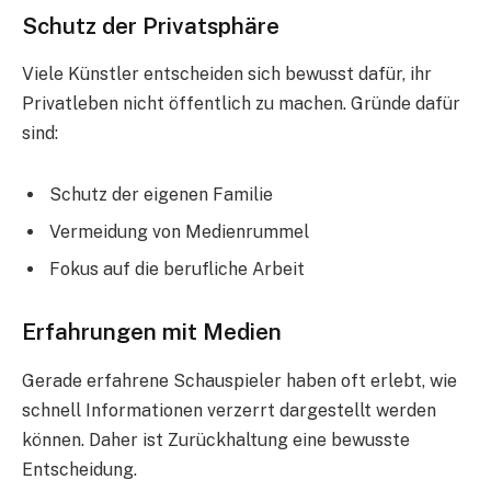
Schutz der Privatsphäre
Viele Künstler entscheiden sich bewusst dafür, ihr
Privatleben nicht öffentlich zu machen. Gründe dafür
sind:
Schutz der eigenen Familie
Vermeidung von Medienrummel
Fokus auf die berufliche Arbeit
Erfahrungen mit Medien
Gerade erfahrene Schauspieler haben oft erlebt, wie
schnell Informationen verzerrt dargestellt werden
können. Daher ist Zurückhaltung eine bewusste
Entscheidung.