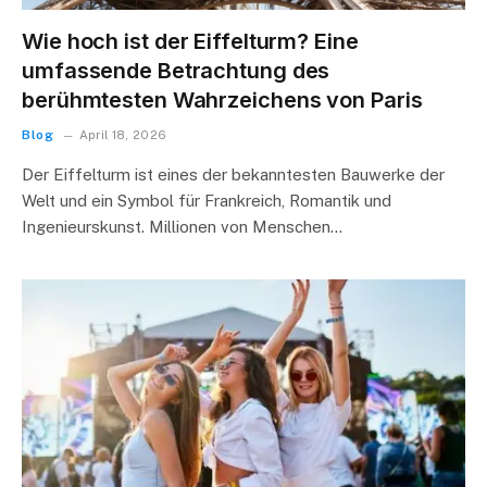
Wie hoch ist der Eiffelturm? Eine
umfassende Betrachtung des
berühmtesten Wahrzeichens von Paris
Blog
April 18, 2026
Der Eiffelturm ist eines der bekanntesten Bauwerke der
Welt und ein Symbol für Frankreich, Romantik und
Ingenieurskunst. Millionen von Menschen…