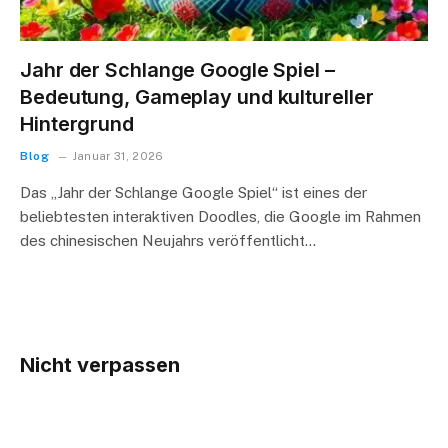
Jahr der Schlange Google Spiel –
Bedeutung, Gameplay und kultureller
Hintergrund
Blog
Januar 31, 2026
Das „Jahr der Schlange Google Spiel“ ist eines der
beliebtesten interaktiven Doodles, die Google im Rahmen
des chinesischen Neujahrs veröffentlicht…
Nicht verpassen