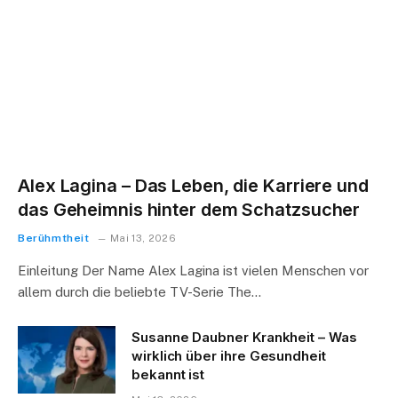
Alex Lagina – Das Leben, die Karriere und
das Geheimnis hinter dem Schatzsucher
Berühmtheit
Mai 13, 2026
Einleitung Der Name Alex Lagina ist vielen Menschen vor
allem durch die beliebte TV-Serie The…
Susanne Daubner Krankheit – Was
wirklich über ihre Gesundheit
bekannt ist