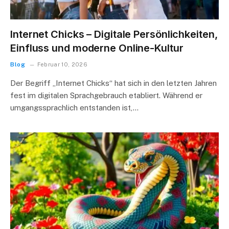
Internet Chicks – Digitale Persönlichkeiten,
Einfluss und moderne Online-Kultur
Blog
Februar 10, 2026
Der Begriff „Internet Chicks“ hat sich in den letzten Jahren
fest im digitalen Sprachgebrauch etabliert. Während er
umgangssprachlich entstanden ist,…