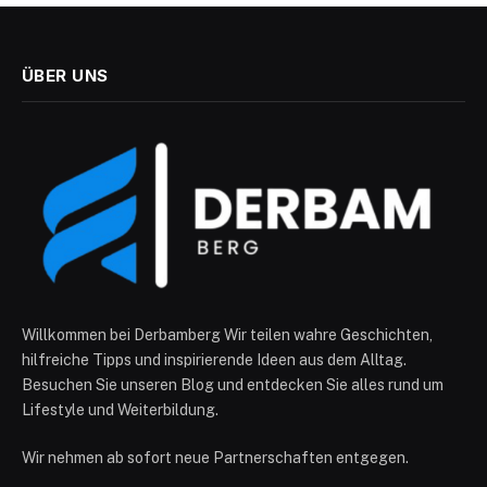
ÜBER UNS
Willkommen bei Derbamberg Wir teilen wahre Geschichten,
hilfreiche Tipps und inspirierende Ideen aus dem Alltag.
Besuchen Sie unseren Blog und entdecken Sie alles rund um
Lifestyle und Weiterbildung.
Wir nehmen ab sofort neue Partnerschaften entgegen.