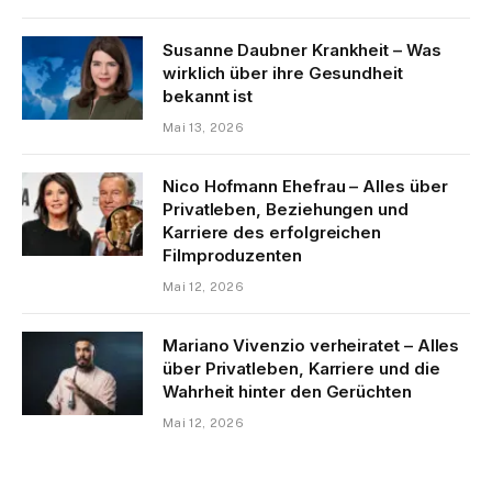
Susanne Daubner Krankheit – Was
wirklich über ihre Gesundheit
bekannt ist
Mai 13, 2026
Nico Hofmann Ehefrau – Alles über
Privatleben, Beziehungen und
Karriere des erfolgreichen
Filmproduzenten
Mai 12, 2026
Mariano Vivenzio verheiratet – Alles
über Privatleben, Karriere und die
Wahrheit hinter den Gerüchten
Mai 12, 2026