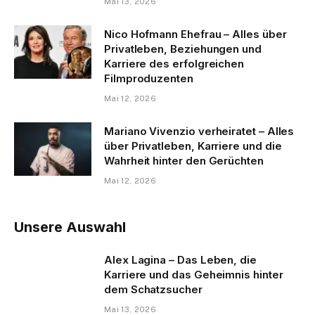
Mai 13, 2026
Nico Hofmann Ehefrau – Alles über
Privatleben, Beziehungen und
Karriere des erfolgreichen
Filmproduzenten
Mai 12, 2026
Mariano Vivenzio verheiratet – Alles
über Privatleben, Karriere und die
Wahrheit hinter den Gerüchten
Mai 12, 2026
Unsere Auswahl
Alex Lagina – Das Leben, die
Karriere und das Geheimnis hinter
dem Schatzsucher
Mai 13, 2026