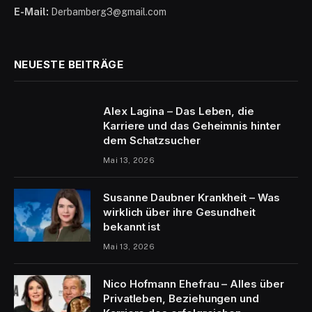
E-Mail:
Derbamberg3@gmail.com
NEUESTE BEITRÄGE
Alex Lagina – Das Leben, die
Karriere und das Geheimnis hinter
dem Schatzsucher
Mai 13, 2026
Susanne Daubner Krankheit – Was
wirklich über ihre Gesundheit
bekannt ist
Mai 13, 2026
Nico Hofmann Ehefrau – Alles über
Privatleben, Beziehungen und