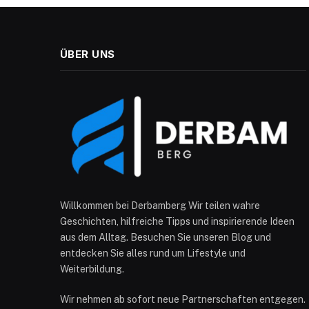
ÜBER UNS
Willkommen bei Derbamberg Wir teilen wahre
Geschichten, hilfreiche Tipps und inspirierende Ideen
aus dem Alltag. Besuchen Sie unseren Blog und
entdecken Sie alles rund um Lifestyle und
Weiterbildung.
Wir nehmen ab sofort neue Partnerschaften entgegen.