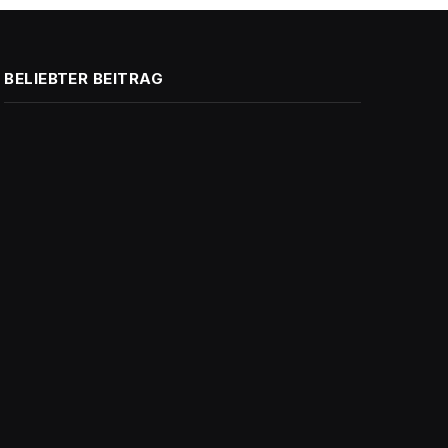
BELIEBTER BEITRAG