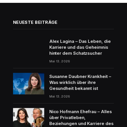
NEUESTE BEITRÄGE
Alex Lagina – Das Leben, die
Karriere und das Geheimnis
hinter dem Schatzsucher
Mai 13, 2026
Susanne Daubner Krankheit –
Was wirklich über ihre
Gesundheit bekannt ist
Mai 13, 2026
Nico Hofmann Ehefrau – Alles
über Privatleben,
Beziehungen und Karriere des