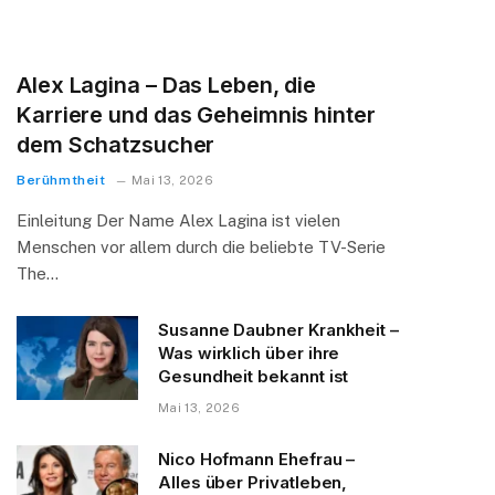
Alex Lagina – Das Leben, die
Karriere und das Geheimnis hinter
dem Schatzsucher
Berühmtheit
Mai 13, 2026
Einleitung Der Name Alex Lagina ist vielen
Menschen vor allem durch die beliebte TV-Serie
The…
Susanne Daubner Krankheit –
Was wirklich über ihre
Gesundheit bekannt ist
Mai 13, 2026
Nico Hofmann Ehefrau –
Alles über Privatleben,