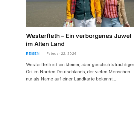
Westerfleth – Ein verborgenes Juwel
im Alten Land
REISEN
Februar 22, 2026
Westerfleth ist ein kleiner, aber geschichtsträchtige
Ort im Norden Deutschlands, der vielen Menschen
nur als Name auf einer Landkarte bekannt…