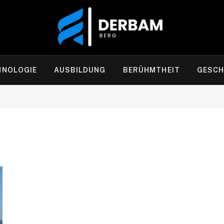
HNOLOGIE
AUSBILDUNG
BERÜHMTHEIT
GESCH