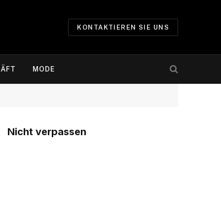
KONTAKTIEREN SIE UNS
ÄFT
MODE
Nicht verpassen