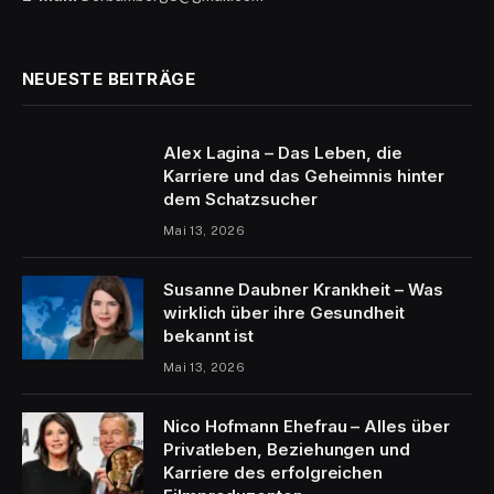
NEUESTE BEITRÄGE
Alex Lagina – Das Leben, die
Karriere und das Geheimnis hinter
dem Schatzsucher
Mai 13, 2026
Susanne Daubner Krankheit – Was
wirklich über ihre Gesundheit
bekannt ist
Mai 13, 2026
Nico Hofmann Ehefrau – Alles über
Privatleben, Beziehungen und
Karriere des erfolgreichen