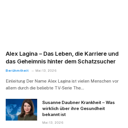
Alex Lagina – Das Leben, die Karriere und
das Geheimnis hinter dem Schatzsucher
Berühmtheit
Mai 13, 2026
Einleitung Der Name Alex Lagina ist vielen Menschen vor
allem durch die beliebte TV-Serie The…
Susanne Daubner Krankheit – Was
wirklich über ihre Gesundheit
bekannt ist
Mai 13, 2026