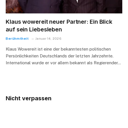
Klaus wowereit neuer Partner: Ein Blick
auf sein Liebesleben
Berühmtheit
Januar 14, 2026
Klaus Wowereit ist eine der bekanntesten politischen
Persönlichkeiten Deutschlands der letzten Jahrzehnte.
International wurde er vor allem bekannt als Regierender…
Nicht verpassen