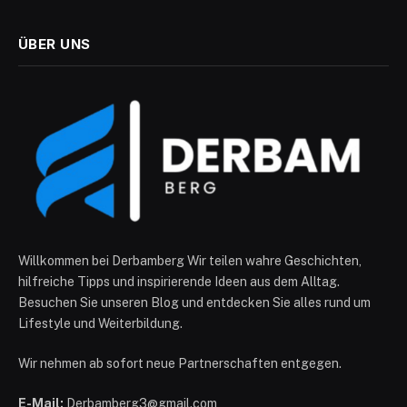
ÜBER UNS
Willkommen bei Derbamberg Wir teilen wahre Geschichten,
hilfreiche Tipps und inspirierende Ideen aus dem Alltag.
Besuchen Sie unseren Blog und entdecken Sie alles rund um
Lifestyle und Weiterbildung.
Wir nehmen ab sofort neue Partnerschaften entgegen.
E-Mail:
Derbamberg3@gmail.com