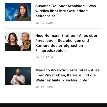
Susanne Daubner Krankheit – Was
wirklich über ihre Gesundheit
bekannt ist
Mai 13, 2026
Nico Hofmann Ehefrau – Alles über
Privatleben, Beziehungen und
Karriere des erfolgreichen
Filmproduzenten
Mai 12, 2026
Mariano Vivenzio verheiratet – Alles
über Privatleben, Karriere und die
Wahrheit hinter den Gerüchten
Mai 12, 2026