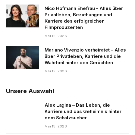
Nico Hofmann Ehefrau – Alles über
Privatleben, Beziehungen und
Karriere des erfolgreichen
Filmproduzenten
Mai 12, 2026
Mariano Vivenzio verheiratet – Alles
über Privatleben, Karriere und die
Wahrheit hinter den Gerüchten
Mai 12, 2026
Unsere Auswahl
Alex Lagina – Das Leben, die
Karriere und das Geheimnis hinter
dem Schatzsucher
Mai 13, 2026