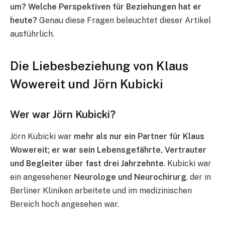
um? Welche Perspektiven für Beziehungen hat er
heute?
Genau diese Fragen beleuchtet dieser Artikel
ausführlich.
Die Liebesbeziehung von Klaus
Wowereit und Jörn Kubicki
Wer war Jörn Kubicki?
Jörn Kubicki war
mehr als nur ein Partner für Klaus
Wowereit; er war sein Lebensgefährte, Vertrauter
und Begleiter über fast drei Jahrzehnte
. Kubicki war
ein angesehener
Neurologe und Neurochirurg
, der in
Berliner Kliniken arbeitete und im medizinischen
Bereich hoch angesehen war.