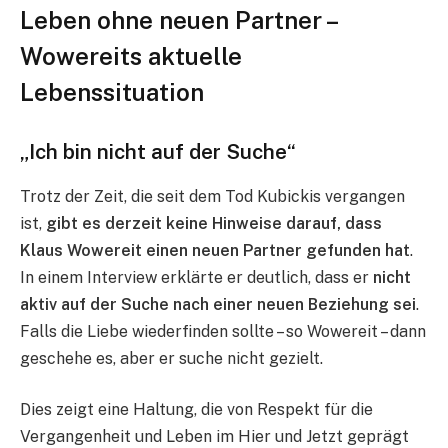
Leben ohne neuen Partner –
Wowereits aktuelle
Lebenssituation
„Ich bin nicht auf der Suche“
Trotz der Zeit, die seit dem Tod Kubickis vergangen
ist,
gibt es derzeit keine Hinweise darauf, dass
Klaus Wowereit einen neuen Partner gefunden hat
.
In einem Interview erklärte er deutlich, dass er
nicht
aktiv auf der Suche nach einer neuen Beziehung sei
.
Falls die Liebe wiederfinden sollte – so Wowereit – dann
geschehe es, aber er suche nicht gezielt.
Dies zeigt eine Haltung, die von Respekt für die
Vergangenheit und Leben im Hier und Jetzt geprägt