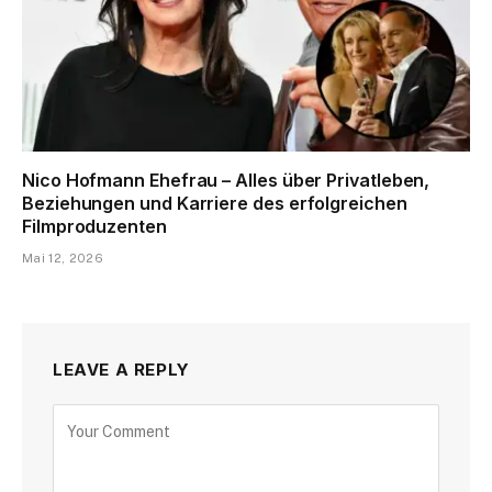
Nico Hofmann Ehefrau – Alles über Privatleben,
Beziehungen und Karriere des erfolgreichen
Filmproduzenten
Mai 12, 2026
LEAVE A REPLY