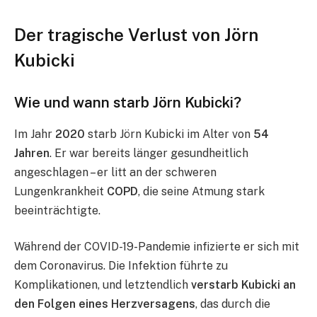
Der tragische Verlust von Jörn
Kubicki
Wie und wann starb Jörn Kubicki?
Im Jahr
2020
starb Jörn Kubicki im Alter von
54
Jahren
. Er war bereits länger gesundheitlich
angeschlagen – er litt an der schweren
Lungenkrankheit
COPD
, die seine Atmung stark
beeinträchtigte.
Während der COVID-19-Pandemie infizierte er sich mit
dem Coronavirus. Die Infektion führte zu
Komplikationen, und letztendlich
verstarb Kubicki an
den Folgen eines Herzversagens
, das durch die