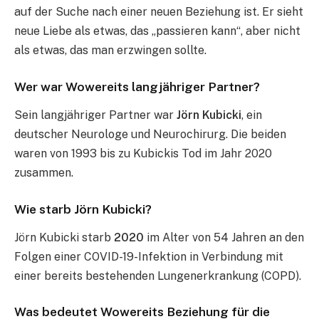
auf der Suche nach einer neuen Beziehung ist. Er sieht
neue Liebe als etwas, das „passieren kann“, aber nicht
als etwas, das man erzwingen sollte.
Wer war Wowereits langjähriger Partner?
Sein langjähriger Partner war
Jörn Kubicki
, ein
deutscher Neurologe und Neurochirurg. Die beiden
waren von 1993 bis zu Kubickis Tod im Jahr 2020
zusammen.
Wie starb Jörn Kubicki?
Jörn Kubicki starb
2020
im Alter von 54 Jahren an den
Folgen einer COVID-19-Infektion in Verbindung mit
einer bereits bestehenden Lungenerkrankung (COPD).
Was bedeutet Wowereits Beziehung für die