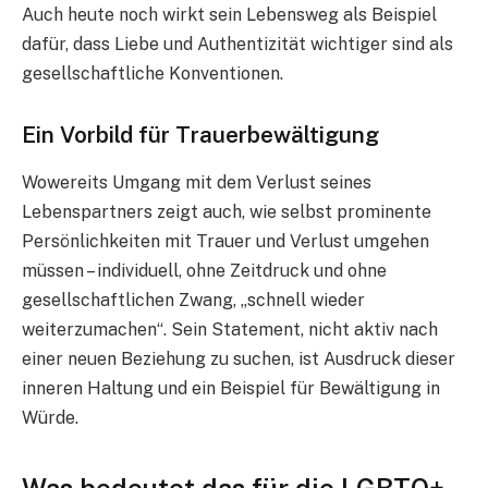
Auch heute noch wirkt sein Lebensweg als Beispiel
dafür, dass Liebe und Authentizität wichtiger sind als
gesellschaftliche Konventionen.
Ein Vorbild für Trauerbewältigung
Wowereits Umgang mit dem Verlust seines
Lebenspartners zeigt auch, wie selbst prominente
Persönlichkeiten mit Trauer und Verlust umgehen
müssen – individuell, ohne Zeitdruck und ohne
gesellschaftlichen Zwang, „schnell wieder
weiterzumachen“. Sein Statement, nicht aktiv nach
einer neuen Beziehung zu suchen, ist Ausdruck dieser
inneren Haltung und ein Beispiel für Bewältigung in
Würde.
Was bedeutet das für die LGBTQ+-