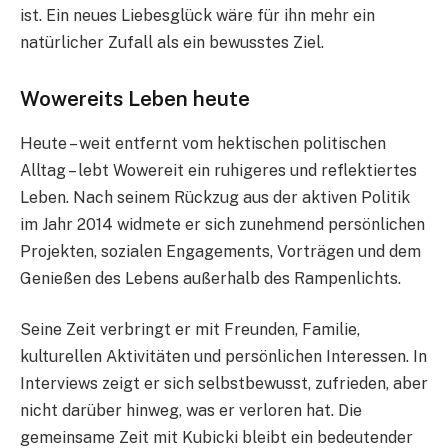
ist. Ein neues Liebesglück wäre für ihn mehr ein
natürlicher Zufall als ein bewusstes Ziel.
Wowereits Leben heute
Heute – weit entfernt vom hektischen politischen
Alltag – lebt Wowereit ein ruhigeres und reflektiertes
Leben. Nach seinem Rückzug aus der aktiven Politik
im Jahr 2014 widmete er sich zunehmend persönlichen
Projekten, sozialen Engagements, Vorträgen und dem
Genießen des Lebens außerhalb des Rampenlichts.
Seine Zeit verbringt er mit Freunden, Familie,
kulturellen Aktivitäten und persönlichen Interessen. In
Interviews zeigt er sich selbstbewusst, zufrieden, aber
nicht darüber hinweg, was er verloren hat. Die
gemeinsame Zeit mit Kubicki bleibt ein bedeutender