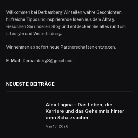
Willkommen bei Derbamberg Wir teilen wahre Geschichten,
hilfreiche Tipps und inspirierende Ideen aus dem Alltag.
Besuchen Sie unseren Blog und entdecken Sie alles rund um
Lifestyle und Weiterbildung.
Wir nehmen ab sofort neue Partnerschaften entgegen.
E-Mail:
Derbamberg3@gmail.com
NEUESTE BEITRÄGE
Alex Lagina – Das Leben, die
Karriere und das Geheimnis hinter
dem Schatzsucher
Mai 13, 2026