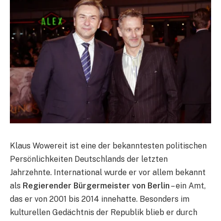
Klaus Wowereit ist eine der bekanntesten politischen
Persönlichkeiten Deutschlands der letzten
Jahrzehnte. International wurde er vor allem bekannt
als
Regierender Bürgermeister von Berlin
– ein Amt,
das er von 2001 bis 2014 innehatte. Besonders im
kulturellen Gedächtnis der Republik blieb er durch