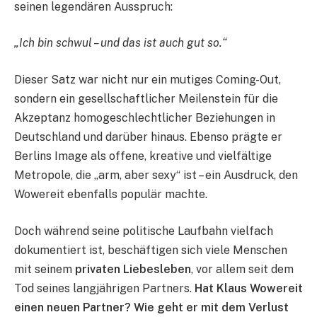
seinen legendären Ausspruch:
„Ich bin schwul – und das ist auch gut so.“
Dieser Satz war nicht nur ein mutiges Coming-Out,
sondern ein gesellschaftlicher Meilenstein für die
Akzeptanz homogeschlechtlicher Beziehungen in
Deutschland und darüber hinaus. Ebenso prägte er
Berlins Image als offene, kreative und vielfältige
Metropole, die „arm, aber sexy“ ist – ein Ausdruck, den
Wowereit ebenfalls populär machte.
Doch während seine politische Laufbahn vielfach
dokumentiert ist, beschäftigen sich viele Menschen
mit seinem
privaten Liebesleben
, vor allem seit dem
Tod seines langjährigen Partners.
Hat Klaus Wowereit
einen neuen Partner? Wie geht er mit dem Verlust