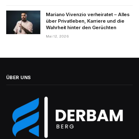
Mariano Vivenzio verheiratet – Alles
über Privatleben, Karriere und die
Wahrheit hinter den Gerüchten
Mai 12, 2026
ÜBER UNS