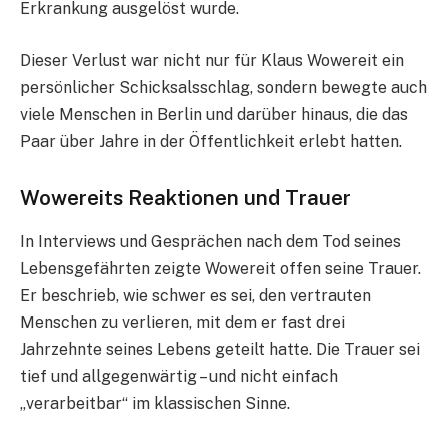
Erkrankung ausgelöst wurde.
Dieser Verlust war nicht nur für Klaus Wowereit ein
persönlicher Schicksalsschlag, sondern bewegte auch
viele Menschen in Berlin und darüber hinaus, die das
Paar über Jahre in der Öffentlichkeit erlebt hatten.
Wowereits Reaktionen und Trauer
In Interviews und Gesprächen nach dem Tod seines
Lebensgefährten zeigte Wowereit offen seine Trauer.
Er beschrieb, wie schwer es sei, den vertrauten
Menschen zu verlieren, mit dem er fast drei
Jahrzehnte seines Lebens geteilt hatte. Die Trauer sei
tief und allgegenwärtig – und nicht einfach
„verarbeitbar“ im klassischen Sinne.