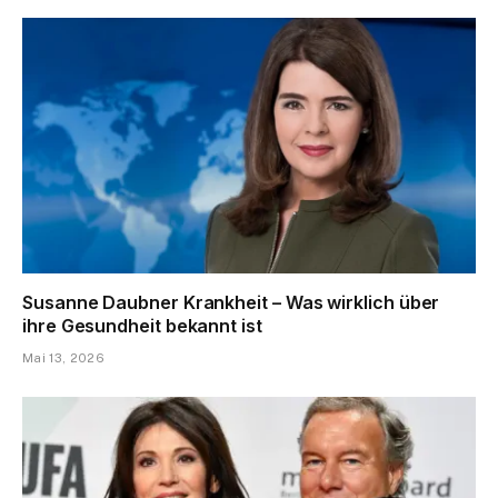
Susanne Daubner Krankheit – Was wirklich über
ihre Gesundheit bekannt ist
Mai 13, 2026