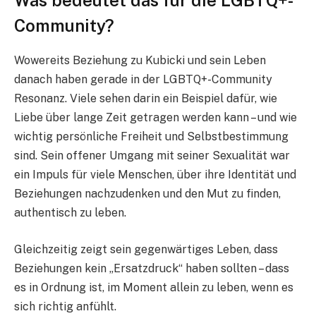
Community?
Wowereits Beziehung zu Kubicki und sein Leben
danach haben gerade in der LGBTQ+-Community
Resonanz. Viele sehen darin ein Beispiel dafür, wie
Liebe über lange Zeit getragen werden kann – und wie
wichtig persönliche Freiheit und Selbstbestimmung
sind. Sein offener Umgang mit seiner Sexualität war
ein Impuls für viele Menschen, über ihre Identität und
Beziehungen nachzudenken und den Mut zu finden,
authentisch zu leben.
Gleichzeitig zeigt sein gegenwärtiges Leben, dass
Beziehungen kein „Ersatzdruck“ haben sollten – dass
es in Ordnung ist, im Moment allein zu leben, wenn es
sich richtig anfühlt.