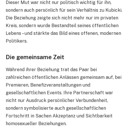
Dieser Mut war nicht nur politisch wichtig für ihn,
sondern auch persönlich für sein Verhältnis zu Kubicki.
Die Beziehung zeigte sich nicht mehr nur im privaten
Kreis, sondern wurde Bestandteil seines öffentlichen
Lebens – und stärkte das Bild eines offenen, modernen
Politikers.
Die gemeinsame Zeit
Während ihrer Beziehung trat das Paar bei
zahlreichen öffentlichen Anlässen gemeinsam auf, bei
Premieren, Benefizveranstaltungen und
gesellschaftlichen Events. Ihre Partnerschaft war
nicht nur Ausdruck persönlicher Verbundenheit,
sondern symbolisierte auch gesellschaftlichen
Fortschritt in Sachen Akzeptanz und Sichtbarkeit
homosexueller Beziehungen.