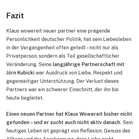
Fazit
Klaus wowereit neuer partner eine prägende
Persönlichkeit deutscher Politik, hat sein Liebesleben
in der Vergangenheit offen geteilt – nicht nur als
Privatperson, sondern als Teil gesellschaftlicher
Veränderung. Seine
langjährige Partnerschaft mit
Jörn Kubicki
war Ausdruck von Liebe, Respekt und
gegenseitiger Unterstützung. Der Verlust dieses
Partners war ein schwerer Einschnitt, der ihn bis
heute begleitet.
Einen neuen Partner hat Klaus Wowereit bisher nicht
gefunden – und er sucht auch nicht aktiv danach.
Sein
heutiges Leben ist geprägt von Reflexion, Genuss des