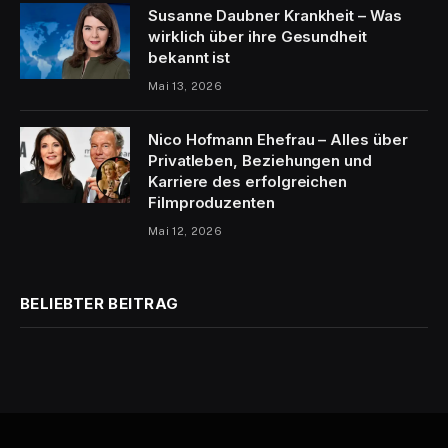
Susanne Daubner Krankheit – Was
wirklich über ihre Gesundheit
bekannt ist
Mai 13, 2026
Nico Hofmann Ehefrau – Alles über
Privatleben, Beziehungen und
Karriere des erfolgreichen
Filmproduzenten
Mai 12, 2026
BELIEBTER BEITRAG