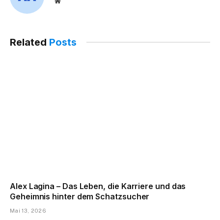
Website
Related
Posts
Alex Lagina – Das Leben, die Karriere und das
Geheimnis hinter dem Schatzsucher
Mai 13, 2026