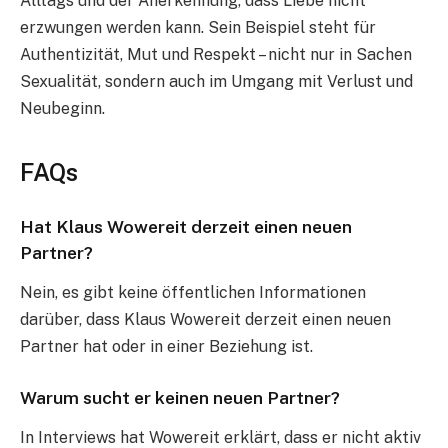
Alltags und der Anerkennung, dass Liebe nicht
erzwungen werden kann. Sein Beispiel steht für
Authentizität, Mut und Respekt – nicht nur in Sachen
Sexualität, sondern auch im Umgang mit Verlust und
Neubeginn.
FAQs
Hat Klaus Wowereit derzeit einen neuen
Partner?
Nein, es gibt keine öffentlichen Informationen
darüber, dass Klaus Wowereit derzeit einen neuen
Partner hat oder in einer Beziehung ist.
Warum sucht er keinen neuen Partner?
In Interviews hat Wowereit erklärt, dass er nicht aktiv