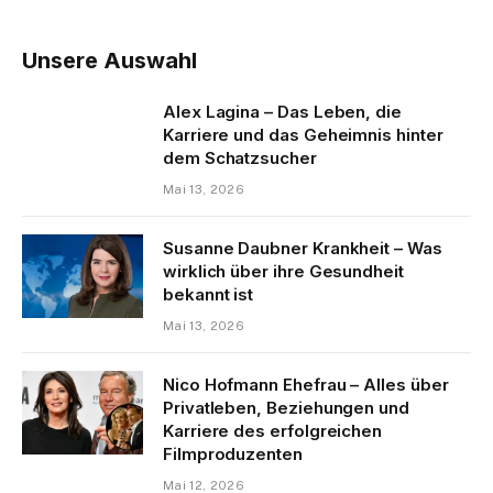
Unsere Auswahl
Alex Lagina – Das Leben, die
Karriere und das Geheimnis hinter
dem Schatzsucher
Mai 13, 2026
Susanne Daubner Krankheit – Was
wirklich über ihre Gesundheit
bekannt ist
Mai 13, 2026
Nico Hofmann Ehefrau – Alles über
Privatleben, Beziehungen und
Karriere des erfolgreichen
Filmproduzenten
Mai 12, 2026