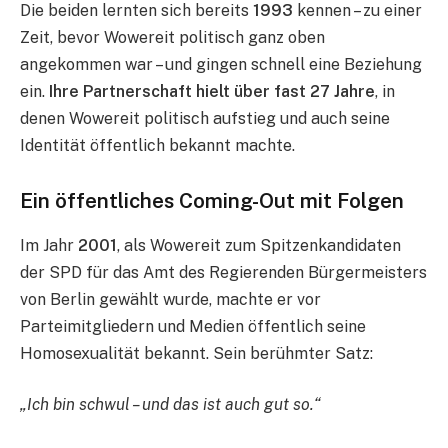
Die beiden lernten sich bereits
1993
kennen – zu einer
Zeit, bevor Wowereit politisch ganz oben
angekommen war – und gingen schnell eine Beziehung
ein.
Ihre Partnerschaft hielt über fast 27 Jahre
, in
denen Wowereit politisch aufstieg und auch seine
Identität öffentlich bekannt machte.
Ein öffentliches Coming-Out mit Folgen
Im Jahr
2001
, als Wowereit zum Spitzenkandidaten
der SPD für das Amt des Regierenden Bürgermeisters
von Berlin gewählt wurde, machte er vor
Parteimitgliedern und Medien öffentlich seine
Homosexualität bekannt. Sein berühmter Satz:
„Ich bin schwul – und das ist auch gut so.“