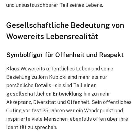
und unaustauschbarer Teil seines Lebens.
Gesellschaftliche Bedeutung von
Wowereits Lebensrealität
Symbolfigur für Offenheit und Respekt
Klaus Wowereits öffentliches Leben und seine
Beziehung zu Jörn Kubicki sind mehr als nur
persönliche Details – sie sind
Teil einer
gesellschaftlichen Entwicklung
hin zu mehr
Akzeptanz, Diversität und Offenheit. Sein öffentliches
Outing vor fast 25 Jahren war ein Wendepunkt und
inspirierte viele Menschen, ebenfalls offen über ihre
Identität zu sprechen.