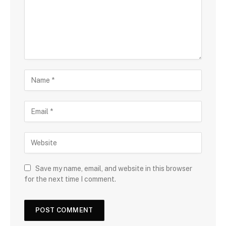
Save my name, email, and website in this browser
for the next time I comment.