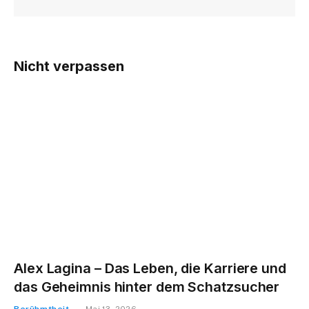
Nicht verpassen
Alex Lagina – Das Leben, die Karriere und
das Geheimnis hinter dem Schatzsucher
Berühmtheit
Mai 13, 2026